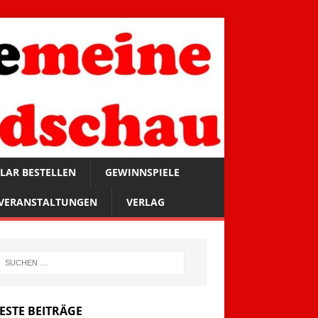
LAR BESTELLEN
GEWINNSPIELE
VERANSTALTUNGEN
VERLAG
ESTE BEITRÄGE