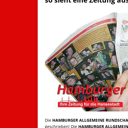
Die
HAMBURGER ALLGEMEINE RUNDSCH
geschrieben! Die
HAMBURGER ALLGEMEI