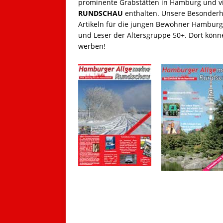
prominente Grabstätten in Hamburg und vi
RUNDSCHAU
enthalten. Unsere Besonderhe
Artikeln für die jungen Bewohner Hamburgs,
und Leser der Altersgruppe 50+. Dort könn
werben!