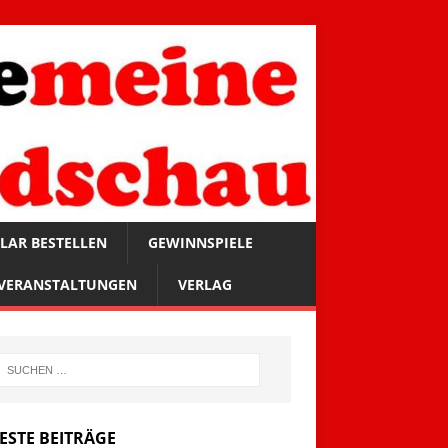
LAR BESTELLEN
GEWINNSPIELE
VERANSTALTUNGEN
VERLAG
ESTE BEITRÄGE