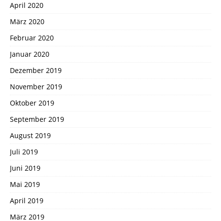
April 2020
März 2020
Februar 2020
Januar 2020
Dezember 2019
November 2019
Oktober 2019
September 2019
August 2019
Juli 2019
Juni 2019
Mai 2019
April 2019
März 2019