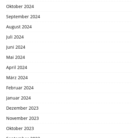
Oktober 2024
September 2024
August 2024
Juli 2024
Juni 2024
Mai 2024
April 2024
März 2024
Februar 2024
Januar 2024
Dezember 2023
November 2023
Oktober 2023