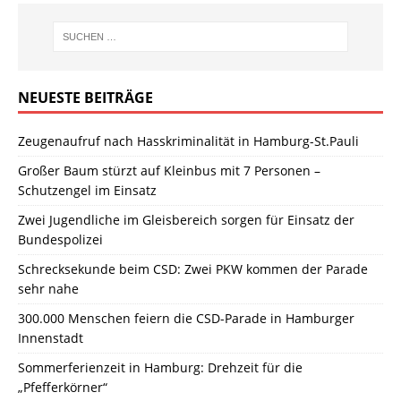
NEUESTE BEITRÄGE
Zeugenaufruf nach Hasskriminalität in Hamburg-St.Pauli
Großer Baum stürzt auf Kleinbus mit 7 Personen –
Schutzengel im Einsatz
Zwei Jugendliche im Gleisbereich sorgen für Einsatz der
Bundespolizei
Schrecksekunde beim CSD: Zwei PKW kommen der Parade
sehr nahe
300.000 Menschen feiern die CSD-Parade in Hamburger
Innenstadt
Sommerferienzeit in Hamburg: Drehzeit für die
„Pfefferkörner“