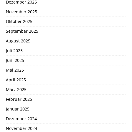
Dezember 2025
November 2025
Oktober 2025
September 2025
August 2025
Juli 2025
Juni 2025
Mai 2025
April 2025
März 2025
Februar 2025
Januar 2025
Dezember 2024
November 2024