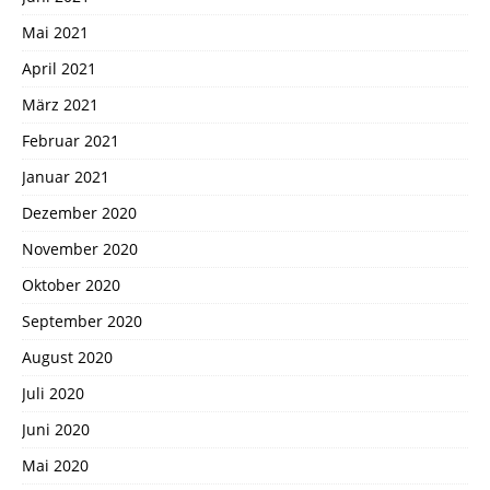
Mai 2021
April 2021
März 2021
Februar 2021
Januar 2021
Dezember 2020
November 2020
Oktober 2020
September 2020
August 2020
Juli 2020
Juni 2020
Mai 2020