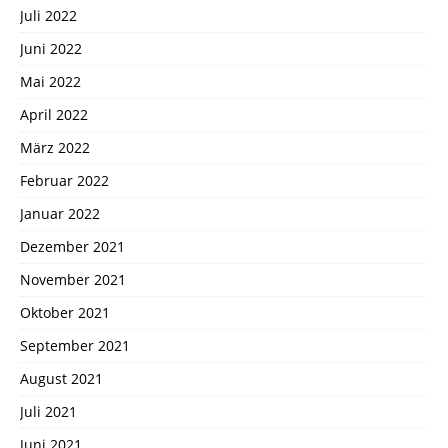
Juli 2022
Juni 2022
Mai 2022
April 2022
März 2022
Februar 2022
Januar 2022
Dezember 2021
November 2021
Oktober 2021
September 2021
August 2021
Juli 2021
Juni 2021