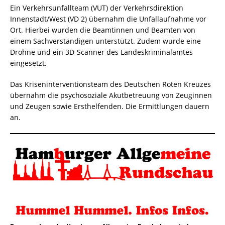
Ein Verkehrsunfallteam (VUT) der Verkehrsdirektion
Innenstadt/West (VD 2) übernahm die Unfallaufnahme vor
Ort. Hierbei wurden die Beamtinnen und Beamten von
einem Sachverständigen unterstützt. Zudem wurde eine
Drohne und ein 3D-Scanner des Landeskriminalamtes
eingesetzt.
Das Kriseninterventionsteam des Deutschen Roten Kreuzes
übernahm die psychosoziale Akutbetreuung von Zeuginnen
und Zeugen sowie Ersthelfenden. Die Ermittlungen dauern
an.