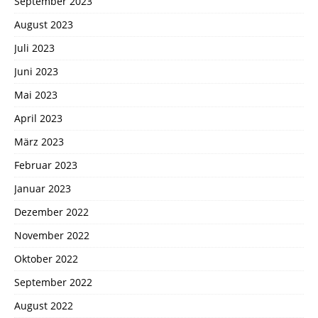
September 2023
August 2023
Juli 2023
Juni 2023
Mai 2023
April 2023
März 2023
Februar 2023
Januar 2023
Dezember 2022
November 2022
Oktober 2022
September 2022
August 2022