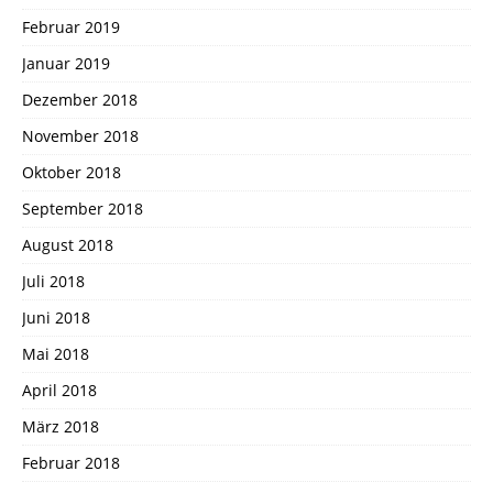
Februar 2019
Januar 2019
Dezember 2018
November 2018
Oktober 2018
September 2018
August 2018
Juli 2018
Juni 2018
Mai 2018
April 2018
März 2018
Februar 2018