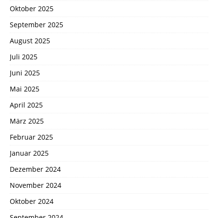
Oktober 2025
September 2025
August 2025
Juli 2025
Juni 2025
Mai 2025
April 2025
März 2025
Februar 2025
Januar 2025
Dezember 2024
November 2024
Oktober 2024
September 2024