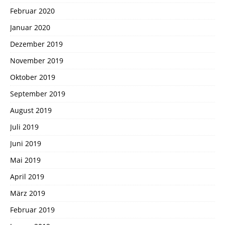
Februar 2020
Januar 2020
Dezember 2019
November 2019
Oktober 2019
September 2019
August 2019
Juli 2019
Juni 2019
Mai 2019
April 2019
März 2019
Februar 2019