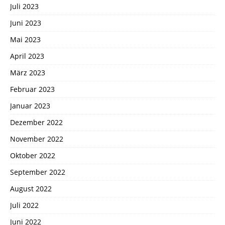
Juli 2023
Juni 2023
Mai 2023
April 2023
März 2023
Februar 2023
Januar 2023
Dezember 2022
November 2022
Oktober 2022
September 2022
August 2022
Juli 2022
Juni 2022