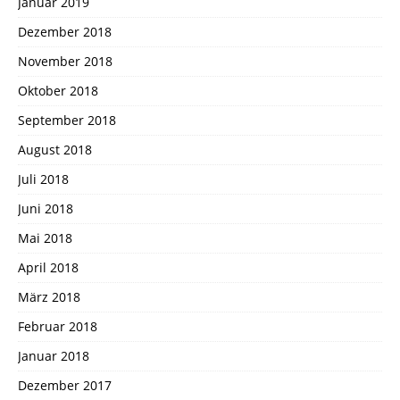
Januar 2019
Dezember 2018
November 2018
Oktober 2018
September 2018
August 2018
Juli 2018
Juni 2018
Mai 2018
April 2018
März 2018
Februar 2018
Januar 2018
Dezember 2017