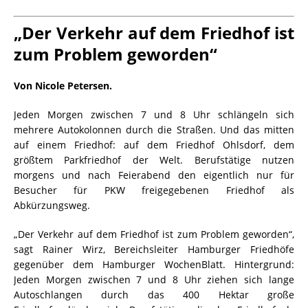
„Der Verkehr auf dem Friedhof ist
zum Problem geworden“
Von Nicole Petersen.
Jeden Morgen zwischen 7 und 8 Uhr schlängeln sich
mehrere Autokolonnen durch die Straßen. Und das mitten
auf einem Friedhof: auf dem Friedhof Ohlsdorf, dem
größtem Parkfriedhof der Welt. Berufstätige nutzen
morgens und nach Feierabend den eigentlich nur für
Besucher für PKW freigegebenen Friedhof als
Abkürzungsweg.
„Der Verkehr auf dem Friedhof ist zum Problem geworden“,
sagt Rainer Wirz, Bereichsleiter Hamburger Friedhöfe
gegenüber dem Hamburger WochenBlatt. Hintergrund:
Jeden Morgen zwischen 7 und 8 Uhr ziehen sich lange
Autoschlangen durch das 400 Hektar große