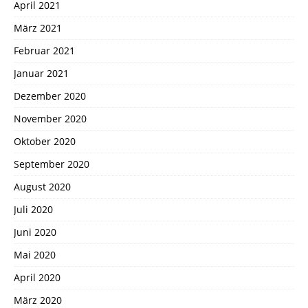
April 2021
März 2021
Februar 2021
Januar 2021
Dezember 2020
November 2020
Oktober 2020
September 2020
August 2020
Juli 2020
Juni 2020
Mai 2020
April 2020
März 2020