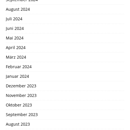
August 2024
Juli 2024
Juni 2024
Mai 2024
April 2024
März 2024
Februar 2024
Januar 2024
Dezember 2023
November 2023
Oktober 2023
September 2023
August 2023