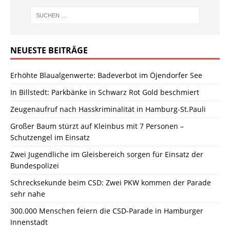
NEUESTE BEITRÄGE
Erhöhte Blaualgenwerte: Badeverbot im Öjendorfer See
In Billstedt: Parkbänke in Schwarz Rot Gold beschmiert
Zeugenaufruf nach Hasskriminalität in Hamburg-St.Pauli
Großer Baum stürzt auf Kleinbus mit 7 Personen –
Schutzengel im Einsatz
Zwei Jugendliche im Gleisbereich sorgen für Einsatz der
Bundespolizei
Schrecksekunde beim CSD: Zwei PKW kommen der Parade
sehr nahe
300.000 Menschen feiern die CSD-Parade in Hamburger
Innenstadt