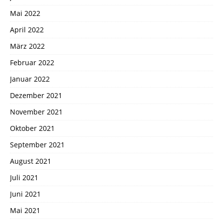
Mai 2022
April 2022
März 2022
Februar 2022
Januar 2022
Dezember 2021
November 2021
Oktober 2021
September 2021
August 2021
Juli 2021
Juni 2021
Mai 2021