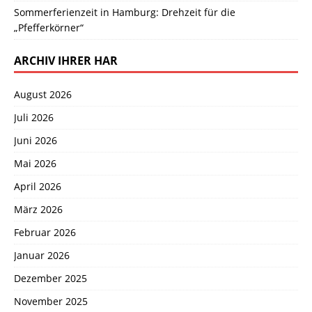
Sommerferienzeit in Hamburg: Drehzeit für die
„Pfefferkörner“
ARCHIV IHRER HAR
August 2026
Juli 2026
Juni 2026
Mai 2026
April 2026
März 2026
Februar 2026
Januar 2026
Dezember 2025
November 2025