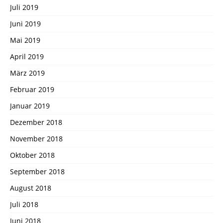
Juli 2019
Juni 2019
Mai 2019
April 2019
März 2019
Februar 2019
Januar 2019
Dezember 2018
November 2018
Oktober 2018
September 2018
August 2018
Juli 2018
Juni 2018