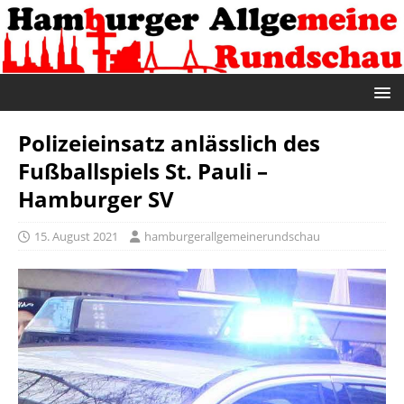
Polizeieinsatz anlässlich des
Fußballspiels St. Pauli –
Hamburger SV
15. August 2021
hamburgerallgemeinerundschau