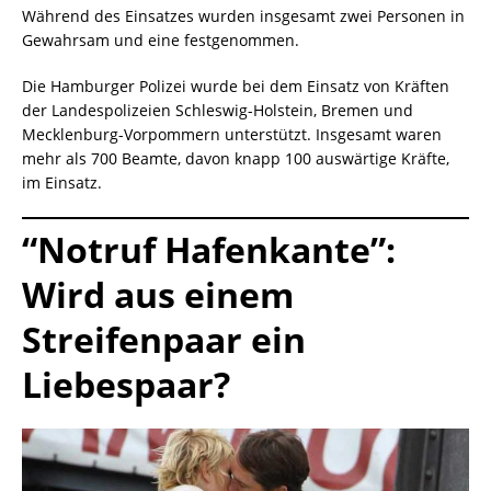
Während des Einsatzes wurden insgesamt zwei Personen in
Gewahrsam und eine festgenommen.
Die Hamburger Polizei wurde bei dem Einsatz von Kräften
der Landespolizeien Schleswig-Holstein, Bremen und
Mecklenburg-Vorpommern unterstützt. Insgesamt waren
mehr als 700 Beamte, davon knapp 100 auswärtige Kräfte,
im Einsatz.
“Notruf Hafenkante”:
Wird aus einem
Streifenpaar ein
Liebespaar?