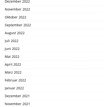
Dezember 2022
November 2022
Oktober 2022
September 2022
August 2022
Juli 2022
Juni 2022
Mai 2022
April 2022
März 2022
Februar 2022
Januar 2022
Dezember 2021
November 2021