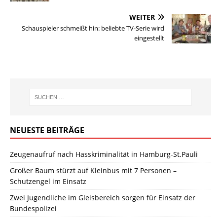
WEITER
Schauspieler schmeißt hin: beliebte TV-Serie wird
eingestellt
NEUESTE BEITRÄGE
Zeugenaufruf nach Hasskriminalität in Hamburg-St.Pauli
Großer Baum stürzt auf Kleinbus mit 7 Personen –
Schutzengel im Einsatz
Zwei Jugendliche im Gleisbereich sorgen für Einsatz der
Bundespolizei