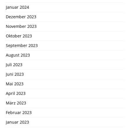
Januar 2024
Dezember 2023
November 2023
Oktober 2023
September 2023
August 2023
Juli 2023
Juni 2023
Mai 2023
April 2023
März 2023
Februar 2023
Januar 2023