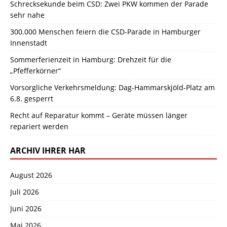
Schrecksekunde beim CSD: Zwei PKW kommen der Parade
sehr nahe
300.000 Menschen feiern die CSD-Parade in Hamburger
Innenstadt
Sommerferienzeit in Hamburg: Drehzeit für die
„Pfefferkörner“
Vorsorgliche Verkehrsmeldung: Dag-Hammarskjöld-Platz am
6.8. gesperrt
Recht auf Reparatur kommt – Geräte müssen länger
repariert werden
ARCHIV IHRER HAR
August 2026
Juli 2026
Juni 2026
Mai 2026