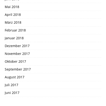
Mai 2018
April 2018
März 2018
Februar 2018
Januar 2018
Dezember 2017
November 2017
Oktober 2017
September 2017
August 2017
Juli 2017
Juni 2017