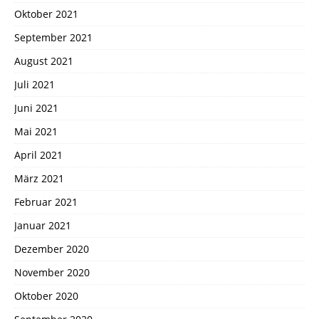
Oktober 2021
September 2021
August 2021
Juli 2021
Juni 2021
Mai 2021
April 2021
März 2021
Februar 2021
Januar 2021
Dezember 2020
November 2020
Oktober 2020