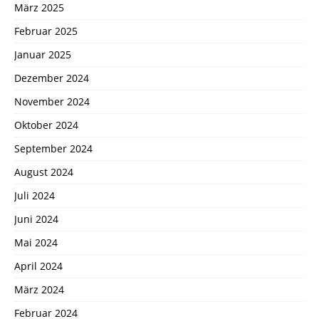
März 2025
Februar 2025
Januar 2025
Dezember 2024
November 2024
Oktober 2024
September 2024
August 2024
Juli 2024
Juni 2024
Mai 2024
April 2024
März 2024
Februar 2024