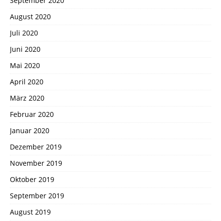
September 2020
August 2020
Juli 2020
Juni 2020
Mai 2020
April 2020
März 2020
Februar 2020
Januar 2020
Dezember 2019
November 2019
Oktober 2019
September 2019
August 2019