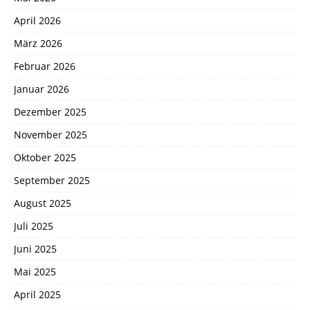
April 2026
März 2026
Februar 2026
Januar 2026
Dezember 2025
November 2025
Oktober 2025
September 2025
August 2025
Juli 2025
Juni 2025
Mai 2025
April 2025