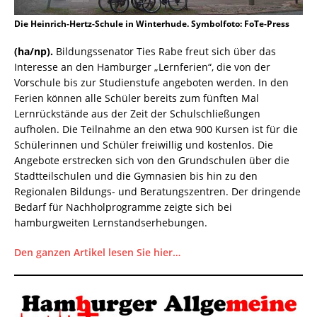
Die Heinrich-Hertz-Schule in Winterhude. Symbolfoto: FoTe-Press
(ha/np).
Bildungssenator Ties Rabe freut sich über das
Interesse an den Hamburger „Lernferien“, die von der
Vorschule bis zur Studienstufe angeboten werden. In den
Ferien können alle Schüler bereits zum fünften Mal
Lernrückstände aus der Zeit der Schulschließungen
aufholen. Die Teilnahme an den etwa 900 Kursen ist für die
Schülerinnen und Schüler freiwillig und kostenlos. Die
Angebote erstrecken sich von den Grundschulen über die
Stadtteilschulen und die Gymnasien bis hin zu den
Regionalen Bildungs- und Beratungszentren. Der dringende
Bedarf für Nachholprogramme zeigte sich bei
hamburgweiten Lernstandserhebungen.
Den ganzen Artikel lesen Sie hier…