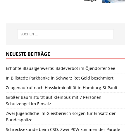
NEUESTE BEITRÄGE
Erhöhte Blaualgenwerte: Badeverbot im Öjendorfer See
In Billstedt: Parkbänke in Schwarz Rot Gold beschmiert
Zeugenaufruf nach Hasskriminalität in Hamburg-St.Pauli
Großer Baum stürzt auf Kleinbus mit 7 Personen –
Schutzengel im Einsatz
Zwei Jugendliche im Gleisbereich sorgen für Einsatz der
Bundespolizei
Schrecksekunde beim CSD: Zwei PKW kommen der Parade