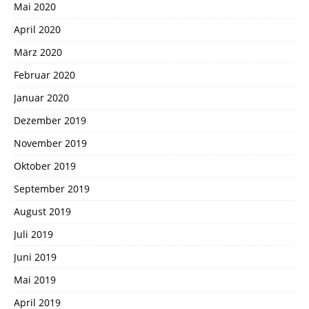
Mai 2020
April 2020
März 2020
Februar 2020
Januar 2020
Dezember 2019
November 2019
Oktober 2019
September 2019
August 2019
Juli 2019
Juni 2019
Mai 2019
April 2019