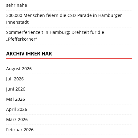
sehr nahe
300.000 Menschen feiern die CSD-Parade in Hamburger
Innenstadt
Sommerferienzeit in Hamburg: Drehzeit für die
„Pfefferkörner“
ARCHIV IHRER HAR
August 2026
Juli 2026
Juni 2026
Mai 2026
April 2026
März 2026
Februar 2026