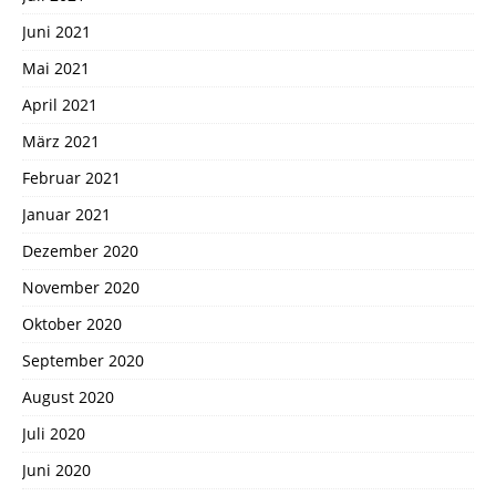
Juni 2021
Mai 2021
April 2021
März 2021
Februar 2021
Januar 2021
Dezember 2020
November 2020
Oktober 2020
September 2020
August 2020
Juli 2020
Juni 2020