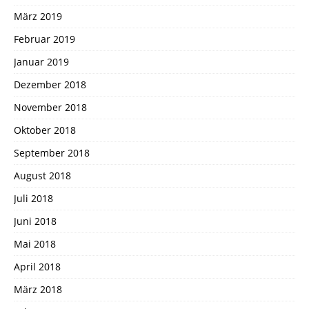
März 2019
Februar 2019
Januar 2019
Dezember 2018
November 2018
Oktober 2018
September 2018
August 2018
Juli 2018
Juni 2018
Mai 2018
April 2018
März 2018