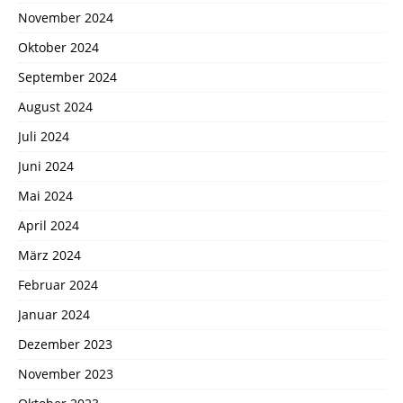
November 2024
Oktober 2024
September 2024
August 2024
Juli 2024
Juni 2024
Mai 2024
April 2024
März 2024
Februar 2024
Januar 2024
Dezember 2023
November 2023