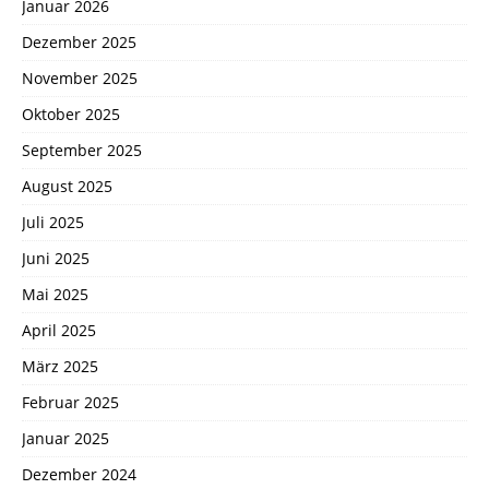
Januar 2026
Dezember 2025
November 2025
Oktober 2025
September 2025
August 2025
Juli 2025
Juni 2025
Mai 2025
April 2025
März 2025
Februar 2025
Januar 2025
Dezember 2024