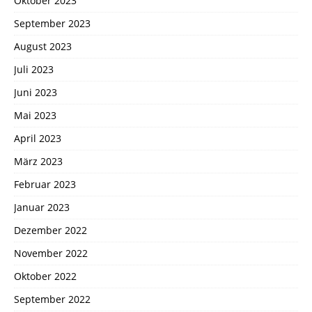
Oktober 2023
September 2023
August 2023
Juli 2023
Juni 2023
Mai 2023
April 2023
März 2023
Februar 2023
Januar 2023
Dezember 2022
November 2022
Oktober 2022
September 2022