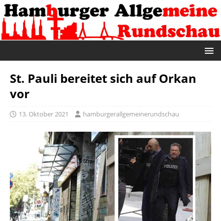
St. Pauli bereitet sich auf Orkan
vor
13. Oktober 2021
hamburgerallgemeinerundschau