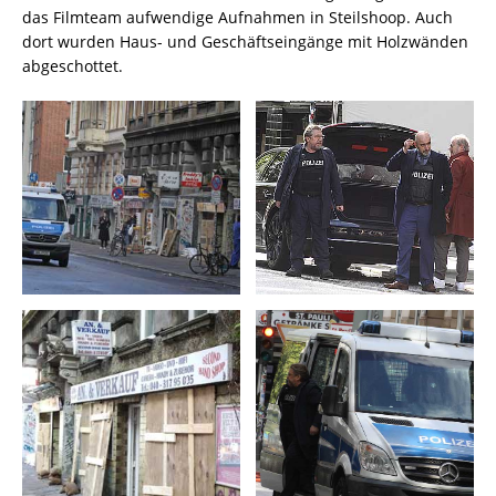
das Filmteam aufwendige Aufnahmen in Steilshoop. Auch
dort wurden Haus- und Geschäftseingänge mit Holzwänden
abgeschottet.