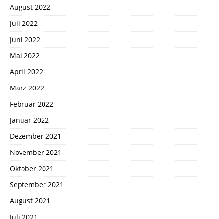
August 2022
Juli 2022
Juni 2022
Mai 2022
April 2022
März 2022
Februar 2022
Januar 2022
Dezember 2021
November 2021
Oktober 2021
September 2021
August 2021
Juli 2021