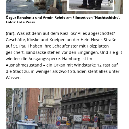
Özgur Karadeniz und Armin Rohde am Filmset von “Nachtschicht”.
Fotos: FoTe Press
(mr).
Was ist denn auf dem Kiez los? Alles abgeschottet?
Geschäfte, Kioske und Kneipen an der Hein-Hoyer-Straße
auf St. Pauli haben ihre Schaufenster mit Holzplatten
gesichert, Sandsäcke stehen vor den Eingängen. Und sie gilt
wieder: die Ausgangssperre. Hamburg ist im
Ausnahmezustand – ein Orkan mit Windstärke 12 rast auf
die Stadt zu, in weniger als zwölf Stunden steht alles unter
Wasser.