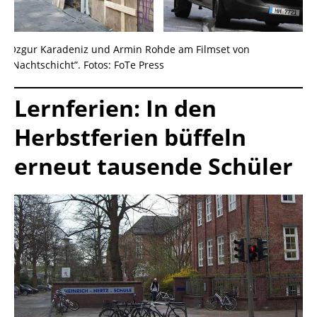
Özgur Karadeniz und Armin Rohde am Filmset von
“Nachtschicht”. Fotos: FoTe Press
Lernferien: In den
Herbstferien büffeln
erneut tausende Schüler