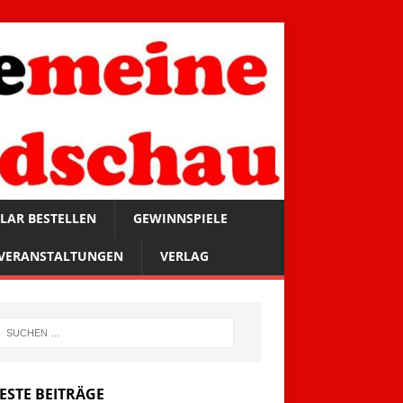
LAR BESTELLEN
GEWINNSPIELE
VERANSTALTUNGEN
VERLAG
ESTE BEITRÄGE