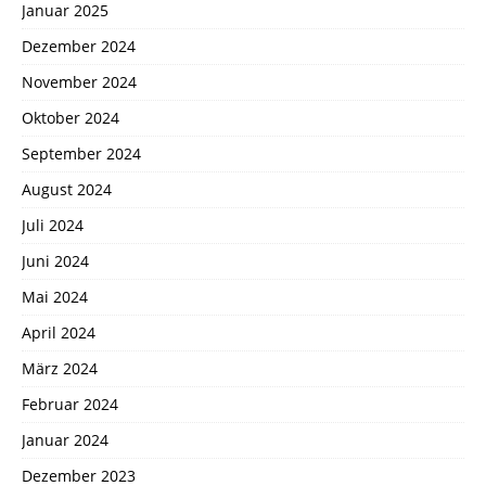
Januar 2025
Dezember 2024
November 2024
Oktober 2024
September 2024
August 2024
Juli 2024
Juni 2024
Mai 2024
April 2024
März 2024
Februar 2024
Januar 2024
Dezember 2023