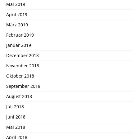
Mai 2019
April 2019
März 2019
Februar 2019
Januar 2019
Dezember 2018
November 2018
Oktober 2018
September 2018
August 2018
Juli 2018
Juni 2018
Mai 2018
April 2018