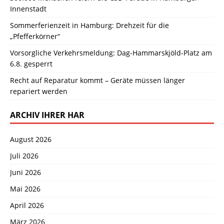
Innenstadt
Sommerferienzeit in Hamburg: Drehzeit für die
„Pfefferkörner“
Vorsorgliche Verkehrsmeldung: Dag-Hammarskjöld-Platz am
6.8. gesperrt
Recht auf Reparatur kommt – Geräte müssen länger
repariert werden
ARCHIV IHRER HAR
August 2026
Juli 2026
Juni 2026
Mai 2026
April 2026
März 2026