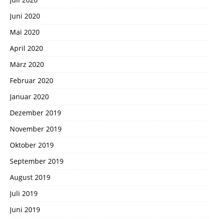
Juni 2020
Mai 2020
April 2020
März 2020
Februar 2020
Januar 2020
Dezember 2019
November 2019
Oktober 2019
September 2019
August 2019
Juli 2019
Juni 2019