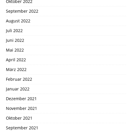
Oktober 2022
September 2022
August 2022
Juli 2022
Juni 2022
Mai 2022
April 2022
März 2022
Februar 2022
Januar 2022
Dezember 2021
November 2021
Oktober 2021
September 2021