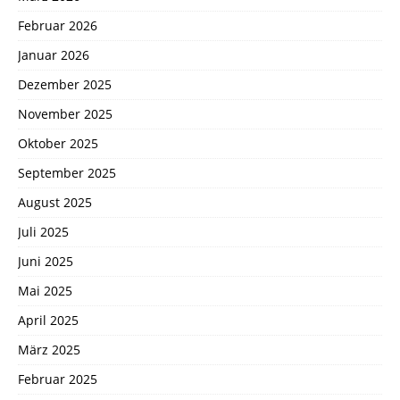
Februar 2026
Januar 2026
Dezember 2025
November 2025
Oktober 2025
September 2025
August 2025
Juli 2025
Juni 2025
Mai 2025
April 2025
März 2025
Februar 2025