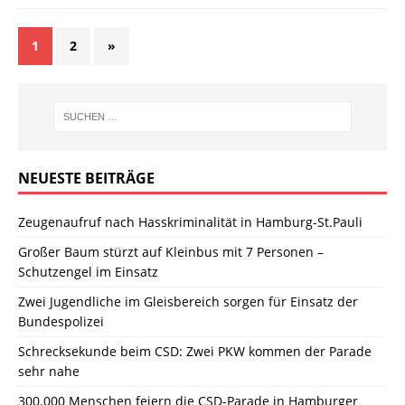
1
2
»
NEUESTE BEITRÄGE
Zeugenaufruf nach Hasskriminalität in Hamburg-St.Pauli
Großer Baum stürzt auf Kleinbus mit 7 Personen –
Schutzengel im Einsatz
Zwei Jugendliche im Gleisbereich sorgen für Einsatz der
Bundespolizei
Schrecksekunde beim CSD: Zwei PKW kommen der Parade
sehr nahe
300.000 Menschen feiern die CSD-Parade in Hamburger