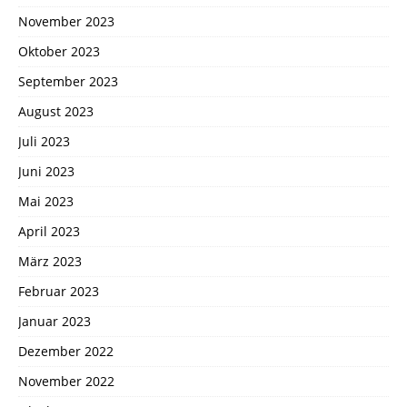
November 2023
Oktober 2023
September 2023
August 2023
Juli 2023
Juni 2023
Mai 2023
April 2023
März 2023
Februar 2023
Januar 2023
Dezember 2022
November 2022