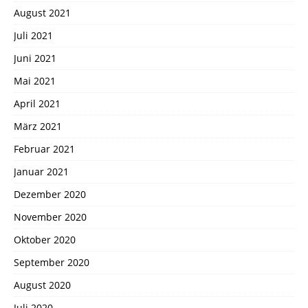
August 2021
Juli 2021
Juni 2021
Mai 2021
April 2021
März 2021
Februar 2021
Januar 2021
Dezember 2020
November 2020
Oktober 2020
September 2020
August 2020
Juli 2020