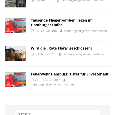
2. Januar 2020
hamburgerallgemeinerundschau
Tausende Fliegerbomben liegen im
Hamburger Hafen
16. Februar 2018
hamburgerallgemeinerundschau
Wird die „Rote Flora“ geschlossen?
5. Februar 2018
hamburgerallgemeinerundschau
Feuerwehr Hamburg rüstet für Silvester auf
29. Dezember 2017
hamburgerallgemeinerundschau