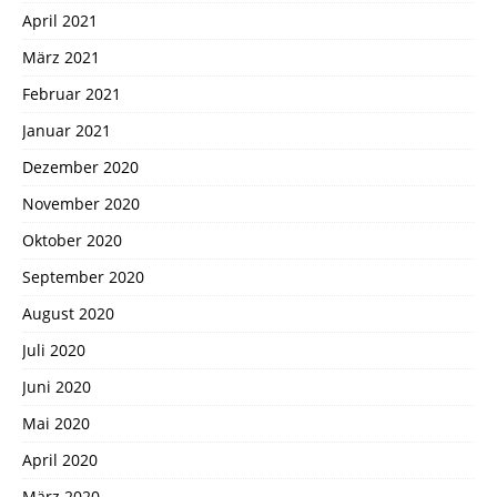
April 2021
März 2021
Februar 2021
Januar 2021
Dezember 2020
November 2020
Oktober 2020
September 2020
August 2020
Juli 2020
Juni 2020
Mai 2020
April 2020
März 2020