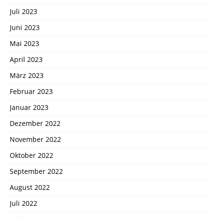
Juli 2023
Juni 2023
Mai 2023
April 2023
März 2023
Februar 2023
Januar 2023
Dezember 2022
November 2022
Oktober 2022
September 2022
August 2022
Juli 2022