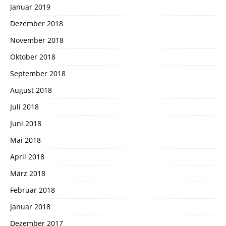
Januar 2019
Dezember 2018
November 2018
Oktober 2018
September 2018
August 2018
Juli 2018
Juni 2018
Mai 2018
April 2018
März 2018
Februar 2018
Januar 2018
Dezember 2017