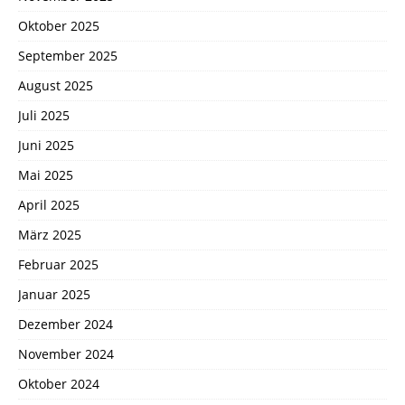
Oktober 2025
September 2025
August 2025
Juli 2025
Juni 2025
Mai 2025
April 2025
März 2025
Februar 2025
Januar 2025
Dezember 2024
November 2024
Oktober 2024