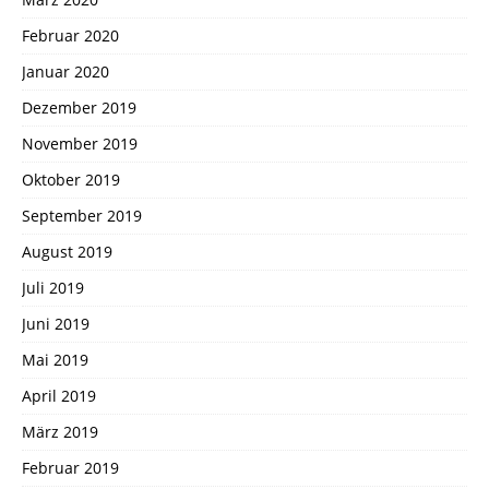
Februar 2020
Januar 2020
Dezember 2019
November 2019
Oktober 2019
September 2019
August 2019
Juli 2019
Juni 2019
Mai 2019
April 2019
März 2019
Februar 2019