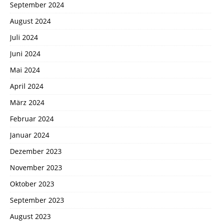
September 2024
August 2024
Juli 2024
Juni 2024
Mai 2024
April 2024
März 2024
Februar 2024
Januar 2024
Dezember 2023
November 2023
Oktober 2023
September 2023
August 2023