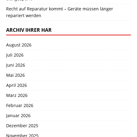
Recht auf Reparatur kommt – Geräte müssen länger
repariert werden
ARCHIV IHRER HAR
August 2026
Juli 2026
Juni 2026
Mai 2026
April 2026
März 2026
Februar 2026
Januar 2026
Dezember 2025
November 2025