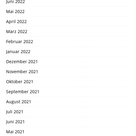
Juni 2022
Mai 2022
April 2022
März 2022
Februar 2022
Januar 2022
Dezember 2021
November 2021
Oktober 2021
September 2021
August 2021
Juli 2021
Juni 2021
Mai 2021