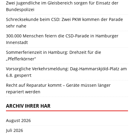
Zwei Jugendliche im Gleisbereich sorgen für Einsatz der
Bundespolizei
Schrecksekunde beim CSD: Zwei PKW kommen der Parade
sehr nahe
300.000 Menschen feiern die CSD-Parade in Hamburger
Innenstadt
Sommerferienzeit in Hamburg: Drehzeit für die
„Pfefferkörner“
Vorsorgliche Verkehrsmeldung: Dag-Hammarskjöld-Platz am
6.8. gesperrt
Recht auf Reparatur kommt – Geräte müssen länger
repariert werden
ARCHIV IHRER HAR
August 2026
Juli 2026