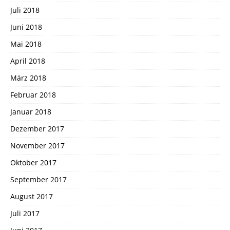
Juli 2018
Juni 2018
Mai 2018
April 2018
März 2018
Februar 2018
Januar 2018
Dezember 2017
November 2017
Oktober 2017
September 2017
August 2017
Juli 2017