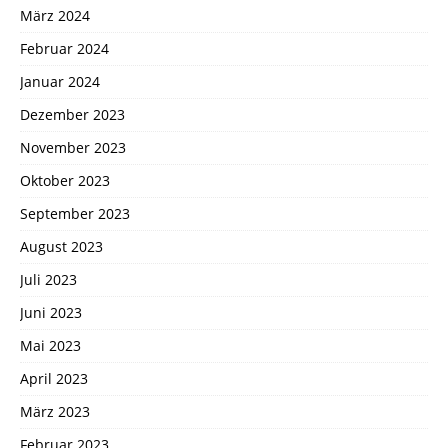
März 2024
Februar 2024
Januar 2024
Dezember 2023
November 2023
Oktober 2023
September 2023
August 2023
Juli 2023
Juni 2023
Mai 2023
April 2023
März 2023
Februar 2023