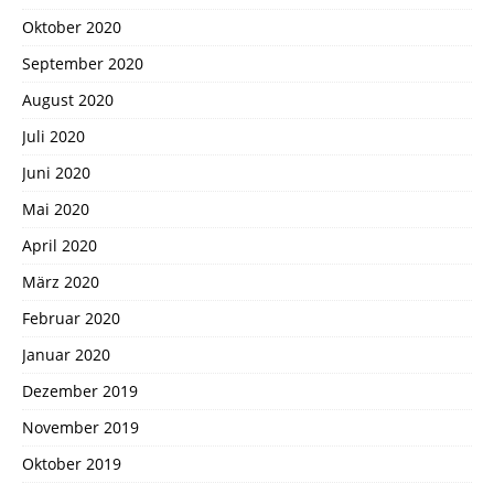
Oktober 2020
September 2020
August 2020
Juli 2020
Juni 2020
Mai 2020
April 2020
März 2020
Februar 2020
Januar 2020
Dezember 2019
November 2019
Oktober 2019