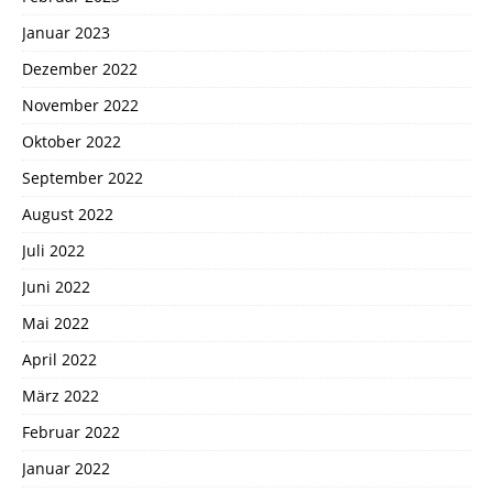
Januar 2023
Dezember 2022
November 2022
Oktober 2022
September 2022
August 2022
Juli 2022
Juni 2022
Mai 2022
April 2022
März 2022
Februar 2022
Januar 2022