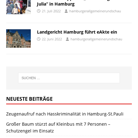
Julia“ in Hamburg
21. Juli 2022
hamburgerallgemeinerundschau
Landgericht Hamburg führt eAkte ein
22. Juni 2022
hamburgerallgemeinerundschau
NEUESTE BEITRÄGE
Zeugenaufruf nach Hasskriminalität in Hamburg-St.Pauli
Großer Baum stürzt auf Kleinbus mit 7 Personen –
Schutzengel im Einsatz