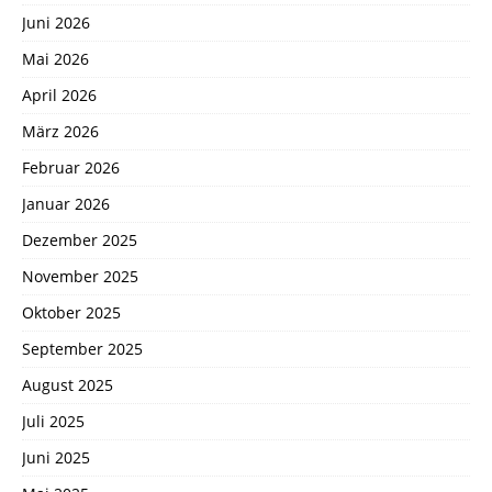
Juni 2026
Mai 2026
April 2026
März 2026
Februar 2026
Januar 2026
Dezember 2025
November 2025
Oktober 2025
September 2025
August 2025
Juli 2025
Juni 2025