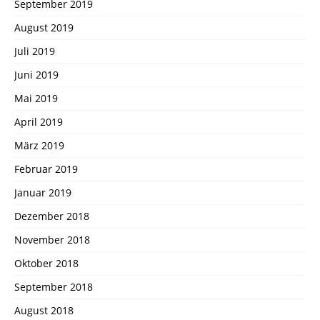
September 2019
August 2019
Juli 2019
Juni 2019
Mai 2019
April 2019
März 2019
Februar 2019
Januar 2019
Dezember 2018
November 2018
Oktober 2018
September 2018
August 2018