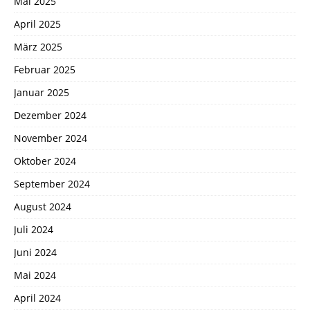
Mai 2025
April 2025
März 2025
Februar 2025
Januar 2025
Dezember 2024
November 2024
Oktober 2024
September 2024
August 2024
Juli 2024
Juni 2024
Mai 2024
April 2024