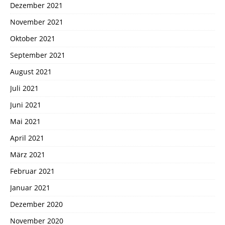
Dezember 2021
November 2021
Oktober 2021
September 2021
August 2021
Juli 2021
Juni 2021
Mai 2021
April 2021
März 2021
Februar 2021
Januar 2021
Dezember 2020
November 2020