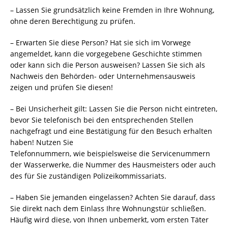
– Lassen Sie grundsätzlich keine Fremden in Ihre Wohnung,
ohne deren Berechtigung zu prüfen.
– Erwarten Sie diese Person? Hat sie sich im Vorwege
angemeldet, kann die vorgegebene Geschichte stimmen
oder kann sich die Person ausweisen? Lassen Sie sich als
Nachweis den Behörden- oder Unternehmensausweis
zeigen und prüfen Sie diesen!
– Bei Unsicherheit gilt: Lassen Sie die Person nicht eintreten,
bevor Sie telefonisch bei den entsprechenden Stellen
nachgefragt und eine Bestätigung für den Besuch erhalten
haben! Nutzen Sie
Telefonnummern, wie beispielsweise die Servicenummern
der Wasserwerke, die Nummer des Hausmeisters oder auch
des für Sie zuständigen Polizeikommissariats.
– Haben Sie jemanden eingelassen? Achten Sie darauf, dass
Sie direkt nach dem Einlass Ihre Wohnungstür schließen.
Häufig wird diese, von Ihnen unbemerkt, vom ersten Täter