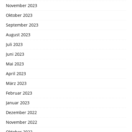
November 2023
Oktober 2023
September 2023
August 2023
Juli 2023
Juni 2023
Mai 2023
April 2023
März 2023
Februar 2023
Januar 2023
Dezember 2022
November 2022
Oktober 2022