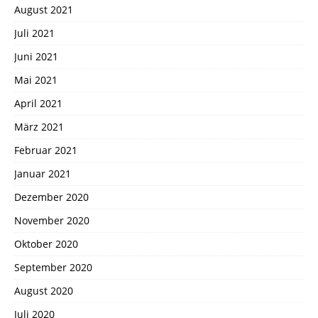
August 2021
Juli 2021
Juni 2021
Mai 2021
April 2021
März 2021
Februar 2021
Januar 2021
Dezember 2020
November 2020
Oktober 2020
September 2020
August 2020
Juli 2020