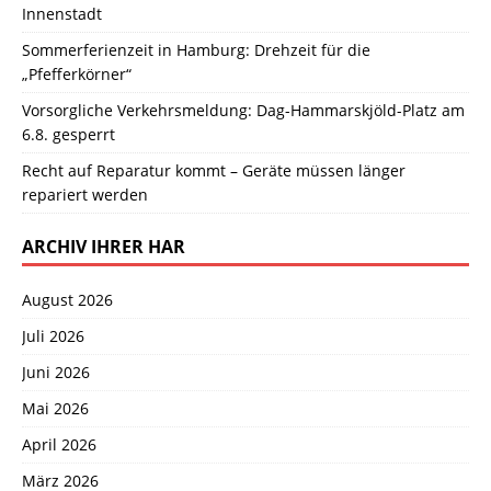
Innenstadt
Sommerferienzeit in Hamburg: Drehzeit für die
„Pfefferkörner“
Vorsorgliche Verkehrsmeldung: Dag-Hammarskjöld-Platz am
6.8. gesperrt
Recht auf Reparatur kommt – Geräte müssen länger
repariert werden
ARCHIV IHRER HAR
August 2026
Juli 2026
Juni 2026
Mai 2026
April 2026
März 2026