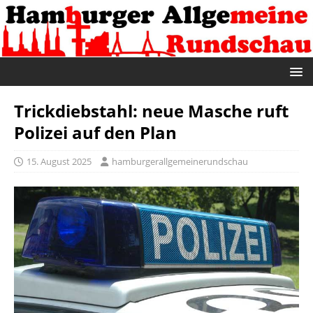
Trickdiebstahl: neue Masche ruft
Polizei auf den Plan
15. August 2025
hamburgerallgemeinerundschau