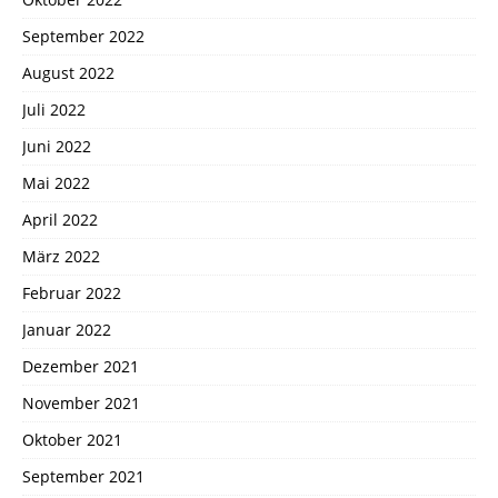
September 2022
August 2022
Juli 2022
Juni 2022
Mai 2022
April 2022
März 2022
Februar 2022
Januar 2022
Dezember 2021
November 2021
Oktober 2021
September 2021