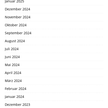
Januar 2025
Dezember 2024
November 2024
Oktober 2024
September 2024
August 2024
Juli 2024
Juni 2024
Mai 2024
April 2024
März 2024
Februar 2024
Januar 2024
Dezember 2023