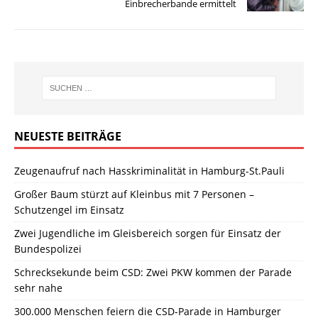
Einbrecherbande ermittelt
NEUESTE BEITRÄGE
Zeugenaufruf nach Hasskriminalität in Hamburg-St.Pauli
Großer Baum stürzt auf Kleinbus mit 7 Personen –
Schutzengel im Einsatz
Zwei Jugendliche im Gleisbereich sorgen für Einsatz der
Bundespolizei
Schrecksekunde beim CSD: Zwei PKW kommen der Parade
sehr nahe
300.000 Menschen feiern die CSD-Parade in Hamburger