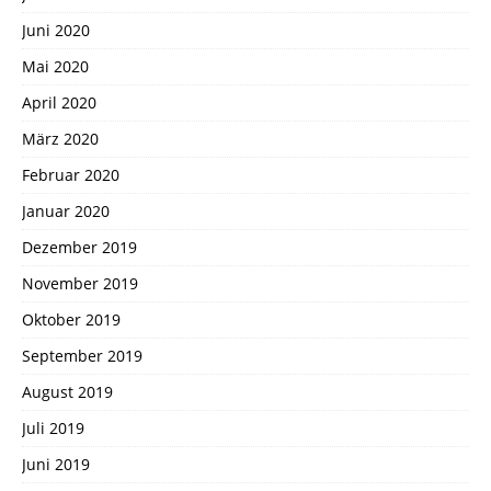
Juni 2020
Mai 2020
April 2020
März 2020
Februar 2020
Januar 2020
Dezember 2019
November 2019
Oktober 2019
September 2019
August 2019
Juli 2019
Juni 2019