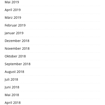
Mai 2019
April 2019
März 2019
Februar 2019
Januar 2019
Dezember 2018
November 2018
Oktober 2018
September 2018
August 2018
Juli 2018
Juni 2018
Mai 2018
April 2018