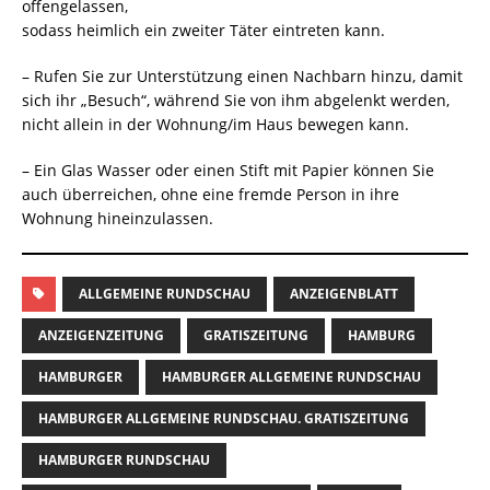
offengelassen,
sodass heimlich ein zweiter Täter eintreten kann.
– Rufen Sie zur Unterstützung einen Nachbarn hinzu, damit
sich ihr „Besuch“, während Sie von ihm abgelenkt werden,
nicht allein in der Wohnung/im Haus bewegen kann.
– Ein Glas Wasser oder einen Stift mit Papier können Sie
auch überreichen, ohne eine fremde Person in ihre
Wohnung hineinzulassen.
ALLGEMEINE RUNDSCHAU
ANZEIGENBLATT
ANZEIGENZEITUNG
GRATISZEITUNG
HAMBURG
HAMBURGER
HAMBURGER ALLGEMEINE RUNDSCHAU
HAMBURGER ALLGEMEINE RUNDSCHAU. GRATISZEITUNG
HAMBURGER RUNDSCHAU