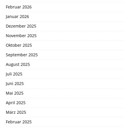
Februar 2026
Januar 2026
Dezember 2025
November 2025
Oktober 2025
September 2025
August 2025
Juli 2025
Juni 2025
Mai 2025
April 2025
März 2025
Februar 2025