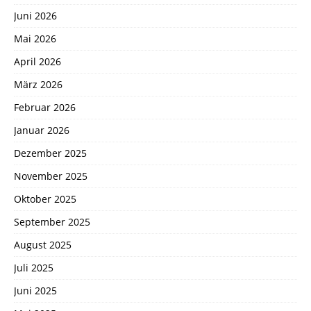
Juni 2026
Mai 2026
April 2026
März 2026
Februar 2026
Januar 2026
Dezember 2025
November 2025
Oktober 2025
September 2025
August 2025
Juli 2025
Juni 2025