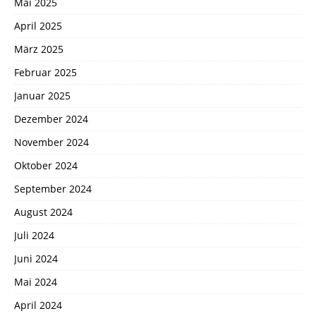
Mai 2025
April 2025
März 2025
Februar 2025
Januar 2025
Dezember 2024
November 2024
Oktober 2024
September 2024
August 2024
Juli 2024
Juni 2024
Mai 2024
April 2024