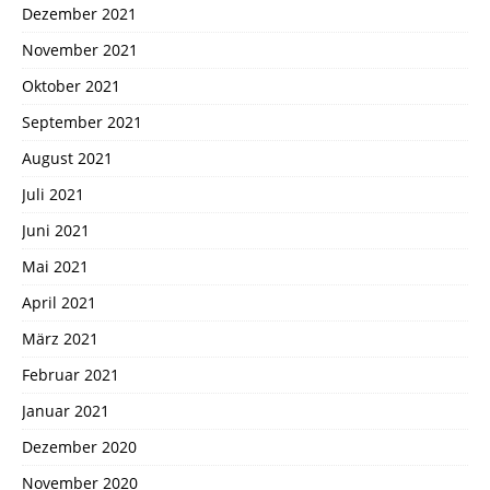
Dezember 2021
November 2021
Oktober 2021
September 2021
August 2021
Juli 2021
Juni 2021
Mai 2021
April 2021
März 2021
Februar 2021
Januar 2021
Dezember 2020
November 2020