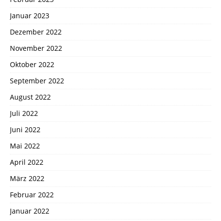
Januar 2023
Dezember 2022
November 2022
Oktober 2022
September 2022
August 2022
Juli 2022
Juni 2022
Mai 2022
April 2022
März 2022
Februar 2022
Januar 2022