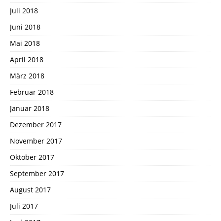
Juli 2018
Juni 2018
Mai 2018
April 2018
März 2018
Februar 2018
Januar 2018
Dezember 2017
November 2017
Oktober 2017
September 2017
August 2017
Juli 2017