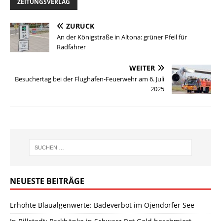
ZEITUNGSVERLAG
ZURÜCK
An der Königstraße in Altona: grüner Pfeil für
Radfahrer
WEITER
Besuchertag bei der Flughafen-Feuerwehr am 6. Juli
2025
NEUESTE BEITRÄGE
Erhöhte Blaualgenwerte: Badeverbot im Öjendorfer See