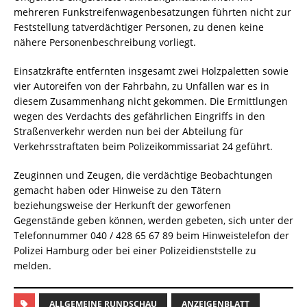
mehreren Funkstreifenwagenbesatzungen führten nicht zur
Feststellung tatverdächtiger Personen, zu denen keine
nähere Personenbeschreibung vorliegt.
Einsatzkräfte entfernten insgesamt zwei Holzpaletten sowie
vier Autoreifen von der Fahrbahn, zu Unfällen war es in
diesem Zusammenhang nicht gekommen. Die Ermittlungen
wegen des Verdachts des gefährlichen Eingriffs in den
Straßenverkehr werden nun bei der Abteilung für
Verkehrsstraftaten beim Polizeikommissariat 24 geführt.
Zeuginnen und Zeugen, die verdächtige Beobachtungen
gemacht haben oder Hinweise zu den Tätern
beziehungsweise der Herkunft der geworfenen
Gegenstände geben können, werden gebeten, sich unter der
Telefonnummer 040 / 428 65 67 89 beim Hinweistelefon der
Polizei Hamburg oder bei einer Polizeidienststelle zu
melden.
ALLGEMEINE RUNDSCHAU
ANZEIGENBLATT