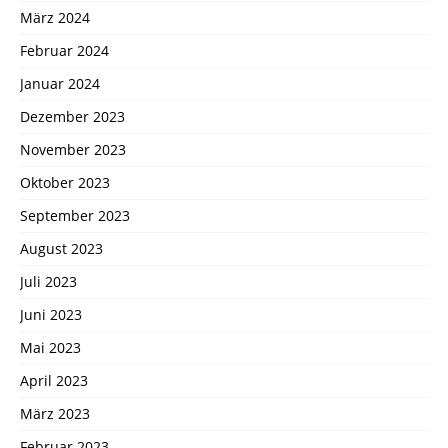
März 2024
Februar 2024
Januar 2024
Dezember 2023
November 2023
Oktober 2023
September 2023
August 2023
Juli 2023
Juni 2023
Mai 2023
April 2023
März 2023
Februar 2023