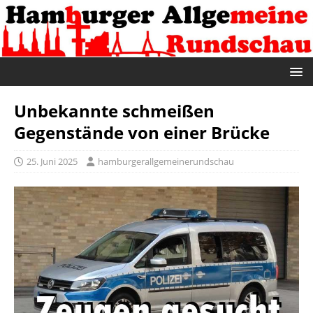
Unbekannte schmeißen
Gegenstände von einer Brücke
25. Juni 2025
hamburgerallgemeinerundschau