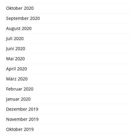
Oktober 2020
September 2020
August 2020
Juli 2020
Juni 2020
Mai 2020
April 2020
März 2020
Februar 2020
Januar 2020
Dezember 2019
November 2019
Oktober 2019