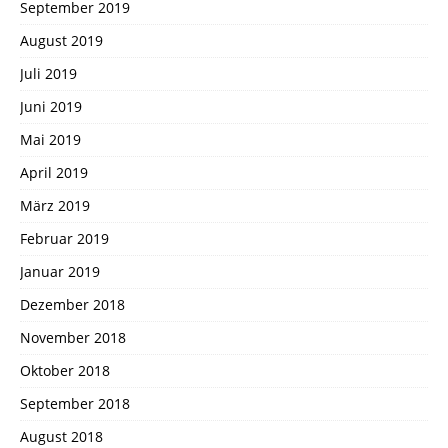
September 2019
August 2019
Juli 2019
Juni 2019
Mai 2019
April 2019
März 2019
Februar 2019
Januar 2019
Dezember 2018
November 2018
Oktober 2018
September 2018
August 2018