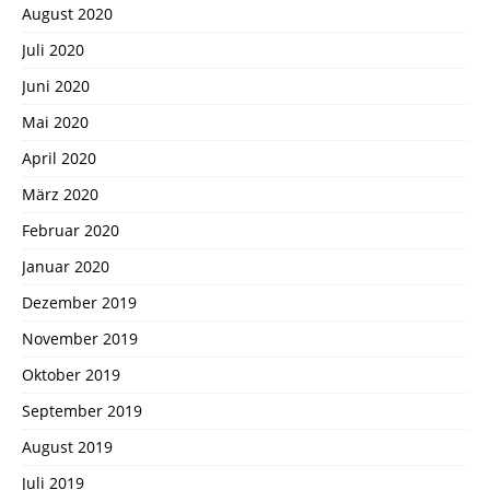
August 2020
Juli 2020
Juni 2020
Mai 2020
April 2020
März 2020
Februar 2020
Januar 2020
Dezember 2019
November 2019
Oktober 2019
September 2019
August 2019
Juli 2019