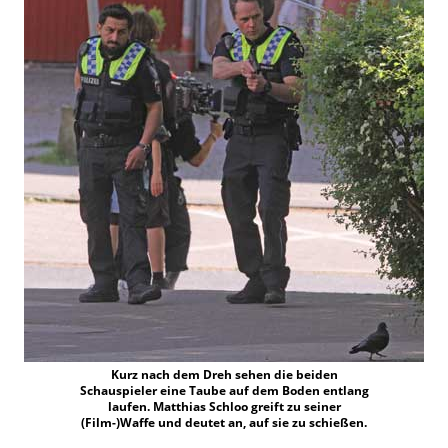
Kurz nach dem Dreh sehen die beiden
Schauspieler eine Taube auf dem Boden entlang
laufen. Matthias Schloo greift zu seiner
(Film-)Waffe und deutet an, auf sie zu schießen.