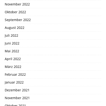
November 2022
Oktober 2022
September 2022
August 2022
Juli 2022
Juni 2022
Mai 2022
April 2022
März 2022
Februar 2022
Januar 2022
Dezember 2021
November 2021
Oktober 2021