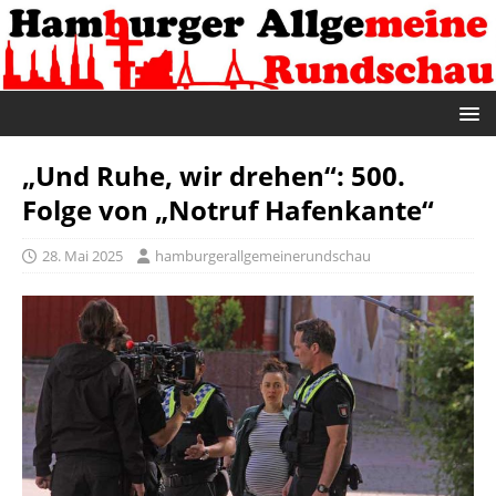
„Und Ruhe, wir drehen“: 500.
Folge von „Notruf Hafenkante“
28. Mai 2025
hamburgerallgemeinerundschau