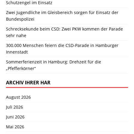
Schutzengel im Einsatz
Zwei Jugendliche im Gleisbereich sorgen für Einsatz der
Bundespolizei
Schrecksekunde beim CSD: Zwei PKW kommen der Parade
sehr nahe
300.000 Menschen feiern die CSD-Parade in Hamburger
Innenstadt
Sommerferienzeit in Hamburg: Drehzeit für die
„Pfefferkörner“
ARCHIV IHRER HAR
August 2026
Juli 2026
Juni 2026
Mai 2026