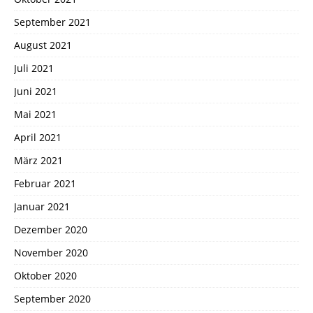
September 2021
August 2021
Juli 2021
Juni 2021
Mai 2021
April 2021
März 2021
Februar 2021
Januar 2021
Dezember 2020
November 2020
Oktober 2020
September 2020