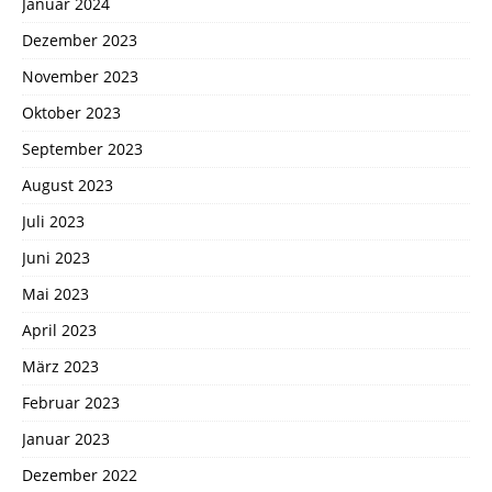
Januar 2024
Dezember 2023
November 2023
Oktober 2023
September 2023
August 2023
Juli 2023
Juni 2023
Mai 2023
April 2023
März 2023
Februar 2023
Januar 2023
Dezember 2022