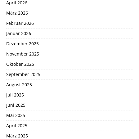
April 2026
März 2026
Februar 2026
Januar 2026
Dezember 2025
November 2025
Oktober 2025
September 2025
August 2025
Juli 2025
Juni 2025
Mai 2025
April 2025
März 2025