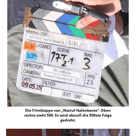
Die Filmklappe von „Notruf Hafenkante“. Oben
rechts steht 500. Es wird aktuell die 500ste Folge
gedreht.