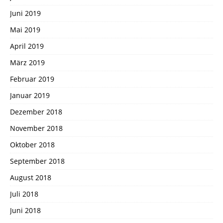
Juni 2019
Mai 2019
April 2019
März 2019
Februar 2019
Januar 2019
Dezember 2018
November 2018
Oktober 2018
September 2018
August 2018
Juli 2018
Juni 2018