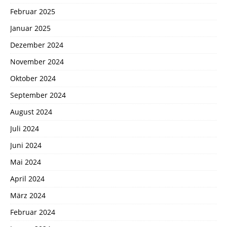
Februar 2025
Januar 2025
Dezember 2024
November 2024
Oktober 2024
September 2024
August 2024
Juli 2024
Juni 2024
Mai 2024
April 2024
März 2024
Februar 2024