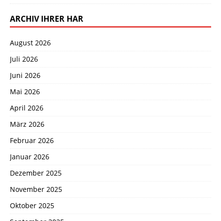
ARCHIV IHRER HAR
August 2026
Juli 2026
Juni 2026
Mai 2026
April 2026
März 2026
Februar 2026
Januar 2026
Dezember 2025
November 2025
Oktober 2025