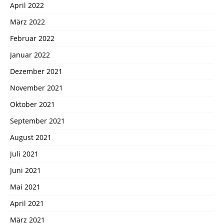
April 2022
März 2022
Februar 2022
Januar 2022
Dezember 2021
November 2021
Oktober 2021
September 2021
August 2021
Juli 2021
Juni 2021
Mai 2021
April 2021
März 2021