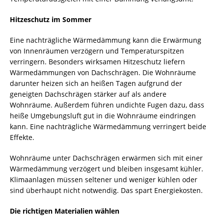
Hitzeschutz im Sommer
Eine nachträgliche Wärmedämmung kann die Erwärmung
von Innenräumen verzögern und Temperaturspitzen
verringern. Besonders wirksamen Hitzeschutz liefern
Wärmedämmungen von Dachschrägen. Die Wohnräume
darunter heizen sich an heißen Tagen aufgrund der
geneigten Dachschrägen stärker auf als andere
Wohnräume. Außerdem führen undichte Fugen dazu, dass
heiße Umgebungsluft gut in die Wohnräume eindringen
kann. Eine nachträgliche Wärmedämmung verringert beide
Effekte.
Wohnräume unter Dachschrägen erwärmen sich mit einer
Wärmedämmung verzögert und bleiben insgesamt kühler.
Klimaanlagen müssen seltener und weniger kühlen oder
sind überhaupt nicht notwendig. Das spart Energiekosten.
Die richtigen Materialien wählen