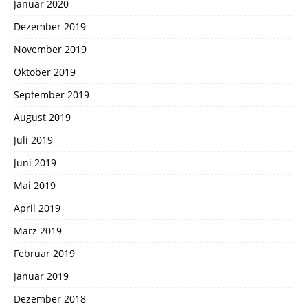
Januar 2020
Dezember 2019
November 2019
Oktober 2019
September 2019
August 2019
Juli 2019
Juni 2019
Mai 2019
April 2019
März 2019
Februar 2019
Januar 2019
Dezember 2018