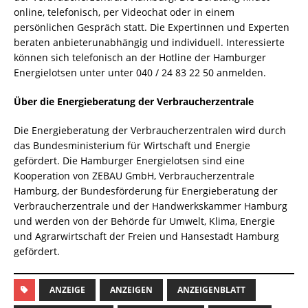
online, telefonisch, per Videochat oder in einem
persönlichen Gespräch statt. Die Expertinnen und Experten
beraten anbieterunabhängig und individuell. Interessierte
können sich telefonisch an der Hotline der Hamburger
Energielotsen unter unter 040 / 24 83 22 50 anmelden.
Über die Energieberatung der Verbraucherzentrale
Die Energieberatung der Verbraucherzentralen wird durch
das Bundesministerium für Wirtschaft und Energie
gefördert. Die Hamburger Energielotsen sind eine
Kooperation von ZEBAU GmbH, Verbraucherzentrale
Hamburg, der Bundesförderung für Energieberatung der
Verbraucherzentrale und der Handwerkskammer Hamburg
und werden von der Behörde für Umwelt, Klima, Energie
und Agrarwirtschaft der Freien und Hansestadt Hamburg
gefördert.
ANZEIGE
ANZEIGEN
ANZEIGENBLATT