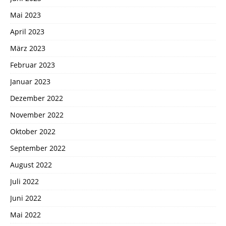
Mai 2023
April 2023
März 2023
Februar 2023
Januar 2023
Dezember 2022
November 2022
Oktober 2022
September 2022
August 2022
Juli 2022
Juni 2022
Mai 2022