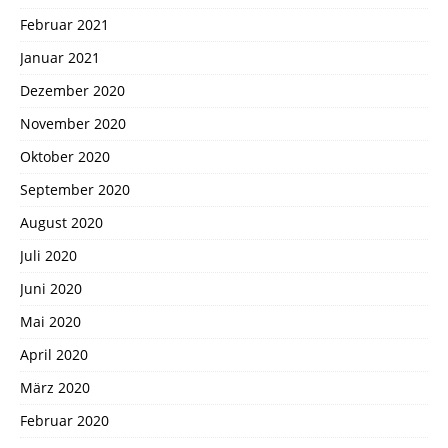
Februar 2021
Januar 2021
Dezember 2020
November 2020
Oktober 2020
September 2020
August 2020
Juli 2020
Juni 2020
Mai 2020
April 2020
März 2020
Februar 2020