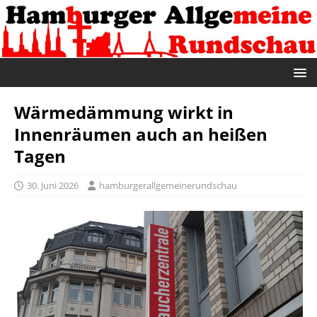
Wärmedämmung wirkt in
Innenräumen auch an heißen
Tagen
30. Juni 2026
hamburgerallgemeinerundschau