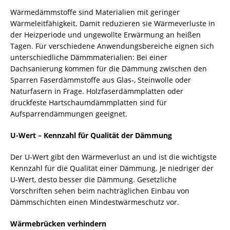
Wärmedämmstoffe sind Materialien mit geringer
Wärmeleitfähigkeit. Damit reduzieren sie Wärmeverluste in
der Heizperiode und ungewollte Erwärmung an heißen
Tagen. Für verschiedene Anwendungsbereiche eignen sich
unterschiedliche Dämmmaterialien: Bei einer
Dachsanierung kommen für die Dämmung zwischen den
Sparren Faserdämmstoffe aus Glas-, Steinwolle oder
Naturfasern in Frage. Holzfaserdämmplatten oder
druckfeste Hartschaumdämmplatten sind für
Aufsparrendämmungen geeignet.
U-Wert – Kennzahl für Qualität der Dämmung
Der U-Wert gibt den Wärmeverlust an und ist die wichtigste
Kennzahl für die Qualität einer Dämmung. Je niedriger der
U-Wert, desto besser die Dämmung. Gesetzliche
Vorschriften sehen beim nachträglichen Einbau von
Dämmschichten einen Mindestwärmeschutz vor.
Wärmebrücken verhindern