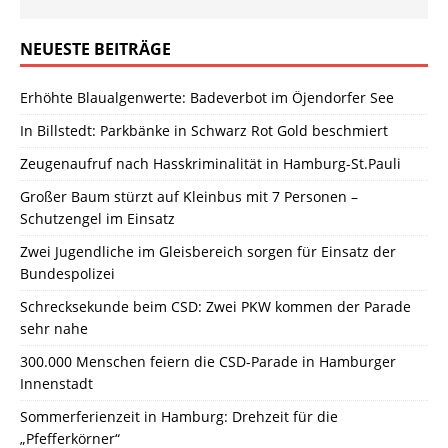
NEUESTE BEITRÄGE
Erhöhte Blaualgenwerte: Badeverbot im Öjendorfer See
In Billstedt: Parkbänke in Schwarz Rot Gold beschmiert
Zeugenaufruf nach Hasskriminalität in Hamburg-St.Pauli
Großer Baum stürzt auf Kleinbus mit 7 Personen –
Schutzengel im Einsatz
Zwei Jugendliche im Gleisbereich sorgen für Einsatz der
Bundespolizei
Schrecksekunde beim CSD: Zwei PKW kommen der Parade
sehr nahe
300.000 Menschen feiern die CSD-Parade in Hamburger
Innenstadt
Sommerferienzeit in Hamburg: Drehzeit für die
„Pfefferkörner“