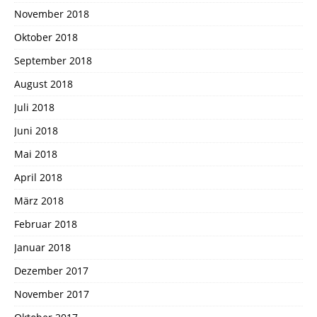
November 2018
Oktober 2018
September 2018
August 2018
Juli 2018
Juni 2018
Mai 2018
April 2018
März 2018
Februar 2018
Januar 2018
Dezember 2017
November 2017