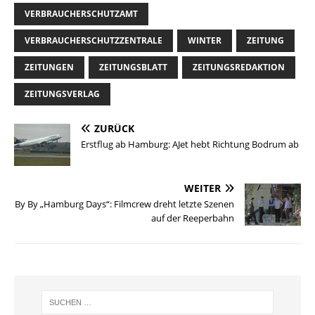
VERBRAUCHERSCHUTZAMT
VERBRAUCHERSCHUTZZENTRALE
WINTER
ZEITUNG
ZEITUNGEN
ZEITUNGSBLATT
ZEITUNGSREDAKTION
ZEITUNGSVERLAG
ZURÜCK
Erstflug ab Hamburg: AJet hebt Richtung Bodrum ab
WEITER
By By „Hamburg Days“: Filmcrew dreht letzte Szenen
auf der Reeperbahn