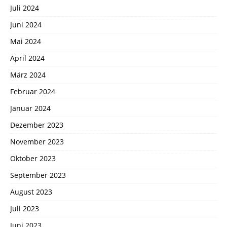
Juli 2024
Juni 2024
Mai 2024
April 2024
März 2024
Februar 2024
Januar 2024
Dezember 2023
November 2023
Oktober 2023
September 2023
August 2023
Juli 2023
Juni 2023