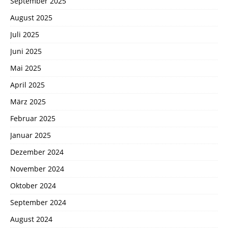
September 2025
August 2025
Juli 2025
Juni 2025
Mai 2025
April 2025
März 2025
Februar 2025
Januar 2025
Dezember 2024
November 2024
Oktober 2024
September 2024
August 2024