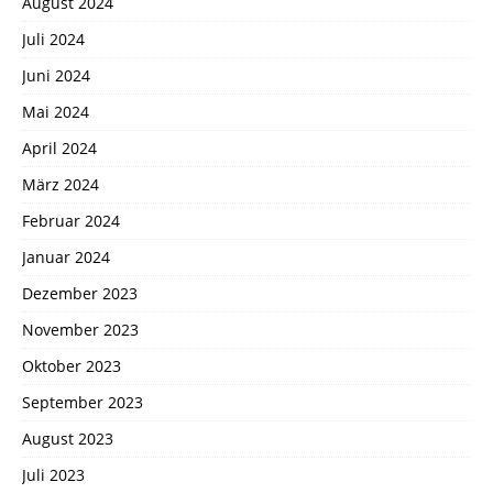
August 2024
Juli 2024
Juni 2024
Mai 2024
April 2024
März 2024
Februar 2024
Januar 2024
Dezember 2023
November 2023
Oktober 2023
September 2023
August 2023
Juli 2023