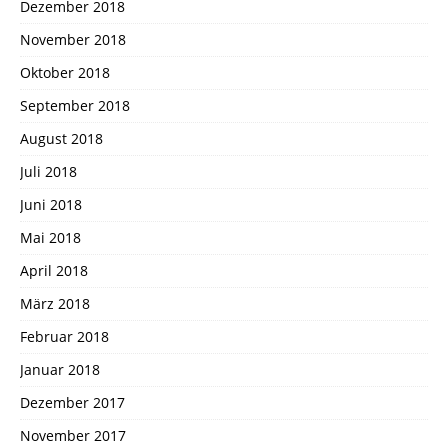
Dezember 2018
November 2018
Oktober 2018
September 2018
August 2018
Juli 2018
Juni 2018
Mai 2018
April 2018
März 2018
Februar 2018
Januar 2018
Dezember 2017
November 2017