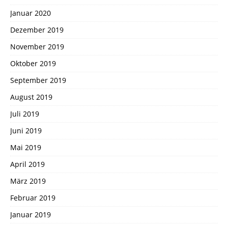
Januar 2020
Dezember 2019
November 2019
Oktober 2019
September 2019
August 2019
Juli 2019
Juni 2019
Mai 2019
April 2019
März 2019
Februar 2019
Januar 2019