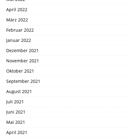
April 2022
März 2022
Februar 2022
Januar 2022
Dezember 2021
November 2021
Oktober 2021
September 2021
August 2021
Juli 2021
Juni 2021
Mai 2021
April 2021