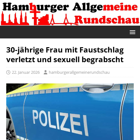
30-jährige Frau mit Faustschlag
verletzt und sexuell begrabscht
22. Januar 2026
hamburgerallgemeinerundschau