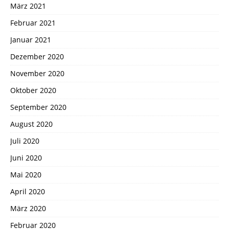
März 2021
Februar 2021
Januar 2021
Dezember 2020
November 2020
Oktober 2020
September 2020
August 2020
Juli 2020
Juni 2020
Mai 2020
April 2020
März 2020
Februar 2020