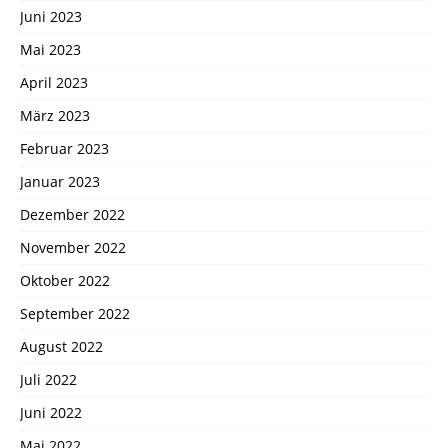
Juni 2023
Mai 2023
April 2023
März 2023
Februar 2023
Januar 2023
Dezember 2022
November 2022
Oktober 2022
September 2022
August 2022
Juli 2022
Juni 2022
Mai 2022