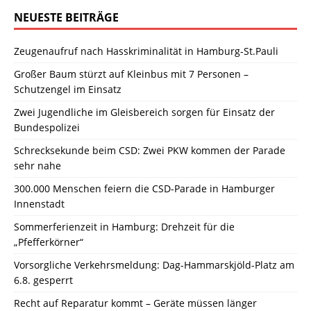
NEUESTE BEITRÄGE
Zeugenaufruf nach Hasskriminalität in Hamburg-St.Pauli
Großer Baum stürzt auf Kleinbus mit 7 Personen –
Schutzengel im Einsatz
Zwei Jugendliche im Gleisbereich sorgen für Einsatz der
Bundespolizei
Schrecksekunde beim CSD: Zwei PKW kommen der Parade
sehr nahe
300.000 Menschen feiern die CSD-Parade in Hamburger
Innenstadt
Sommerferienzeit in Hamburg: Drehzeit für die
„Pfefferkörner“
Vorsorgliche Verkehrsmeldung: Dag-Hammarskjöld-Platz am
6.8. gesperrt
Recht auf Reparatur kommt – Geräte müssen länger