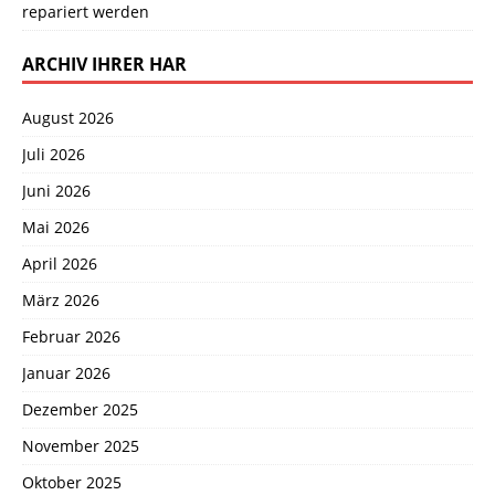
repariert werden
ARCHIV IHRER HAR
August 2026
Juli 2026
Juni 2026
Mai 2026
April 2026
März 2026
Februar 2026
Januar 2026
Dezember 2025
November 2025
Oktober 2025