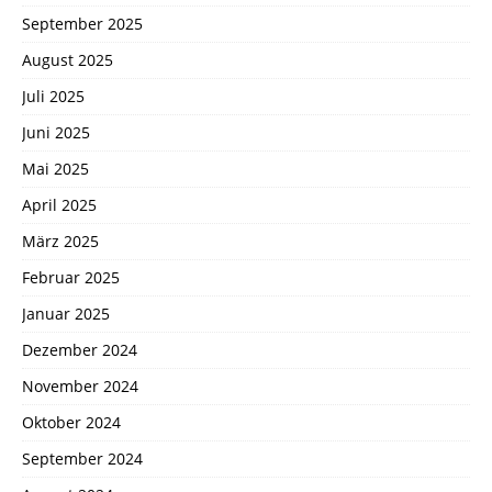
September 2025
August 2025
Juli 2025
Juni 2025
Mai 2025
April 2025
März 2025
Februar 2025
Januar 2025
Dezember 2024
November 2024
Oktober 2024
September 2024