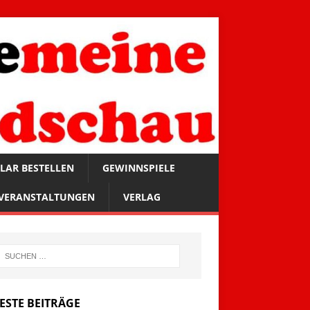
LAR BESTELLEN
GEWINNSPIELE
VERANSTALTUNGEN
VERLAG
ESTE BEITRÄGE