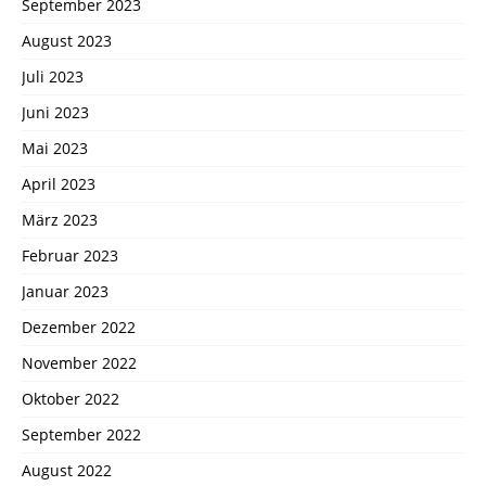
September 2023
August 2023
Juli 2023
Juni 2023
Mai 2023
April 2023
März 2023
Februar 2023
Januar 2023
Dezember 2022
November 2022
Oktober 2022
September 2022
August 2022