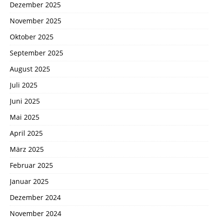
Dezember 2025
November 2025
Oktober 2025
September 2025
August 2025
Juli 2025
Juni 2025
Mai 2025
April 2025
März 2025
Februar 2025
Januar 2025
Dezember 2024
November 2024