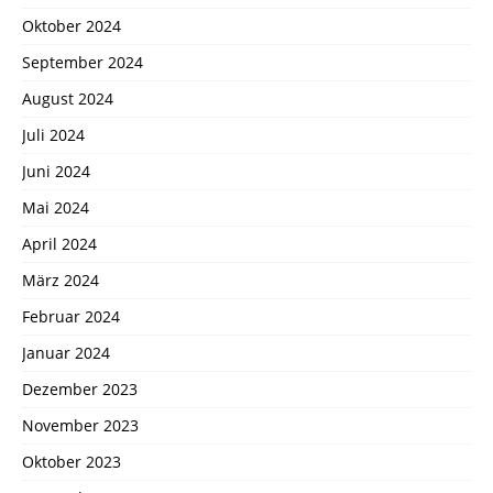
Oktober 2024
September 2024
August 2024
Juli 2024
Juni 2024
Mai 2024
April 2024
März 2024
Februar 2024
Januar 2024
Dezember 2023
November 2023
Oktober 2023