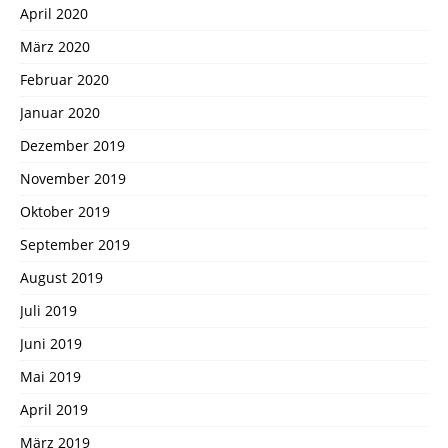
April 2020
März 2020
Februar 2020
Januar 2020
Dezember 2019
November 2019
Oktober 2019
September 2019
August 2019
Juli 2019
Juni 2019
Mai 2019
April 2019
März 2019