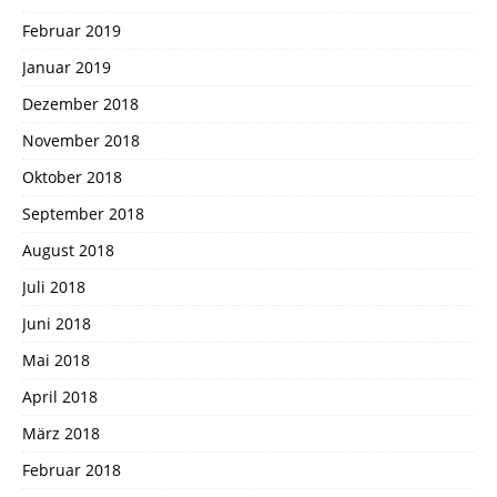
Februar 2019
Januar 2019
Dezember 2018
November 2018
Oktober 2018
September 2018
August 2018
Juli 2018
Juni 2018
Mai 2018
April 2018
März 2018
Februar 2018