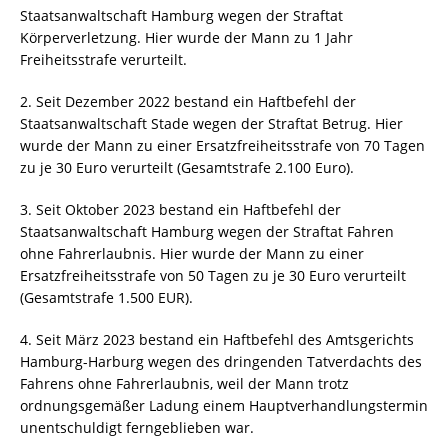
Staatsanwaltschaft Hamburg wegen der Straftat
Körperverletzung. Hier wurde der Mann zu 1 Jahr
Freiheitsstrafe verurteilt.
2. Seit Dezember 2022 bestand ein Haftbefehl der
Staatsanwaltschaft Stade wegen der Straftat Betrug. Hier
wurde der Mann zu einer Ersatzfreiheitsstrafe von 70 Tagen
zu je 30 Euro verurteilt (Gesamtstrafe 2.100 Euro).
3. Seit Oktober 2023 bestand ein Haftbefehl der
Staatsanwaltschaft Hamburg wegen der Straftat Fahren
ohne Fahrerlaubnis. Hier wurde der Mann zu einer
Ersatzfreiheitsstrafe von 50 Tagen zu je 30 Euro verurteilt
(Gesamtstrafe 1.500 EUR).
4. Seit März 2023 bestand ein Haftbefehl des Amtsgerichts
Hamburg-Harburg wegen des dringenden Tatverdachts des
Fahrens ohne Fahrerlaubnis, weil der Mann trotz
ordnungsgemäßer Ladung einem Hauptverhandlungstermin
unentschuldigt ferngeblieben war.