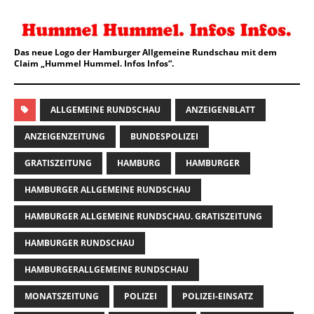
Das neue Logo der Hamburger Allgemeine Rundschau mit dem
Claim „Hummel Hummel. Infos Infos“.
ALLGEMEINE RUNDSCHAU
ANZEIGENBLATT
ANZEIGENZEITUNG
BUNDESPOLIZEI
GRATISZEITUNG
HAMBURG
HAMBURGER
HAMBURGER ALLGEMEINE RUNDSCHAU
HAMBURGER ALLGEMEINE RUNDSCHAU. GRATISZEITUNG
HAMBURGER RUNDSCHAU
HAMBURGERALLGEMEINE RUNDSCHAU
MONATSZEITUNG
POLIZEI
POLIZEI-EINSATZ