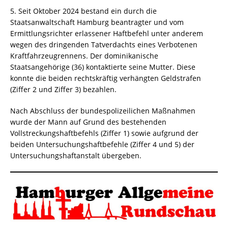
5. Seit Oktober 2024 bestand ein durch die
Staatsanwaltschaft Hamburg beantragter und vom
Ermittlungsrichter erlassener Haftbefehl unter anderem
wegen des dringenden Tatverdachts eines Verbotenen
Kraftfahrzeugrennens. Der dominikanische
Staatsangehörige (36) kontaktierte seine Mutter. Diese
konnte die beiden rechtskräftig verhängten Geldstrafen
(Ziffer 2 und Ziffer 3) bezahlen.
Nach Abschluss der bundespolizeilichen Maßnahmen
wurde der Mann auf Grund des bestehenden
Vollstreckungshaftbefehls (Ziffer 1) sowie aufgrund der
beiden Untersuchungshaftbefehle (Ziffer 4 und 5) der
Untersuchungshaftanstalt übergeben.