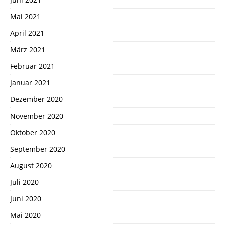
Mai 2021
April 2021
März 2021
Februar 2021
Januar 2021
Dezember 2020
November 2020
Oktober 2020
September 2020
August 2020
Juli 2020
Juni 2020
Mai 2020