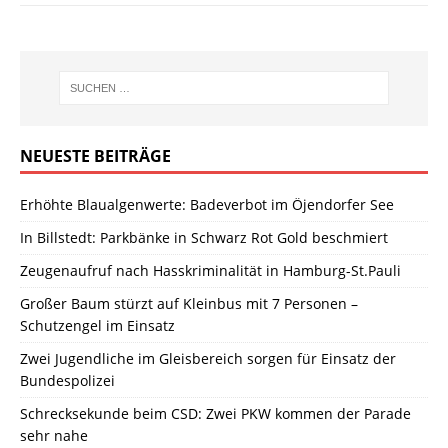
NEUESTE BEITRÄGE
Erhöhte Blaualgenwerte: Badeverbot im Öjendorfer See
In Billstedt: Parkbänke in Schwarz Rot Gold beschmiert
Zeugenaufruf nach Hasskriminalität in Hamburg-St.Pauli
Großer Baum stürzt auf Kleinbus mit 7 Personen –
Schutzengel im Einsatz
Zwei Jugendliche im Gleisbereich sorgen für Einsatz der
Bundespolizei
Schrecksekunde beim CSD: Zwei PKW kommen der Parade
sehr nahe