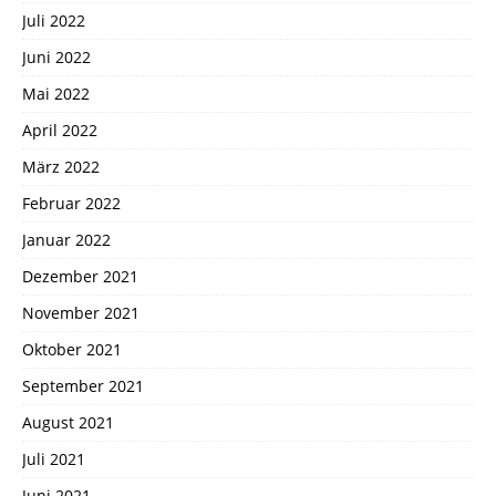
Juli 2022
Juni 2022
Mai 2022
April 2022
März 2022
Februar 2022
Januar 2022
Dezember 2021
November 2021
Oktober 2021
September 2021
August 2021
Juli 2021
Juni 2021