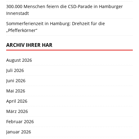
300.000 Menschen feiern die CSD-Parade in Hamburger
Innenstadt
Sommerferienzeit in Hamburg: Drehzeit für die
„Pfefferkörner“
ARCHIV IHRER HAR
August 2026
Juli 2026
Juni 2026
Mai 2026
April 2026
März 2026
Februar 2026
Januar 2026