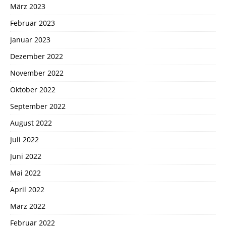
März 2023
Februar 2023
Januar 2023
Dezember 2022
November 2022
Oktober 2022
September 2022
August 2022
Juli 2022
Juni 2022
Mai 2022
April 2022
März 2022
Februar 2022