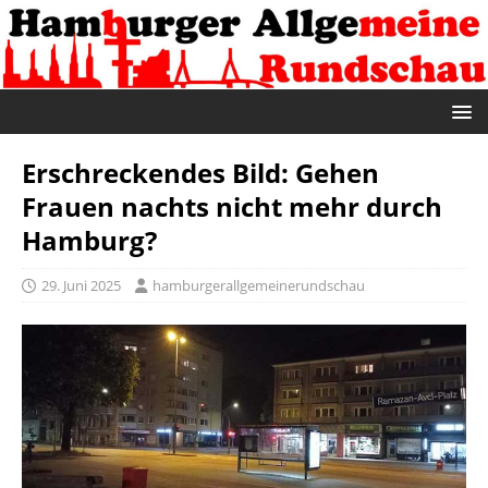
Erschreckendes Bild: Gehen
Frauen nachts nicht mehr durch
Hamburg?
29. Juni 2025
hamburgerallgemeinerundschau