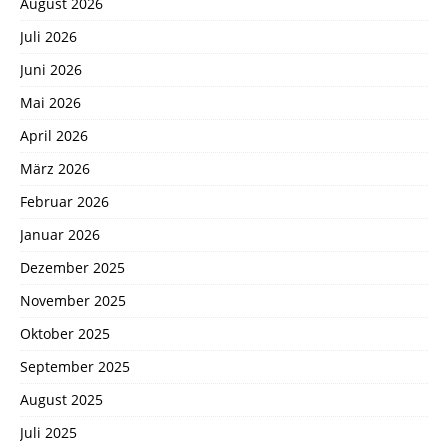
August 2026
Juli 2026
Juni 2026
Mai 2026
April 2026
März 2026
Februar 2026
Januar 2026
Dezember 2025
November 2025
Oktober 2025
September 2025
August 2025
Juli 2025