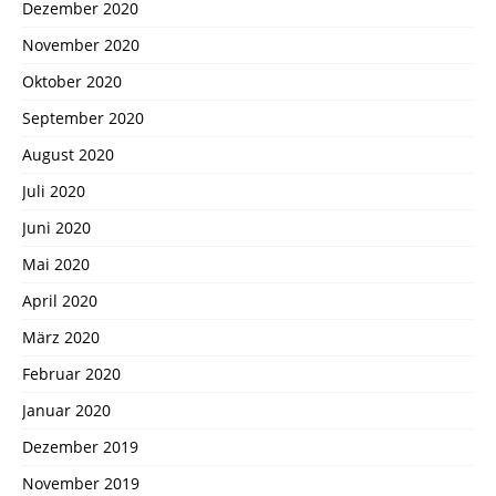
Dezember 2020
November 2020
Oktober 2020
September 2020
August 2020
Juli 2020
Juni 2020
Mai 2020
April 2020
März 2020
Februar 2020
Januar 2020
Dezember 2019
November 2019