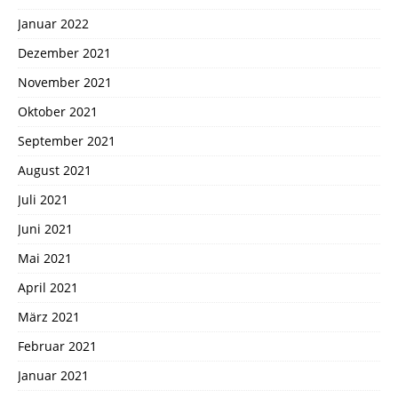
Januar 2022
Dezember 2021
November 2021
Oktober 2021
September 2021
August 2021
Juli 2021
Juni 2021
Mai 2021
April 2021
März 2021
Februar 2021
Januar 2021