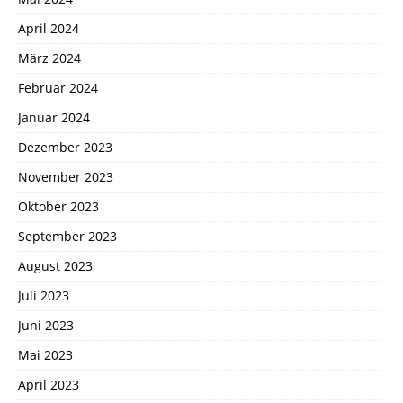
April 2024
März 2024
Februar 2024
Januar 2024
Dezember 2023
November 2023
Oktober 2023
September 2023
August 2023
Juli 2023
Juni 2023
Mai 2023
April 2023