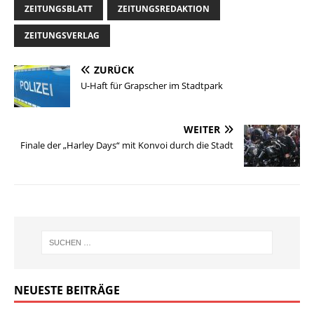
ZEITUNGSBLATT
ZEITUNGSREDAKTION
ZEITUNGSVERLAG
ZURÜCK
U-Haft für Grapscher im Stadtpark
WEITER
Finale der „Harley Days“ mit Konvoi durch die Stadt
NEUESTE BEITRÄGE