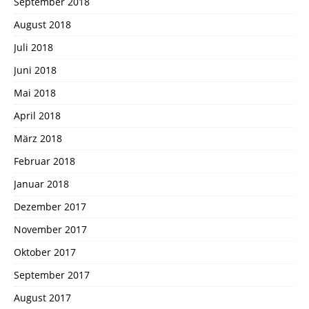
September 2018
August 2018
Juli 2018
Juni 2018
Mai 2018
April 2018
März 2018
Februar 2018
Januar 2018
Dezember 2017
November 2017
Oktober 2017
September 2017
August 2017