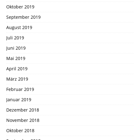
Oktober 2019
September 2019
August 2019
Juli 2019
Juni 2019
Mai 2019
April 2019
März 2019
Februar 2019
Januar 2019
Dezember 2018
November 2018
Oktober 2018