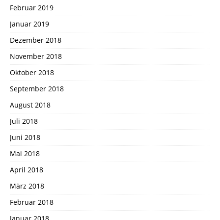
Februar 2019
Januar 2019
Dezember 2018
November 2018
Oktober 2018
September 2018
August 2018
Juli 2018
Juni 2018
Mai 2018
April 2018
März 2018
Februar 2018
Januar 2018