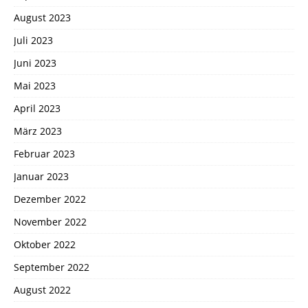
August 2023
Juli 2023
Juni 2023
Mai 2023
April 2023
März 2023
Februar 2023
Januar 2023
Dezember 2022
November 2022
Oktober 2022
September 2022
August 2022