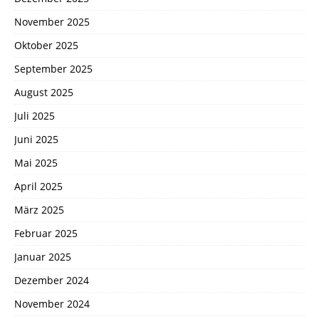
November 2025
Oktober 2025
September 2025
August 2025
Juli 2025
Juni 2025
Mai 2025
April 2025
März 2025
Februar 2025
Januar 2025
Dezember 2024
November 2024