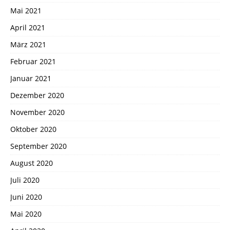
Mai 2021
April 2021
März 2021
Februar 2021
Januar 2021
Dezember 2020
November 2020
Oktober 2020
September 2020
August 2020
Juli 2020
Juni 2020
Mai 2020