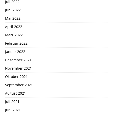
Juli 2022
Juni 2022
Mai 2022
April 2022
März 2022
Februar 2022
Januar 2022
Dezember 2021
November 2021
Oktober 2021
September 2021
August 2021
Juli 2021
Juni 2021