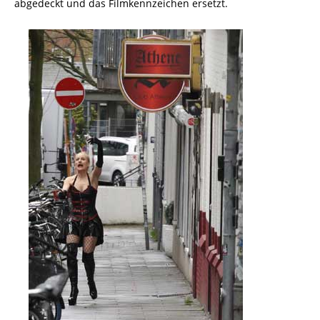
abgedeckt und das Filmkennzeichen ersetzt.