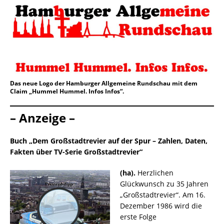
Das neue Logo der Hamburger Allgemeine Rundschau mit dem
Claim „Hummel Hummel. Infos Infos“.
– Anzeige –
Buch „Dem Großstadtrevier auf der Spur – Zahlen, Daten,
Fakten über TV-Serie Großstadtrevier“
(ha).
Herzlichen
Glückwunsch zu 35 Jahren
„Großstadtrevier“. Am 16.
Dezember 1986 wird die
erste Folge