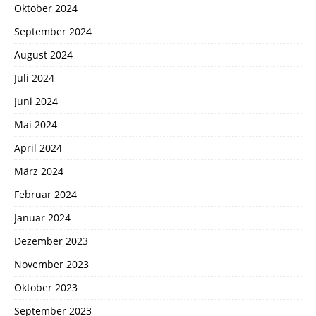
Oktober 2024
September 2024
August 2024
Juli 2024
Juni 2024
Mai 2024
April 2024
März 2024
Februar 2024
Januar 2024
Dezember 2023
November 2023
Oktober 2023
September 2023