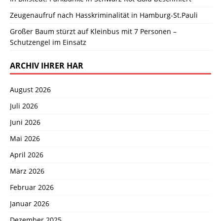
Zeugenaufruf nach Hasskriminalität in Hamburg-St.Pauli
Großer Baum stürzt auf Kleinbus mit 7 Personen –
Schutzengel im Einsatz
ARCHIV IHRER HAR
August 2026
Juli 2026
Juni 2026
Mai 2026
April 2026
März 2026
Februar 2026
Januar 2026
Dezember 2025