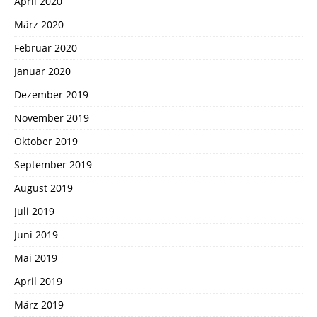
April 2020
März 2020
Februar 2020
Januar 2020
Dezember 2019
November 2019
Oktober 2019
September 2019
August 2019
Juli 2019
Juni 2019
Mai 2019
April 2019
März 2019