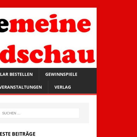
LAR BESTELLEN
GEWINNSPIELE
VERANSTALTUNGEN
VERLAG
ESTE BEITRÄGE