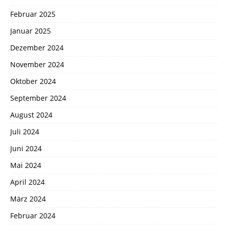
Februar 2025
Januar 2025
Dezember 2024
November 2024
Oktober 2024
September 2024
August 2024
Juli 2024
Juni 2024
Mai 2024
April 2024
März 2024
Februar 2024