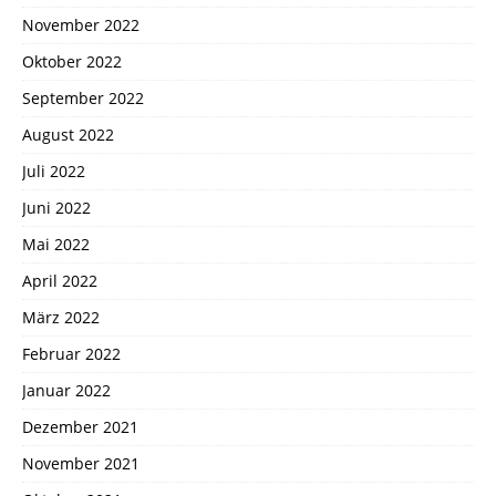
November 2022
Oktober 2022
September 2022
August 2022
Juli 2022
Juni 2022
Mai 2022
April 2022
März 2022
Februar 2022
Januar 2022
Dezember 2021
November 2021