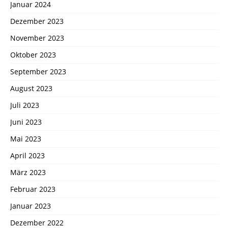
Januar 2024
Dezember 2023
November 2023
Oktober 2023
September 2023
August 2023
Juli 2023
Juni 2023
Mai 2023
April 2023
März 2023
Februar 2023
Januar 2023
Dezember 2022