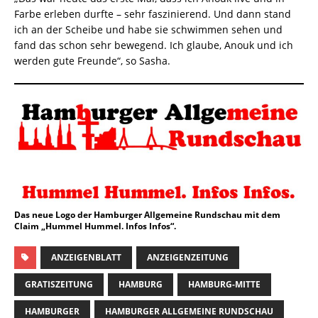
Farbe erleben durfte – sehr faszinierend. Und dann stand
ich an der Scheibe und habe sie schwimmen sehen und
fand das schon sehr bewegend. Ich glaube, Anouk und ich
werden gute Freunde“, so Sasha.
Das neue Logo der Hamburger Allgemeine Rundschau mit dem
Claim „Hummel Hummel. Infos Infos“.
ANZEIGENBLATT
ANZEIGENZEITUNG
GRATISZEITUNG
HAMBURG
HAMBURG-MITTE
HAMBURGER
HAMBURGER ALLGEMEINE RUNDSCHAU