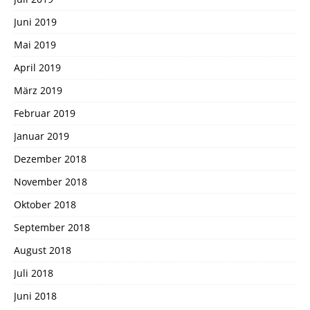
Juni 2019
Mai 2019
April 2019
März 2019
Februar 2019
Januar 2019
Dezember 2018
November 2018
Oktober 2018
September 2018
August 2018
Juli 2018
Juni 2018