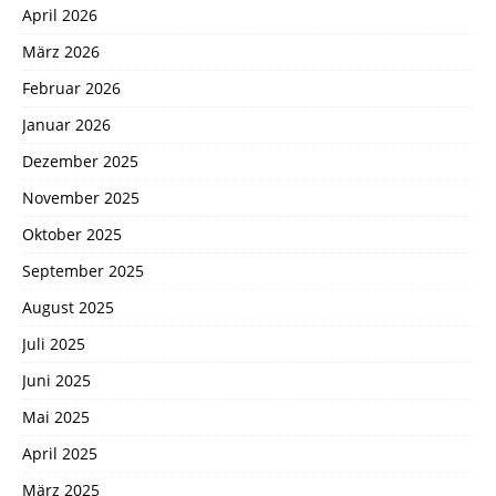
April 2026
März 2026
Februar 2026
Januar 2026
Dezember 2025
November 2025
Oktober 2025
September 2025
August 2025
Juli 2025
Juni 2025
Mai 2025
April 2025
März 2025