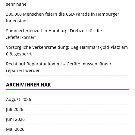
sehr nahe
300.000 Menschen feiern die CSD-Parade in Hamburger
Innenstadt
Sommerferienzeit in Hamburg: Drehzeit für die
„Pfefferkörner“
Vorsorgliche Verkehrsmeldung: Dag-Hammarskjöld-Platz am
6.8. gesperrt
Recht auf Reparatur kommt – Geräte müssen länger
repariert werden
ARCHIV IHRER HAR
August 2026
Juli 2026
Juni 2026
Mai 2026