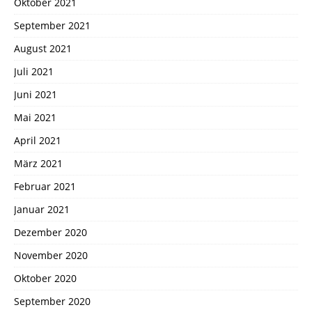
Oktober 2021
September 2021
August 2021
Juli 2021
Juni 2021
Mai 2021
April 2021
März 2021
Februar 2021
Januar 2021
Dezember 2020
November 2020
Oktober 2020
September 2020