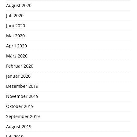
August 2020
Juli 2020
Juni 2020
Mai 2020
April 2020
März 2020
Februar 2020
Januar 2020
Dezember 2019
November 2019
Oktober 2019
September 2019
August 2019
Juli 2019