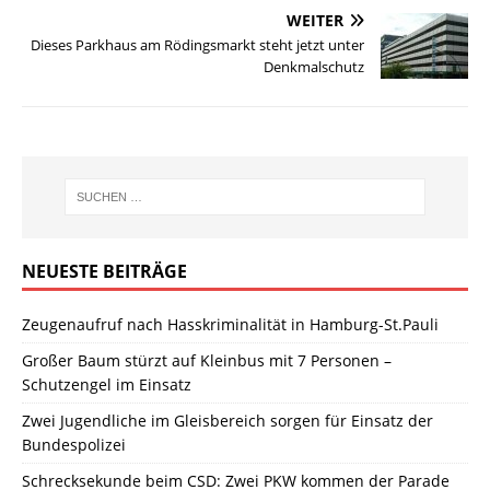
WEITER
Dieses Parkhaus am Rödingsmarkt steht jetzt unter
Denkmalschutz
NEUESTE BEITRÄGE
Zeugenaufruf nach Hasskriminalität in Hamburg-St.Pauli
Großer Baum stürzt auf Kleinbus mit 7 Personen –
Schutzengel im Einsatz
Zwei Jugendliche im Gleisbereich sorgen für Einsatz der
Bundespolizei
Schrecksekunde beim CSD: Zwei PKW kommen der Parade