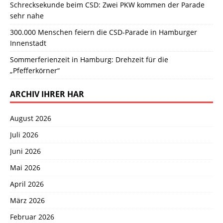
Schrecksekunde beim CSD: Zwei PKW kommen der Parade
sehr nahe
300.000 Menschen feiern die CSD-Parade in Hamburger
Innenstadt
Sommerferienzeit in Hamburg: Drehzeit für die
„Pfefferkörner“
ARCHIV IHRER HAR
August 2026
Juli 2026
Juni 2026
Mai 2026
April 2026
März 2026
Februar 2026