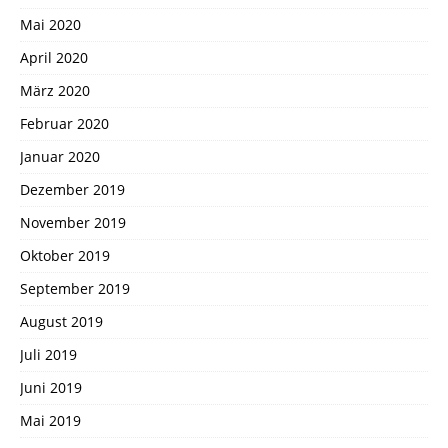
Mai 2020
April 2020
März 2020
Februar 2020
Januar 2020
Dezember 2019
November 2019
Oktober 2019
September 2019
August 2019
Juli 2019
Juni 2019
Mai 2019