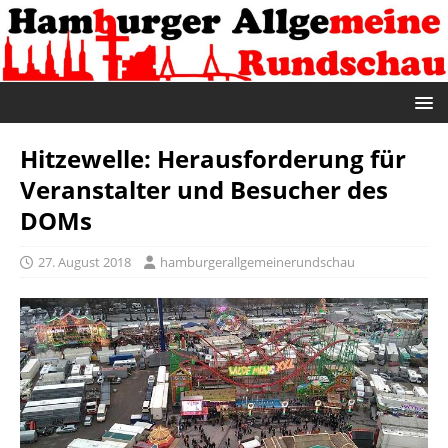
Hitzewelle: Herausforderung für
Veranstalter und Besucher des
DOMs
27. August 2018
hamburgerallgemeinerundschau