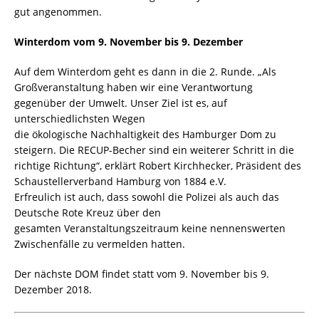
gut angenommen.
Winterdom vom 9. November bis 9. Dezember
Auf dem Winterdom geht es dann in die 2. Runde. „Als
Großveranstaltung haben wir eine Verantwortung
gegenüber der Umwelt. Unser Ziel ist es, auf
unterschiedlichsten Wegen
die ökologische Nachhaltigkeit des Hamburger Dom zu
steigern. Die RECUP-Becher sind ein weiterer Schritt in die
richtige Richtung“, erklärt Robert Kirchhecker, Präsident des
Schaustellerverband Hamburg von 1884 e.V.
Erfreulich ist auch, dass sowohl die Polizei als auch das
Deutsche Rote Kreuz über den
gesamten Veranstaltungszeitraum keine nennenswerten
Zwischenfälle zu vermelden hatten.
Der nächste DOM findet statt vom 9. November bis 9.
Dezember 2018.