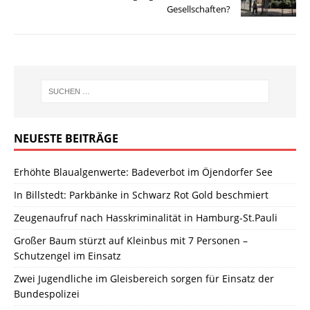
Gesellschaften?
NEUESTE BEITRÄGE
Erhöhte Blaualgenwerte: Badeverbot im Öjendorfer See
In Billstedt: Parkbänke in Schwarz Rot Gold beschmiert
Zeugenaufruf nach Hasskriminalität in Hamburg-St.Pauli
Großer Baum stürzt auf Kleinbus mit 7 Personen –
Schutzengel im Einsatz
Zwei Jugendliche im Gleisbereich sorgen für Einsatz der
Bundespolizei