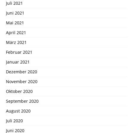
Juli 2021
Juni 2021
Mai 2021
April 2021
März 2021
Februar 2021
Januar 2021
Dezember 2020
November 2020
Oktober 2020
September 2020
August 2020
Juli 2020
Juni 2020