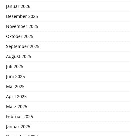
Januar 2026
Dezember 2025
November 2025
Oktober 2025
September 2025
August 2025
Juli 2025
Juni 2025
Mai 2025
April 2025
März 2025
Februar 2025
Januar 2025