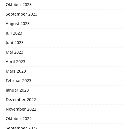
Oktober 2023
September 2023
August 2023
Juli 2023
Juni 2023
Mai 2023
April 2023
März 2023
Februar 2023
Januar 2023
Dezember 2022
November 2022
Oktober 2022
September 2022