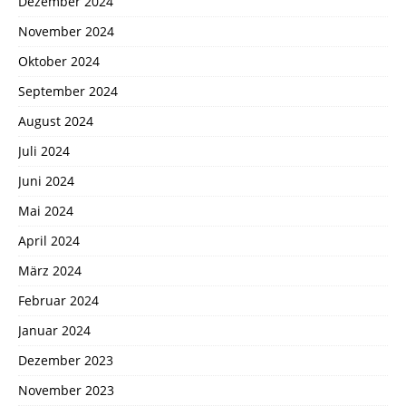
Dezember 2024
November 2024
Oktober 2024
September 2024
August 2024
Juli 2024
Juni 2024
Mai 2024
April 2024
März 2024
Februar 2024
Januar 2024
Dezember 2023
November 2023