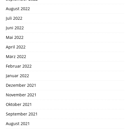
August 2022
Juli 2022
Juni 2022
Mai 2022
April 2022
März 2022
Februar 2022
Januar 2022
Dezember 2021
November 2021
Oktober 2021
September 2021
August 2021