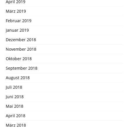
April 2019
März 2019
Februar 2019
Januar 2019
Dezember 2018
November 2018
Oktober 2018
September 2018
August 2018
Juli 2018
Juni 2018
Mai 2018
April 2018
März 2018