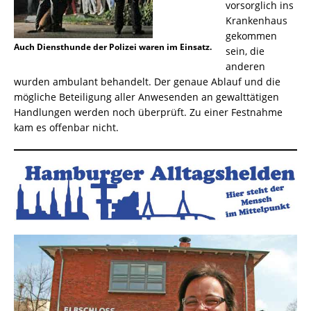
vorsorglich ins
Krankenhaus
gekommen
Auch Diensthunde der Polizei waren im Einsatz.
sein, die
anderen
wurden ambulant behandelt. Der genaue Ablauf und die
mögliche Beteiligung aller Anwesenden an gewalttätigen
Handlungen werden noch überprüft. Zu einer Festnahme
kam es offenbar nicht.