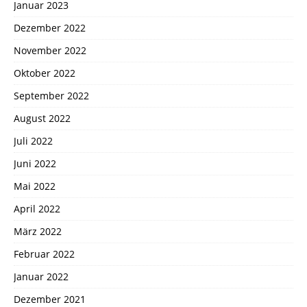
Januar 2023
Dezember 2022
November 2022
Oktober 2022
September 2022
August 2022
Juli 2022
Juni 2022
Mai 2022
April 2022
März 2022
Februar 2022
Januar 2022
Dezember 2021