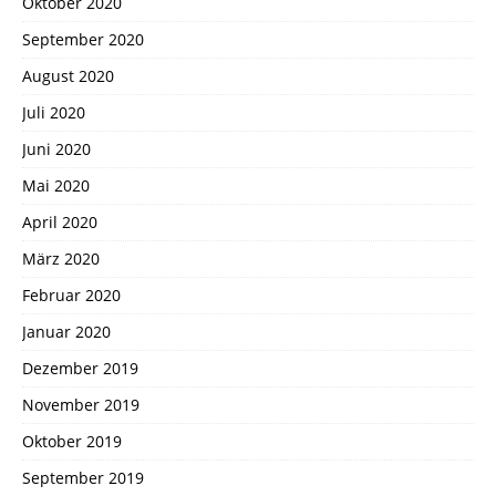
Oktober 2020
September 2020
August 2020
Juli 2020
Juni 2020
Mai 2020
April 2020
März 2020
Februar 2020
Januar 2020
Dezember 2019
November 2019
Oktober 2019
September 2019