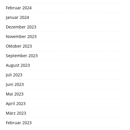
Februar 2024
Januar 2024
Dezember 2023
November 2023
Oktober 2023
September 2023
August 2023
Juli 2023
Juni 2023
Mai 2023
April 2023
März 2023
Februar 2023