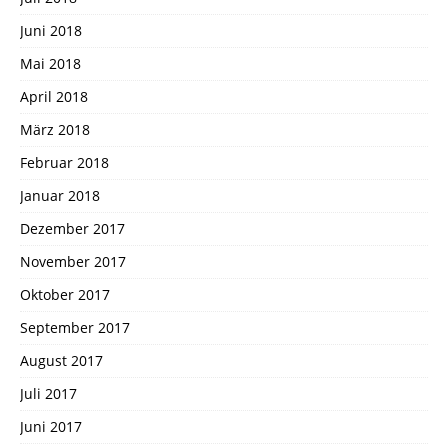
Juni 2018
Mai 2018
April 2018
März 2018
Februar 2018
Januar 2018
Dezember 2017
November 2017
Oktober 2017
September 2017
August 2017
Juli 2017
Juni 2017