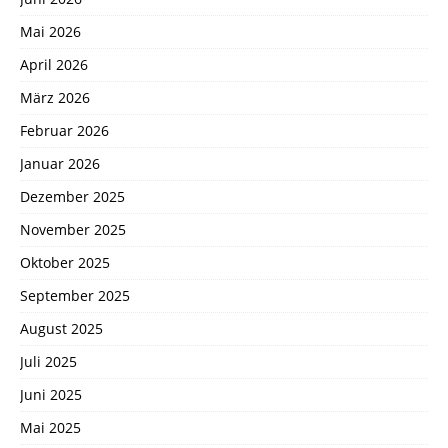
Mai 2026
April 2026
März 2026
Februar 2026
Januar 2026
Dezember 2025
November 2025
Oktober 2025
September 2025
August 2025
Juli 2025
Juni 2025
Mai 2025