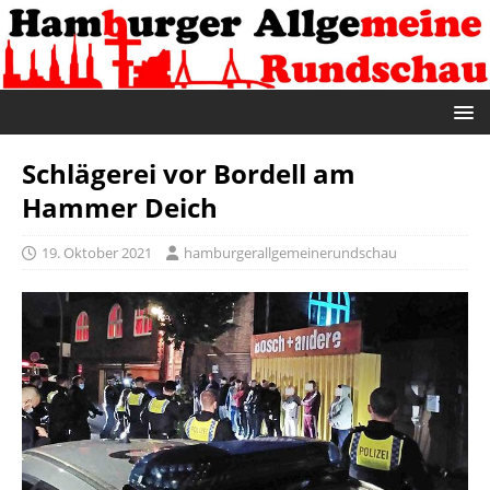
Schlägerei vor Bordell am
Hammer Deich
19. Oktober 2021
hamburgerallgemeinerundschau