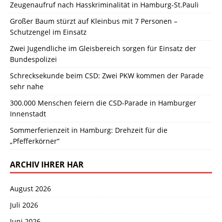
Zeugenaufruf nach Hasskriminalität in Hamburg-St.Pauli
Großer Baum stürzt auf Kleinbus mit 7 Personen –
Schutzengel im Einsatz
Zwei Jugendliche im Gleisbereich sorgen für Einsatz der
Bundespolizei
Schrecksekunde beim CSD: Zwei PKW kommen der Parade
sehr nahe
300.000 Menschen feiern die CSD-Parade in Hamburger
Innenstadt
Sommerferienzeit in Hamburg: Drehzeit für die
„Pfefferkörner“
ARCHIV IHRER HAR
August 2026
Juli 2026
Juni 2026