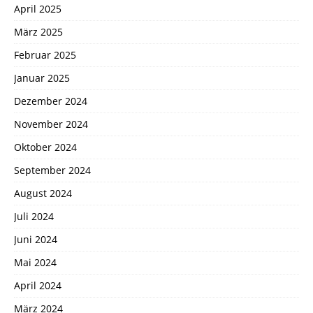
April 2025
März 2025
Februar 2025
Januar 2025
Dezember 2024
November 2024
Oktober 2024
September 2024
August 2024
Juli 2024
Juni 2024
Mai 2024
April 2024
März 2024