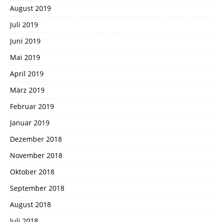
August 2019
Juli 2019
Juni 2019
Mai 2019
April 2019
März 2019
Februar 2019
Januar 2019
Dezember 2018
November 2018
Oktober 2018
September 2018
August 2018
Juli 2018