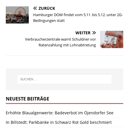
ZURÜCK
Hamburger DOM findet vom 5.11. bis 5.12. unter 2G-
Bedingungen statt
WEITER
Verbraucherzentrale warnt Schuldner vor
Ratenzahlung mit Lohnabtretung
NEUESTE BEITRÄGE
Erhöhte Blaualgenwerte: Badeverbot im Öjendorfer See
In Billstedt: Parkbänke in Schwarz Rot Gold beschmiert