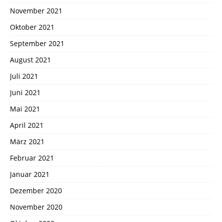
November 2021
Oktober 2021
September 2021
August 2021
Juli 2021
Juni 2021
Mai 2021
April 2021
März 2021
Februar 2021
Januar 2021
Dezember 2020
November 2020