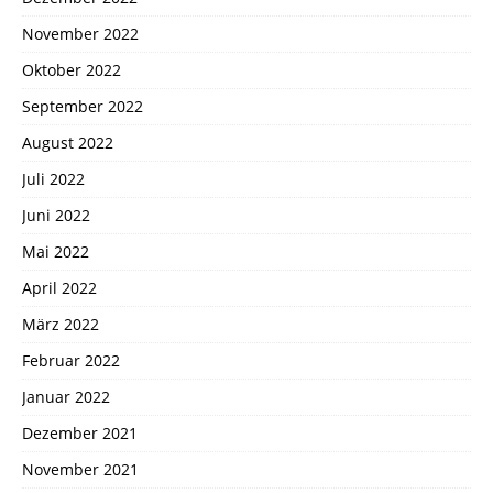
November 2022
Oktober 2022
September 2022
August 2022
Juli 2022
Juni 2022
Mai 2022
April 2022
März 2022
Februar 2022
Januar 2022
Dezember 2021
November 2021