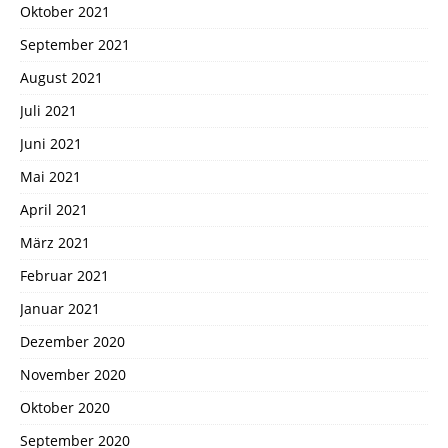
Oktober 2021
September 2021
August 2021
Juli 2021
Juni 2021
Mai 2021
April 2021
März 2021
Februar 2021
Januar 2021
Dezember 2020
November 2020
Oktober 2020
September 2020