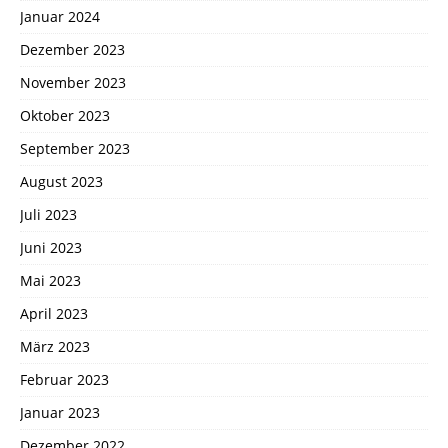
Januar 2024
Dezember 2023
November 2023
Oktober 2023
September 2023
August 2023
Juli 2023
Juni 2023
Mai 2023
April 2023
März 2023
Februar 2023
Januar 2023
Dezember 2022