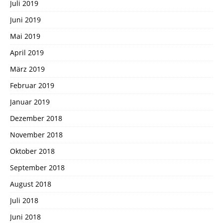
Juli 2019
Juni 2019
Mai 2019
April 2019
März 2019
Februar 2019
Januar 2019
Dezember 2018
November 2018
Oktober 2018
September 2018
August 2018
Juli 2018
Juni 2018