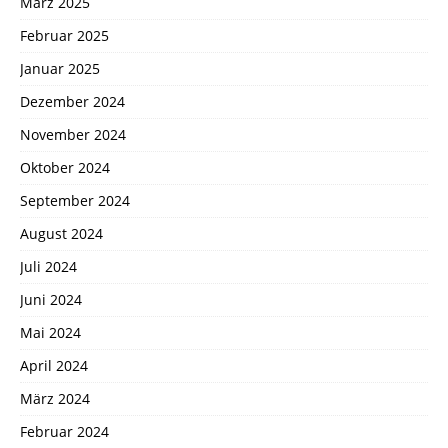
März 2025
Februar 2025
Januar 2025
Dezember 2024
November 2024
Oktober 2024
September 2024
August 2024
Juli 2024
Juni 2024
Mai 2024
April 2024
März 2024
Februar 2024