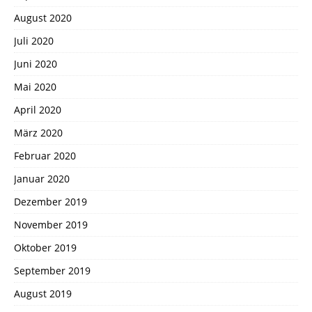
August 2020
Juli 2020
Juni 2020
Mai 2020
April 2020
März 2020
Februar 2020
Januar 2020
Dezember 2019
November 2019
Oktober 2019
September 2019
August 2019