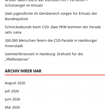
Schutzengel im Einsatz
Zwei Jugendliche im Gleisbereich sorgen für Einsatz der
Bundespolizei
Schrecksekunde beim CSD: Zwei PKW kommen der Parade
sehr nahe
300.000 Menschen feiern die CSD-Parade in Hamburger
Innenstadt
Sommerferienzeit in Hamburg: Drehzeit für die
„Pfefferkörner“
ARCHIV IHRER HAR
August 2026
Juli 2026
Juni 2026
Mai 2026