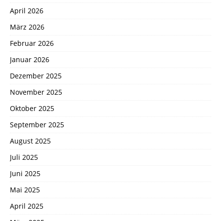
April 2026
März 2026
Februar 2026
Januar 2026
Dezember 2025
November 2025
Oktober 2025
September 2025
August 2025
Juli 2025
Juni 2025
Mai 2025
April 2025