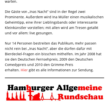
warten.
Die Gäste von „Inas Nacht“ sind in der Regel zwei
Prominente. Außerdem wird Ina Müller einen musikalischen
Geheimtipp, eine ihrer Lieblingsbands oder interessante
Kleinkünstler vorstellen; mit allen wird am Tresen getalkt
und vor allem: live gesungen.
Nur 14 Personen bestreiten das Publikum, mehr passen
nicht rein bei „Inas Nacht“, aber die dürfen dafür mit
Bierdeckel-Fragen ein bisschen mithelfen. Im Jahr 2008 hat
sie den Deutschen Fernsehpreis, 2009 den Deutschen
Comedypreis und 2010 den Grimme-Preis
erhalten.
Hier
gibt es alle Informationen zur Sendung.