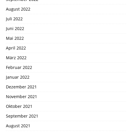
August 2022
Juli 2022
Juni 2022
Mai 2022
April 2022
März 2022
Februar 2022
Januar 2022
Dezember 2021
November 2021
Oktober 2021
September 2021
August 2021