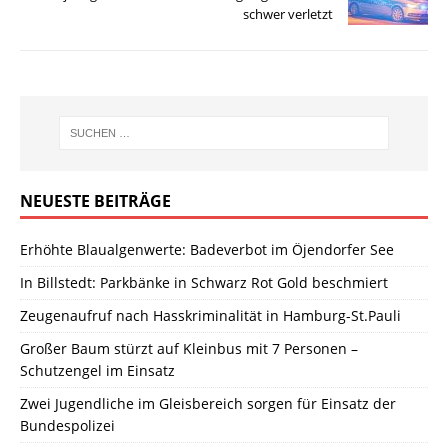
schwer verletzt
NEUESTE BEITRÄGE
Erhöhte Blaualgenwerte: Badeverbot im Öjendorfer See
In Billstedt: Parkbänke in Schwarz Rot Gold beschmiert
Zeugenaufruf nach Hasskriminalität in Hamburg-St.Pauli
Großer Baum stürzt auf Kleinbus mit 7 Personen –
Schutzengel im Einsatz
Zwei Jugendliche im Gleisbereich sorgen für Einsatz der
Bundespolizei