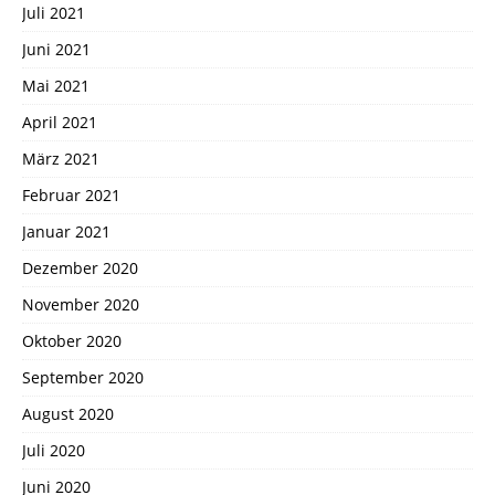
Juli 2021
Juni 2021
Mai 2021
April 2021
März 2021
Februar 2021
Januar 2021
Dezember 2020
November 2020
Oktober 2020
September 2020
August 2020
Juli 2020
Juni 2020