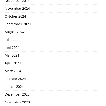
Dezember 2024
November 2024
Oktober 2024
September 2024
August 2024
Juli 2024
Juni 2024
Mai 2024
April 2024
März 2024
Februar 2024
Januar 2024
Dezember 2023
November 2023