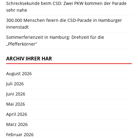
Schrecksekunde beim CSD: Zwei PKW kommen der Parade
sehr nahe
300.000 Menschen feiern die CSD-Parade in Hamburger
Innenstadt
Sommerferienzeit in Hamburg: Drehzeit für die
„Pfefferkörner“
ARCHIV IHRER HAR
August 2026
Juli 2026
Juni 2026
Mai 2026
April 2026
März 2026
Februar 2026