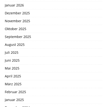
Januar 2026
Dezember 2025
November 2025
Oktober 2025
September 2025
August 2025
Juli 2025
Juni 2025
Mai 2025
April 2025
März 2025
Februar 2025
Januar 2025