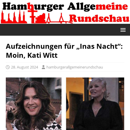
Aufzeichnungen für „Inas Nacht“:
Moin, Kati Witt
28. August 2024
hamburgerallgemeinerundschau