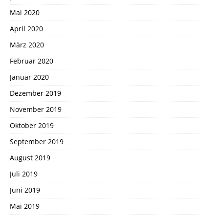
Mai 2020
April 2020
März 2020
Februar 2020
Januar 2020
Dezember 2019
November 2019
Oktober 2019
September 2019
August 2019
Juli 2019
Juni 2019
Mai 2019