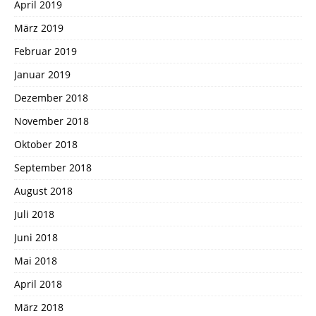
April 2019
März 2019
Februar 2019
Januar 2019
Dezember 2018
November 2018
Oktober 2018
September 2018
August 2018
Juli 2018
Juni 2018
Mai 2018
April 2018
März 2018