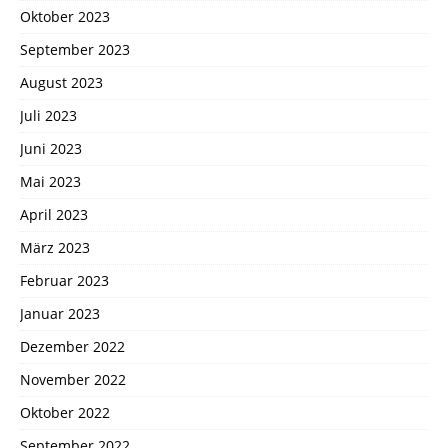
Oktober 2023
September 2023
August 2023
Juli 2023
Juni 2023
Mai 2023
April 2023
März 2023
Februar 2023
Januar 2023
Dezember 2022
November 2022
Oktober 2022
September 2022