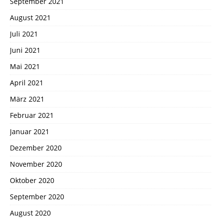
September 2021
August 2021
Juli 2021
Juni 2021
Mai 2021
April 2021
März 2021
Februar 2021
Januar 2021
Dezember 2020
November 2020
Oktober 2020
September 2020
August 2020