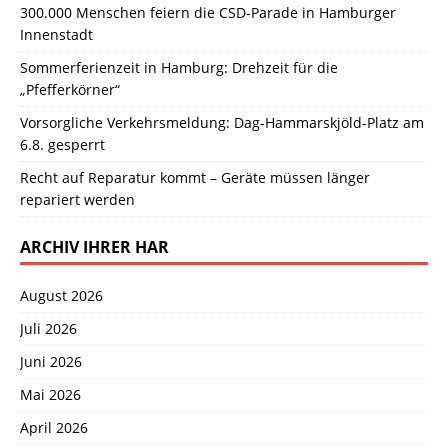
300.000 Menschen feiern die CSD-Parade in Hamburger
Innenstadt
Sommerferienzeit in Hamburg: Drehzeit für die
„Pfefferkörner“
Vorsorgliche Verkehrsmeldung: Dag-Hammarskjöld-Platz am
6.8. gesperrt
Recht auf Reparatur kommt – Geräte müssen länger
repariert werden
ARCHIV IHRER HAR
August 2026
Juli 2026
Juni 2026
Mai 2026
April 2026