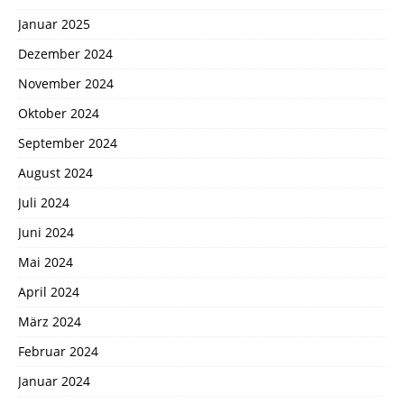
Januar 2025
Dezember 2024
November 2024
Oktober 2024
September 2024
August 2024
Juli 2024
Juni 2024
Mai 2024
April 2024
März 2024
Februar 2024
Januar 2024