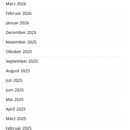
März 2026
Februar 2026
Januar 2026
Dezember 2025
November 2025
Oktober 2025
September 2025
August 2025
Juli 2025
Juni 2025
Mai 2025
April 2025
März 2025
Februar 2025