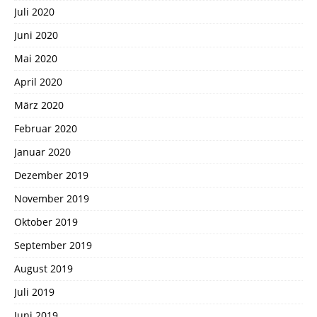
Juli 2020
Juni 2020
Mai 2020
April 2020
März 2020
Februar 2020
Januar 2020
Dezember 2019
November 2019
Oktober 2019
September 2019
August 2019
Juli 2019
Juni 2019