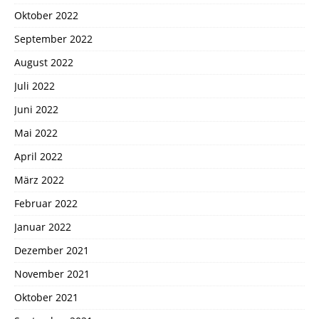
Oktober 2022
September 2022
August 2022
Juli 2022
Juni 2022
Mai 2022
April 2022
März 2022
Februar 2022
Januar 2022
Dezember 2021
November 2021
Oktober 2021