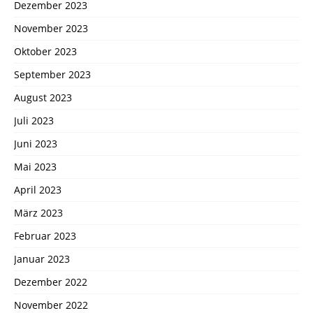
Dezember 2023
November 2023
Oktober 2023
September 2023
August 2023
Juli 2023
Juni 2023
Mai 2023
April 2023
März 2023
Februar 2023
Januar 2023
Dezember 2022
November 2022