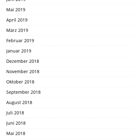
Mai 2019
April 2019
März 2019
Februar 2019
Januar 2019
Dezember 2018
November 2018
Oktober 2018
September 2018
August 2018
Juli 2018
Juni 2018
Mai 2018