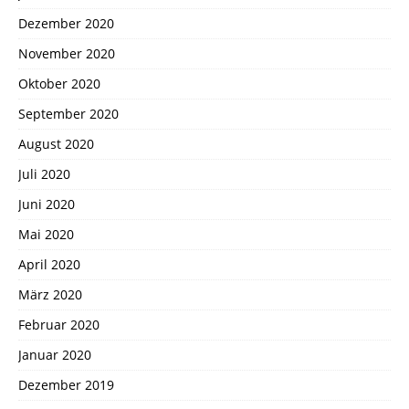
Dezember 2020
November 2020
Oktober 2020
September 2020
August 2020
Juli 2020
Juni 2020
Mai 2020
April 2020
März 2020
Februar 2020
Januar 2020
Dezember 2019