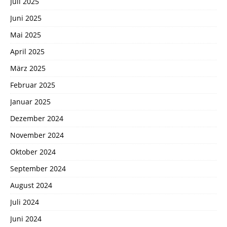
Juli 2025
Juni 2025
Mai 2025
April 2025
März 2025
Februar 2025
Januar 2025
Dezember 2024
November 2024
Oktober 2024
September 2024
August 2024
Juli 2024
Juni 2024