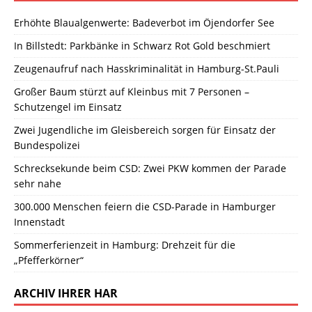
Erhöhte Blaualgenwerte: Badeverbot im Öjendorfer See
In Billstedt: Parkbänke in Schwarz Rot Gold beschmiert
Zeugenaufruf nach Hasskriminalität in Hamburg-St.Pauli
Großer Baum stürzt auf Kleinbus mit 7 Personen –
Schutzengel im Einsatz
Zwei Jugendliche im Gleisbereich sorgen für Einsatz der
Bundespolizei
Schrecksekunde beim CSD: Zwei PKW kommen der Parade
sehr nahe
300.000 Menschen feiern die CSD-Parade in Hamburger
Innenstadt
Sommerferienzeit in Hamburg: Drehzeit für die
„Pfefferkörner“
ARCHIV IHRER HAR