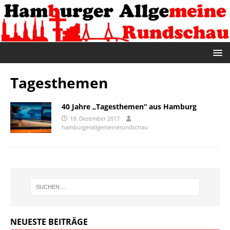
Tagesthemen
40 Jahre „Tagesthemen“ aus Hamburg
19. Dezember 2017
hamburgerallgemeinerundschau
NEUESTE BEITRÄGE