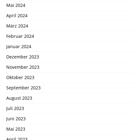
Mai 2024
April 2024
März 2024
Februar 2024
Januar 2024
Dezember 2023
November 2023
Oktober 2023
September 2023
August 2023
Juli 2023
Juni 2023
Mai 2023
April 2023