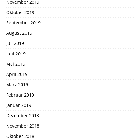
November 2019
Oktober 2019
September 2019
August 2019
Juli 2019
Juni 2019
Mai 2019
April 2019
März 2019
Februar 2019
Januar 2019
Dezember 2018
November 2018
Oktober 2018