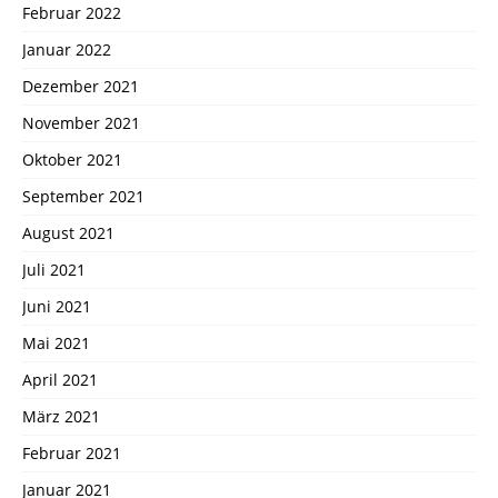
Februar 2022
Januar 2022
Dezember 2021
November 2021
Oktober 2021
September 2021
August 2021
Juli 2021
Juni 2021
Mai 2021
April 2021
März 2021
Februar 2021
Januar 2021