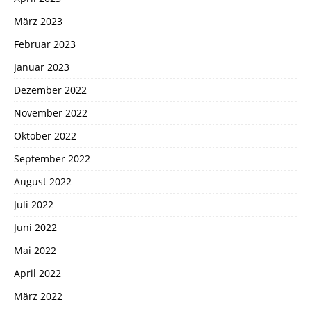
März 2023
Februar 2023
Januar 2023
Dezember 2022
November 2022
Oktober 2022
September 2022
August 2022
Juli 2022
Juni 2022
Mai 2022
April 2022
März 2022