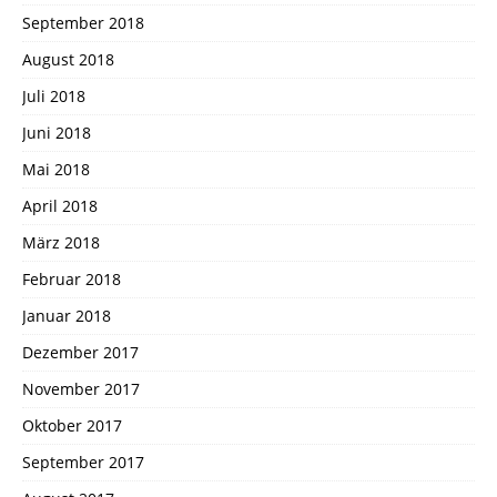
September 2018
August 2018
Juli 2018
Juni 2018
Mai 2018
April 2018
März 2018
Februar 2018
Januar 2018
Dezember 2017
November 2017
Oktober 2017
September 2017