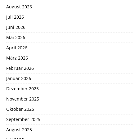
August 2026
Juli 2026
Juni 2026
Mai 2026
April 2026
März 2026
Februar 2026
Januar 2026
Dezember 2025
November 2025
Oktober 2025
September 2025
August 2025