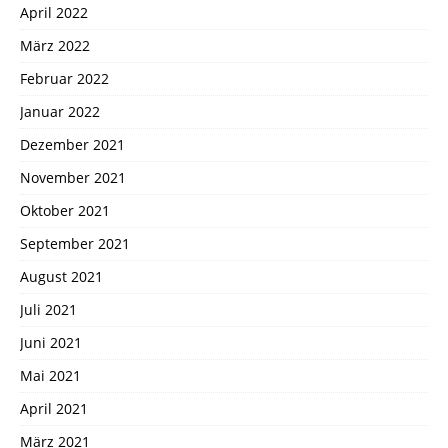
April 2022
März 2022
Februar 2022
Januar 2022
Dezember 2021
November 2021
Oktober 2021
September 2021
August 2021
Juli 2021
Juni 2021
Mai 2021
April 2021
März 2021