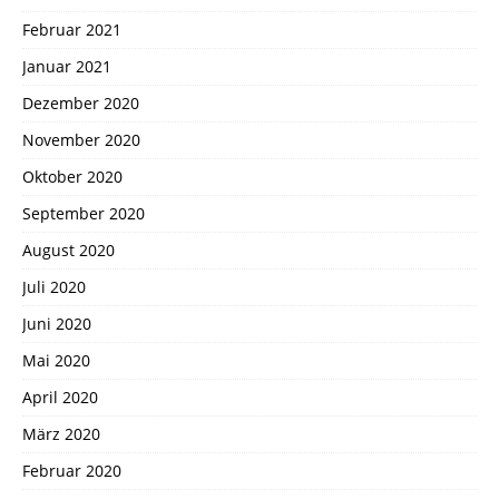
Februar 2021
Januar 2021
Dezember 2020
November 2020
Oktober 2020
September 2020
August 2020
Juli 2020
Juni 2020
Mai 2020
April 2020
März 2020
Februar 2020