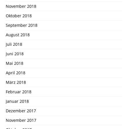
November 2018
Oktober 2018
September 2018
August 2018
Juli 2018
Juni 2018
Mai 2018
April 2018
März 2018
Februar 2018
Januar 2018
Dezember 2017
November 2017