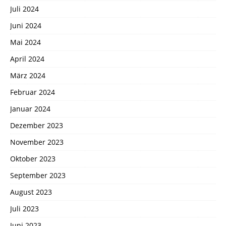
Juli 2024
Juni 2024
Mai 2024
April 2024
März 2024
Februar 2024
Januar 2024
Dezember 2023
November 2023
Oktober 2023
September 2023
August 2023
Juli 2023
Juni 2023