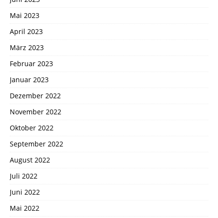
Mai 2023
April 2023
März 2023
Februar 2023
Januar 2023
Dezember 2022
November 2022
Oktober 2022
September 2022
August 2022
Juli 2022
Juni 2022
Mai 2022