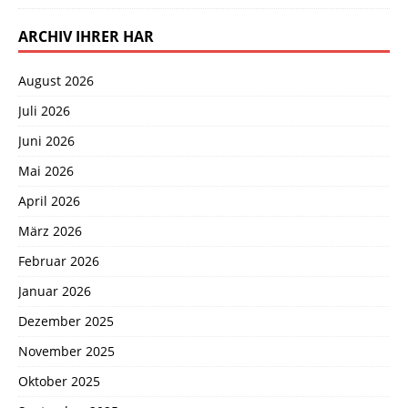
ARCHIV IHRER HAR
August 2026
Juli 2026
Juni 2026
Mai 2026
April 2026
März 2026
Februar 2026
Januar 2026
Dezember 2025
November 2025
Oktober 2025