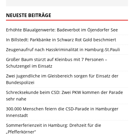
NEUESTE BEITRÄGE
Erhöhte Blaualgenwerte: Badeverbot im Öjendorfer See
In Billstedt: Parkbänke in Schwarz Rot Gold beschmiert
Zeugenaufruf nach Hasskriminalität in Hamburg-St.Pauli
Großer Baum stürzt auf Kleinbus mit 7 Personen –
Schutzengel im Einsatz
Zwei Jugendliche im Gleisbereich sorgen für Einsatz der
Bundespolizei
Schrecksekunde beim CSD: Zwei PKW kommen der Parade
sehr nahe
300.000 Menschen feiern die CSD-Parade in Hamburger
Innenstadt
Sommerferienzeit in Hamburg: Drehzeit für die
„Pfefferkörner“