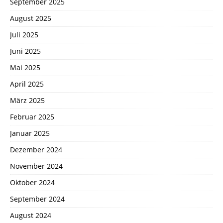
September 2025
August 2025
Juli 2025
Juni 2025
Mai 2025
April 2025
März 2025
Februar 2025
Januar 2025
Dezember 2024
November 2024
Oktober 2024
September 2024
August 2024