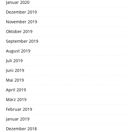
Januar 2020
Dezember 2019
November 2019
Oktober 2019
September 2019
August 2019
Juli 2019
Juni 2019
Mai 2019
April 2019
März 2019
Februar 2019
Januar 2019
Dezember 2018