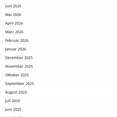
Juni 2026
Mai 2026
April 2026
März 2026
Februar 2026
Januar 2026
Dezember 2025
November 2025
Oktober 2025
September 2025
August 2025
Juli 2025
Juni 2025