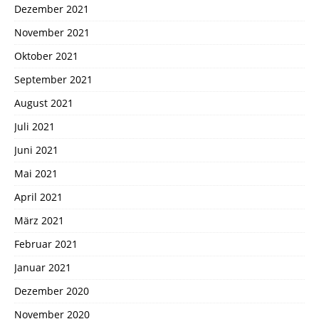
Dezember 2021
November 2021
Oktober 2021
September 2021
August 2021
Juli 2021
Juni 2021
Mai 2021
April 2021
März 2021
Februar 2021
Januar 2021
Dezember 2020
November 2020