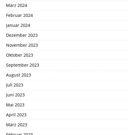
März 2024
Februar 2024
Januar 2024
Dezember 2023
November 2023
Oktober 2023
September 2023
August 2023
Juli 2023
Juni 2023
Mai 2023
April 2023
März 2023
Februar 2023