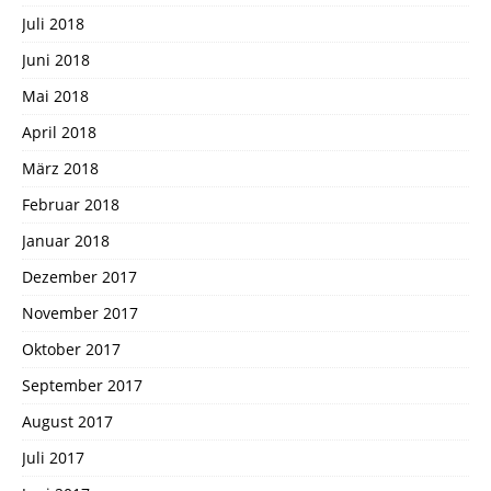
Juli 2018
Juni 2018
Mai 2018
April 2018
März 2018
Februar 2018
Januar 2018
Dezember 2017
November 2017
Oktober 2017
September 2017
August 2017
Juli 2017