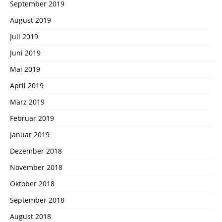
September 2019
August 2019
Juli 2019
Juni 2019
Mai 2019
April 2019
März 2019
Februar 2019
Januar 2019
Dezember 2018
November 2018
Oktober 2018
September 2018
August 2018