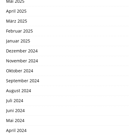
Mai 2025
April 2025
März 2025
Februar 2025
Januar 2025
Dezember 2024
November 2024
Oktober 2024
September 2024
August 2024
Juli 2024
Juni 2024
Mai 2024
April 2024