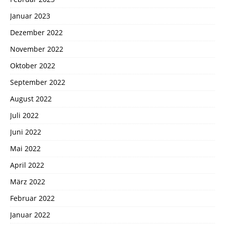
Januar 2023
Dezember 2022
November 2022
Oktober 2022
September 2022
August 2022
Juli 2022
Juni 2022
Mai 2022
April 2022
März 2022
Februar 2022
Januar 2022