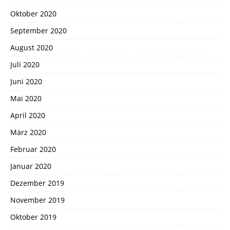
Oktober 2020
September 2020
August 2020
Juli 2020
Juni 2020
Mai 2020
April 2020
März 2020
Februar 2020
Januar 2020
Dezember 2019
November 2019
Oktober 2019