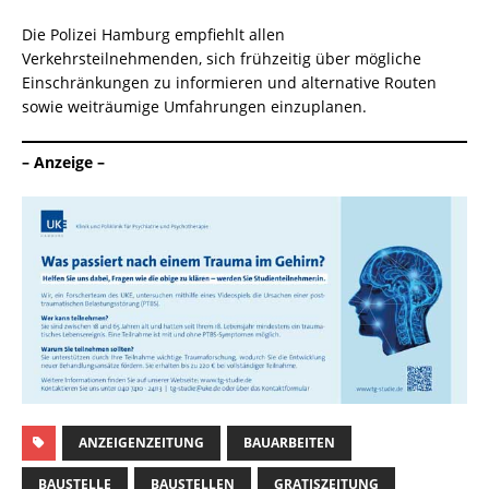
Die Polizei Hamburg empfiehlt allen
Verkehrsteilnehmenden, sich frühzeitig über mögliche
Einschränkungen zu informieren und alternative Routen
sowie weiträumige Umfahrungen einzuplanen.
– Anzeige –
ANZEIGENZEITUNG
BAUARBEITEN
BAUSTELLE
BAUSTELLEN
GRATISZEITUNG