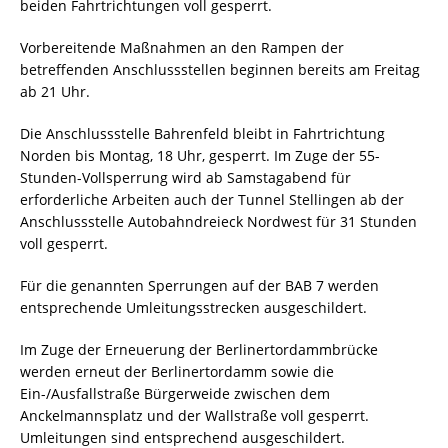
beiden Fahrtrichtungen voll gesperrt.
Vorbereitende Maßnahmen an den Rampen der
betreffenden Anschlussstellen beginnen bereits am Freitag
ab 21 Uhr.
Die Anschlussstelle Bahrenfeld bleibt in Fahrtrichtung
Norden bis Montag, 18 Uhr, gesperrt. Im Zuge der 55-
Stunden-Vollsperrung wird ab Samstagabend für
erforderliche Arbeiten auch der Tunnel Stellingen ab der
Anschlussstelle Autobahndreieck Nordwest für 31 Stunden
voll gesperrt.
Für die genannten Sperrungen auf der BAB 7 werden
entsprechende Umleitungsstrecken ausgeschildert.
Im Zuge der Erneuerung der Berlinertordammbrücke
werden erneut der Berlinertordamm sowie die
Ein-/Ausfallstraße Bürgerweide zwischen dem
Anckelmannsplatz und der Wallstraße voll gesperrt.
Umleitungen sind entsprechend ausgeschildert.