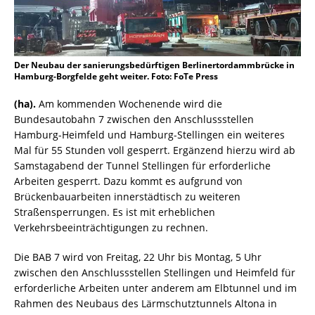
Der Neubau der sanierungsbedürftigen Berlinertordammbrücke in
Hamburg-Borgfelde geht weiter. Foto: FoTe Press
(ha).
Am kommenden Wochenende wird die
Bundesautobahn 7 zwischen den Anschlussstellen
Hamburg-Heimfeld und Hamburg-Stellingen ein weiteres
Mal für 55 Stunden voll gesperrt. Ergänzend hierzu wird ab
Samstagabend der Tunnel Stellingen für erforderliche
Arbeiten gesperrt. Dazu kommt es aufgrund von
Brückenbauarbeiten innerstädtisch zu weiteren
Straßensperrungen. Es ist mit erheblichen
Verkehrsbeeinträchtigungen zu rechnen.
Die BAB 7 wird von Freitag, 22 Uhr bis Montag, 5 Uhr
zwischen den Anschlussstellen Stellingen und Heimfeld für
erforderliche Arbeiten unter anderem am Elbtunnel und im
Rahmen des Neubaus des Lärmschutztunnels Altona in