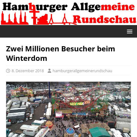
Zwei Millionen Besucher beim
Winterdom
8. Dezember 2018
hamburgerallgemeinerundschau