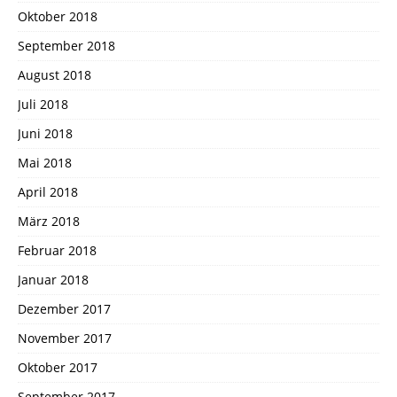
Oktober 2018
September 2018
August 2018
Juli 2018
Juni 2018
Mai 2018
April 2018
März 2018
Februar 2018
Januar 2018
Dezember 2017
November 2017
Oktober 2017
September 2017