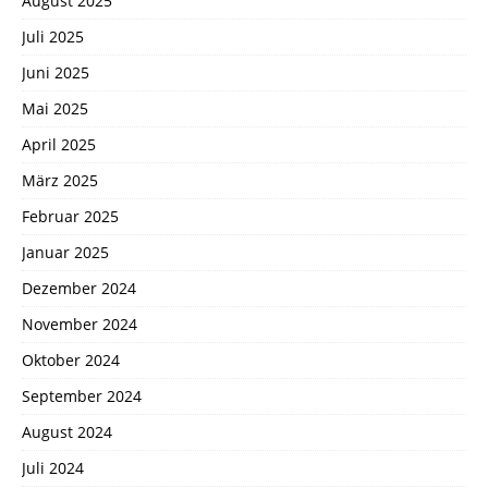
August 2025
Juli 2025
Juni 2025
Mai 2025
April 2025
März 2025
Februar 2025
Januar 2025
Dezember 2024
November 2024
Oktober 2024
September 2024
August 2024
Juli 2024