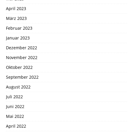
April 2023
März 2023
Februar 2023
Januar 2023
Dezember 2022
November 2022
Oktober 2022
September 2022
August 2022
Juli 2022
Juni 2022
Mai 2022
April 2022