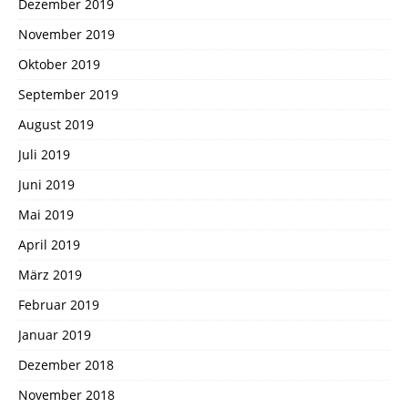
Dezember 2019
November 2019
Oktober 2019
September 2019
August 2019
Juli 2019
Juni 2019
Mai 2019
April 2019
März 2019
Februar 2019
Januar 2019
Dezember 2018
November 2018