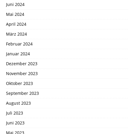
Juni 2024
Mai 2024
April 2024
März 2024
Februar 2024
Januar 2024
Dezember 2023
November 2023
Oktober 2023
September 2023
August 2023
Juli 2023
Juni 2023
Mai 2023