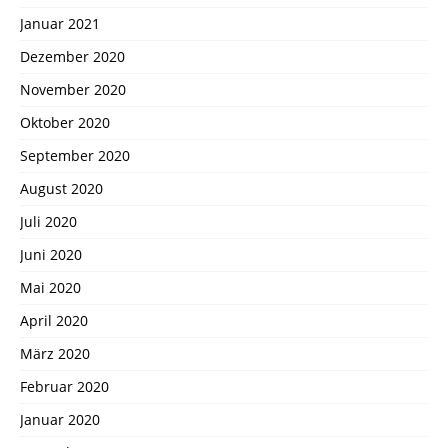
Januar 2021
Dezember 2020
November 2020
Oktober 2020
September 2020
August 2020
Juli 2020
Juni 2020
Mai 2020
April 2020
März 2020
Februar 2020
Januar 2020