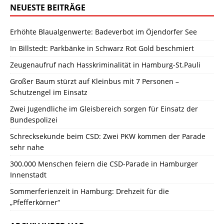
NEUESTE BEITRÄGE
Erhöhte Blaualgenwerte: Badeverbot im Öjendorfer See
In Billstedt: Parkbänke in Schwarz Rot Gold beschmiert
Zeugenaufruf nach Hasskriminalität in Hamburg-St.Pauli
Großer Baum stürzt auf Kleinbus mit 7 Personen –
Schutzengel im Einsatz
Zwei Jugendliche im Gleisbereich sorgen für Einsatz der
Bundespolizei
Schrecksekunde beim CSD: Zwei PKW kommen der Parade
sehr nahe
300.000 Menschen feiern die CSD-Parade in Hamburger
Innenstadt
Sommerferienzeit in Hamburg: Drehzeit für die
„Pfefferkörner“