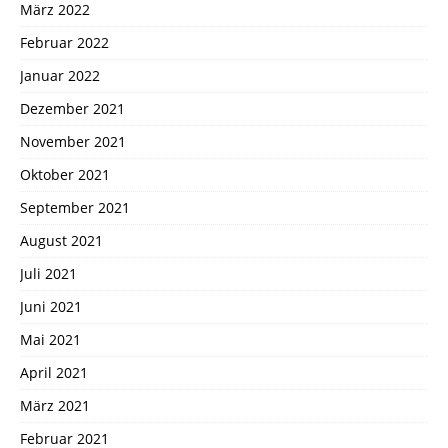
März 2022
Februar 2022
Januar 2022
Dezember 2021
November 2021
Oktober 2021
September 2021
August 2021
Juli 2021
Juni 2021
Mai 2021
April 2021
März 2021
Februar 2021