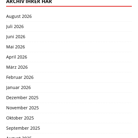
ARCHIV IHRER HAR
August 2026
Juli 2026
Juni 2026
Mai 2026
April 2026
März 2026
Februar 2026
Januar 2026
Dezember 2025
November 2025
Oktober 2025
September 2025