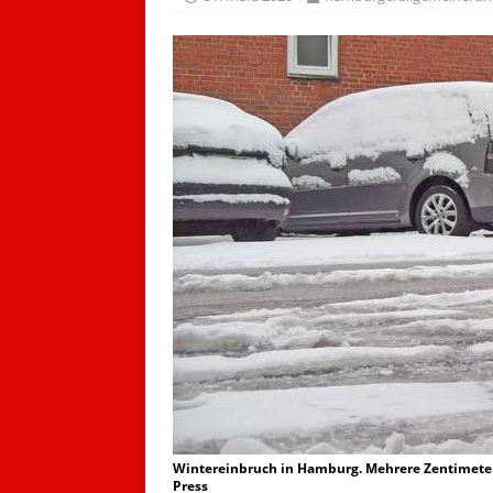
Wintereinbruch in Hamburg. Mehrere Zentimete
Press