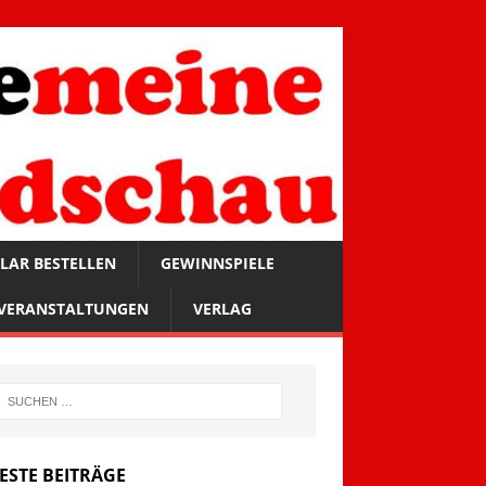
LAR BESTELLEN
GEWINNSPIELE
VERANSTALTUNGEN
VERLAG
ESTE BEITRÄGE