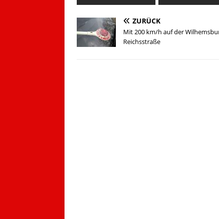
ZURÜCK
Mit 200 km/h auf der Wilhemsbu
Reichsstraße