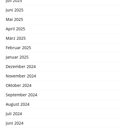
Juli 2025
Juni 2025
Mai 2025
April 2025
März 2025
Februar 2025
Januar 2025
Dezember 2024
November 2024
Oktober 2024
September 2024
August 2024
Juli 2024
Juni 2024