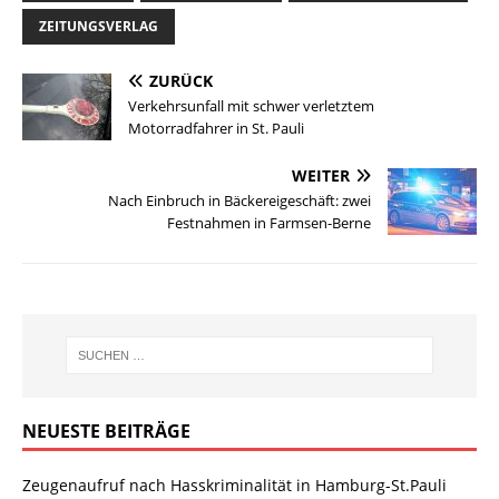
ZEITUNGSVERLAG
ZURÜCK
Verkehrsunfall mit schwer verletztem
Motorradfahrer in St. Pauli
WEITER
Nach Einbruch in Bäckereigeschäft: zwei
Festnahmen in Farmsen-Berne
NEUESTE BEITRÄGE
Zeugenaufruf nach Hasskriminalität in Hamburg-St.Pauli