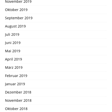
November 2019
Oktober 2019
September 2019
August 2019
Juli 2019
Juni 2019
Mai 2019
April 2019
März 2019
Februar 2019
Januar 2019
Dezember 2018
November 2018
Oktober 2018