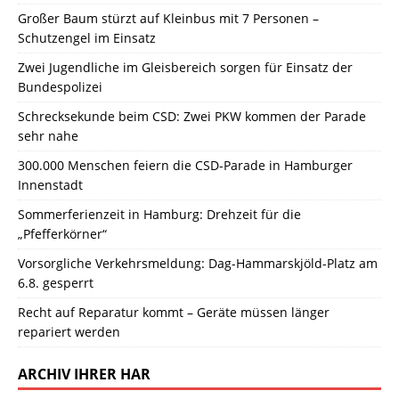
Großer Baum stürzt auf Kleinbus mit 7 Personen –
Schutzengel im Einsatz
Zwei Jugendliche im Gleisbereich sorgen für Einsatz der
Bundespolizei
Schrecksekunde beim CSD: Zwei PKW kommen der Parade
sehr nahe
300.000 Menschen feiern die CSD-Parade in Hamburger
Innenstadt
Sommerferienzeit in Hamburg: Drehzeit für die
„Pfefferkörner“
Vorsorgliche Verkehrsmeldung: Dag-Hammarskjöld-Platz am
6.8. gesperrt
Recht auf Reparatur kommt – Geräte müssen länger
repariert werden
ARCHIV IHRER HAR