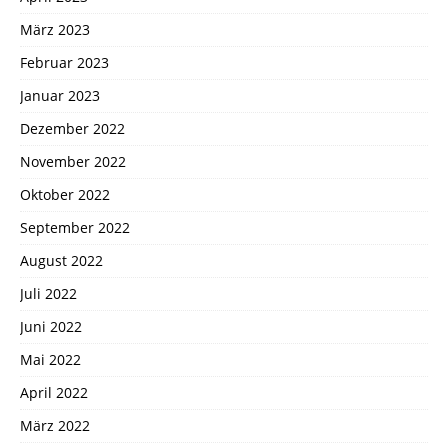
März 2023
Februar 2023
Januar 2023
Dezember 2022
November 2022
Oktober 2022
September 2022
August 2022
Juli 2022
Juni 2022
Mai 2022
April 2022
März 2022