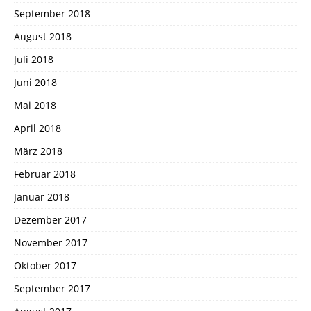
September 2018
August 2018
Juli 2018
Juni 2018
Mai 2018
April 2018
März 2018
Februar 2018
Januar 2018
Dezember 2017
November 2017
Oktober 2017
September 2017