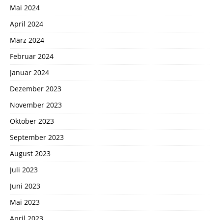
Mai 2024
April 2024
März 2024
Februar 2024
Januar 2024
Dezember 2023
November 2023
Oktober 2023
September 2023
August 2023
Juli 2023
Juni 2023
Mai 2023
April 2023