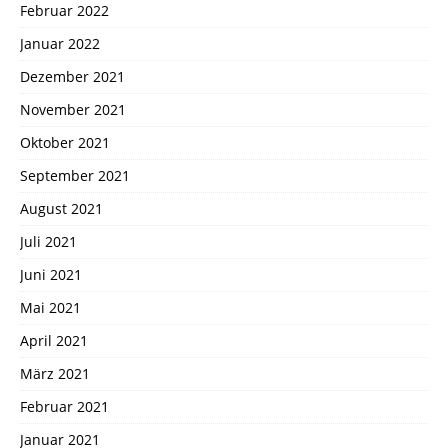
Februar 2022
Januar 2022
Dezember 2021
November 2021
Oktober 2021
September 2021
August 2021
Juli 2021
Juni 2021
Mai 2021
April 2021
März 2021
Februar 2021
Januar 2021