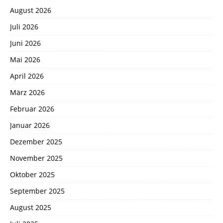
August 2026
Juli 2026
Juni 2026
Mai 2026
April 2026
März 2026
Februar 2026
Januar 2026
Dezember 2025
November 2025
Oktober 2025
September 2025
August 2025