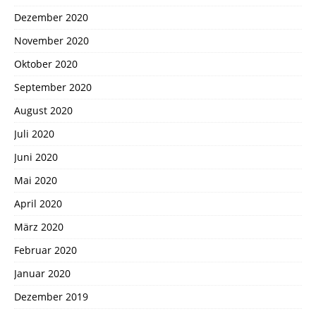
Dezember 2020
November 2020
Oktober 2020
September 2020
August 2020
Juli 2020
Juni 2020
Mai 2020
April 2020
März 2020
Februar 2020
Januar 2020
Dezember 2019