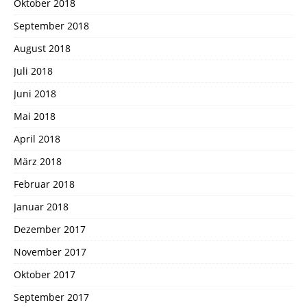
Oktober 2018
September 2018
August 2018
Juli 2018
Juni 2018
Mai 2018
April 2018
März 2018
Februar 2018
Januar 2018
Dezember 2017
November 2017
Oktober 2017
September 2017