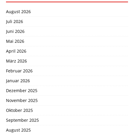
August 2026
Juli 2026
Juni 2026
Mai 2026
April 2026
März 2026
Februar 2026
Januar 2026
Dezember 2025
November 2025
Oktober 2025
September 2025
August 2025