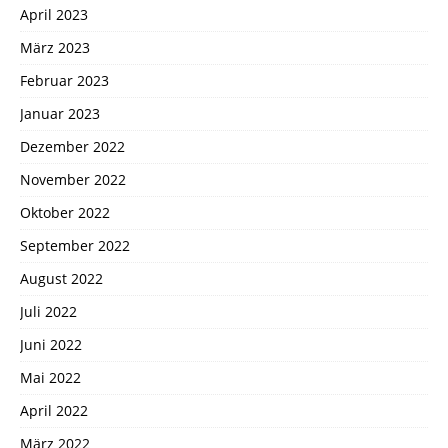
April 2023
März 2023
Februar 2023
Januar 2023
Dezember 2022
November 2022
Oktober 2022
September 2022
August 2022
Juli 2022
Juni 2022
Mai 2022
April 2022
März 2022