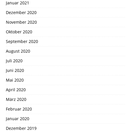
Januar 2021
Dezember 2020
November 2020
Oktober 2020
September 2020
August 2020
Juli 2020
Juni 2020
Mai 2020
April 2020
März 2020
Februar 2020
Januar 2020
Dezember 2019