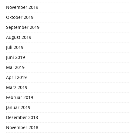
November 2019
Oktober 2019
September 2019
August 2019
Juli 2019
Juni 2019
Mai 2019
April 2019
März 2019
Februar 2019
Januar 2019
Dezember 2018
November 2018