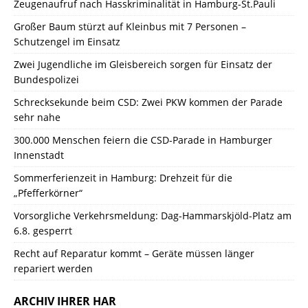
Zeugenaufruf nach Hasskriminalität in Hamburg-St.Pauli
Großer Baum stürzt auf Kleinbus mit 7 Personen –
Schutzengel im Einsatz
Zwei Jugendliche im Gleisbereich sorgen für Einsatz der
Bundespolizei
Schrecksekunde beim CSD: Zwei PKW kommen der Parade
sehr nahe
300.000 Menschen feiern die CSD-Parade in Hamburger
Innenstadt
Sommerferienzeit in Hamburg: Drehzeit für die
„Pfefferkörner“
Vorsorgliche Verkehrsmeldung: Dag-Hammarskjöld-Platz am
6.8. gesperrt
Recht auf Reparatur kommt – Geräte müssen länger
repariert werden
ARCHIV IHRER HAR