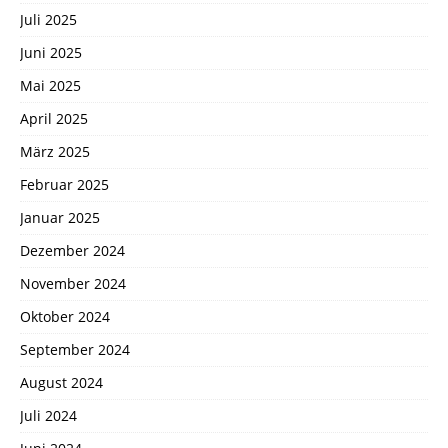
Juli 2025
Juni 2025
Mai 2025
April 2025
März 2025
Februar 2025
Januar 2025
Dezember 2024
November 2024
Oktober 2024
September 2024
August 2024
Juli 2024