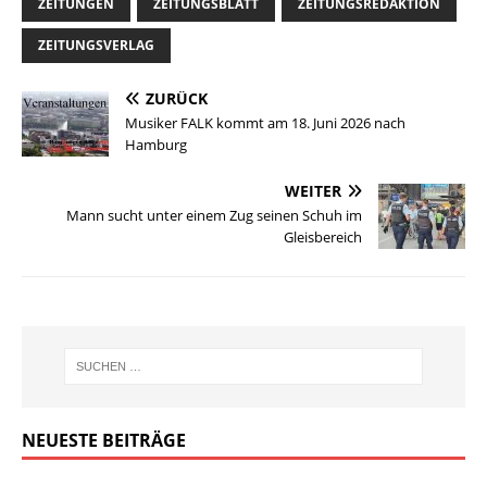
ZEITUNGEN
ZEITUNGSBLATT
ZEITUNGSREDAKTION
ZEITUNGSVERLAG
ZURÜCK
Musiker FALK kommt am 18. Juni 2026 nach
Hamburg
WEITER
Mann sucht unter einem Zug seinen Schuh im
Gleisbereich
NEUESTE BEITRÄGE