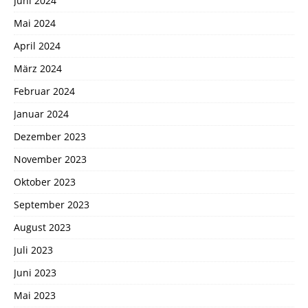
Juni 2024
Mai 2024
April 2024
März 2024
Februar 2024
Januar 2024
Dezember 2023
November 2023
Oktober 2023
September 2023
August 2023
Juli 2023
Juni 2023
Mai 2023