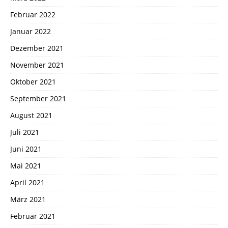
Februar 2022
Januar 2022
Dezember 2021
November 2021
Oktober 2021
September 2021
August 2021
Juli 2021
Juni 2021
Mai 2021
April 2021
März 2021
Februar 2021