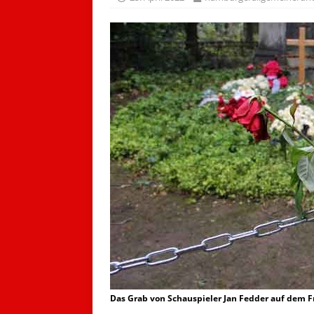
Das Grab von Schauspieler Jan Fedder auf dem F