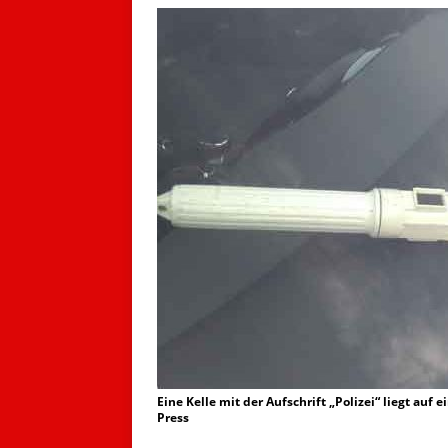
Eine Kelle mit der Aufschrift „Polizei“ liegt auf
Press