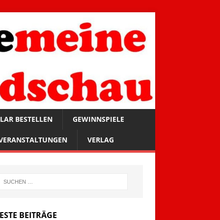
LAR BESTELLEN
GEWINNSPIELE
VERANSTALTUNGEN
VERLAG
ESTE BEITRÄGE