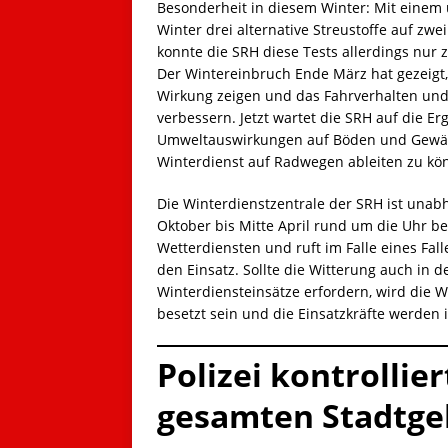
Besonderheit in diesem Winter: Mit einem
Winter drei alternative Streustoffe auf z
konnte die SRH diese Tests allerdings nur
Der Wintereinbruch Ende März hat gezeigt, 
Wirkung zeigen und das Fahrverhalten und 
verbessern. Jetzt wartet die SRH auf die 
Umweltauswirkungen auf Böden und Gewäss
Winterdienst auf Radwegen ableiten zu kö
Die Winterdienstzentrale der SRH ist unabh
Oktober bis Mitte April rund um die Uhr be
Wetterdiensten und ruft im Falle eines Fal
den Einsatz. Sollte die Witterung auch in 
Winterdiensteinsätze erfordern, wird die W
besetzt sein und die Einsatzkräfte werden 
Polizei kontrollie
gesamten Stadtge