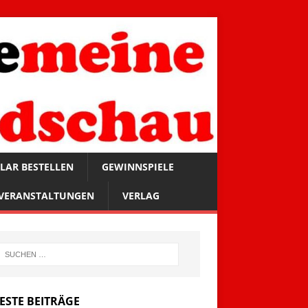
LAR BESTELLEN
GEWINNSPIELE
VERANSTALTUNGEN
VERLAG
ESTE BEITRÄGE