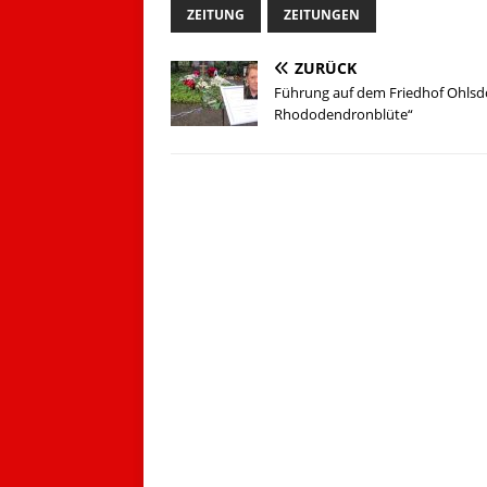
ZEITUNG
ZEITUNGEN
ZURÜCK
Führung auf dem Friedhof Ohlsdo
Rhododendronblüte“