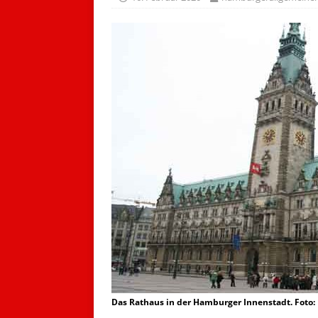
Das Rathaus in der Hamburger Innenstadt. Foto: