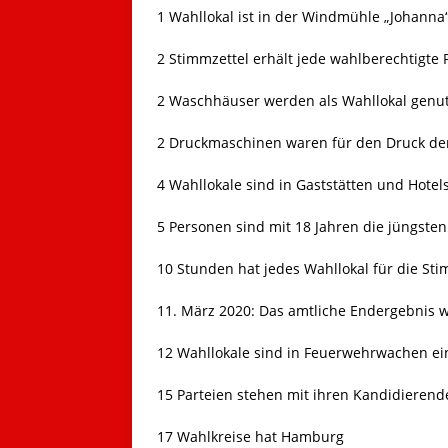
1 Wahllokal ist in der Windmühle „Johanna“
2 Stimmzettel erhält jede wahlberechtigte 
2 Waschhäuser werden als Wahllokal genut
2 Druckmaschinen waren für den Druck de
4 Wahllokale sind in Gaststätten und Hotels
5 Personen sind mit 18 Jahren die jüngst
10 Stunden hat jedes Wahllokal für die St
11. März 2020: Das amtliche Endergebnis wi
12 Wahllokale sind in Feuerwehrwachen ei
15 Parteien stehen mit ihren Kandidierend
17 Wahlkreise hat Hamburg