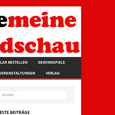
LAR BESTELLEN
GEWINNSPIELE
VERANSTALTUNGEN
VERLAG
ESTE BEITRÄGE