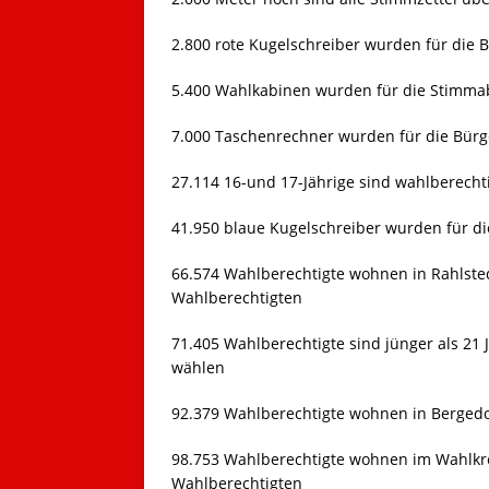
2.800 rote Kugelschreiber wurden für die B
5.400 Wahlkabinen wurden für die Stimmab
7.000 Taschenrechner wurden für die Bürge
27.114 16-und 17-Jährige sind wahlberecht
41.950 blaue Kugelschreiber wurden für di
66.574 Wahlberechtigte wohnen in Rahlsted
Wahlberechtigten
71.405 Wahlberechtigte sind jünger als 21
wählen
92.379 Wahlberechtigte wohnen in Bergedo
98.753 Wahlberechtigte wohnen im Wahlkre
Wahlberechtigten