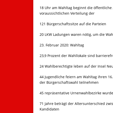
18 Uhr am Wahltag beginnt die öffentliche
voraussichtlichen Verteilung der
121 Bürgerschaftssitze auf die Parteien
20 LKW Ladungen waren nötig, um die Wa
23. Februar 2020: Wahltag
23,9 Prozent der Wahllokale sind barrierefr
24 Wahlberechtigte leben auf der Insel Ne
44 Jugendliche feiern am Wahltag ihren 16
der Bürgerschaftswahl teilnehmen
45 repräsentative Urnenwahlbezirke wurde
71 Jahre beträgt der Altersunterschied zw
Kandidaten