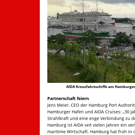
AIDA Kreuzfahrtschiffe am Hamburger
Partnerschaft feiern
Jens Meier, CEO der Hamburg Port Authori
Hamburger Hafen und AIDA Cruises: „30 Jahr
Strahlkraft und eine enge Verbindung zu de
Hamburg ist AIDA seit vielen Jahren ein ver
maritime Wirtschaft. Hamburg hat früh in d