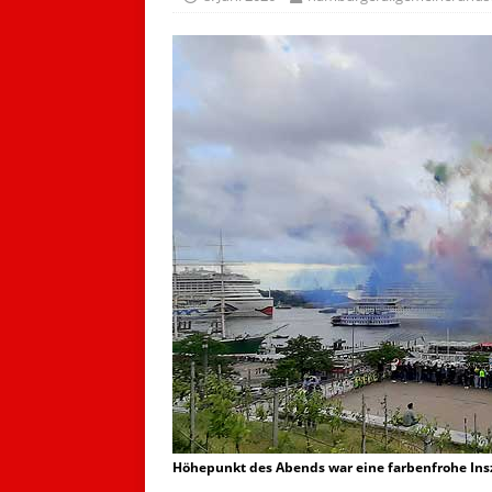
Höhepunkt des Abends war eine farbenfrohe Inszen