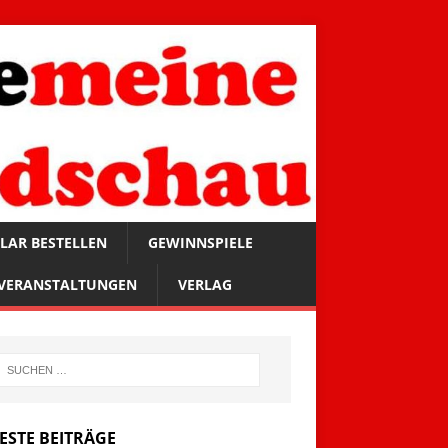
LAR BESTELLEN
GEWINNSPIELE
VERANSTALTUNGEN
VERLAG
ESTE BEITRÄGE