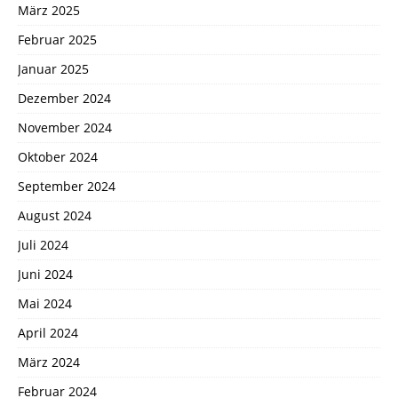
März 2025
Februar 2025
Januar 2025
Dezember 2024
November 2024
Oktober 2024
September 2024
August 2024
Juli 2024
Juni 2024
Mai 2024
April 2024
März 2024
Februar 2024