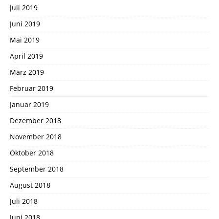
Juli 2019
Juni 2019
Mai 2019
April 2019
März 2019
Februar 2019
Januar 2019
Dezember 2018
November 2018
Oktober 2018
September 2018
August 2018
Juli 2018
Juni 2018