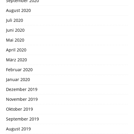
September 2020
August 2020
Juli 2020
Juni 2020
Mai 2020
April 2020
März 2020
Februar 2020
Januar 2020
Dezember 2019
November 2019
Oktober 2019
September 2019
August 2019