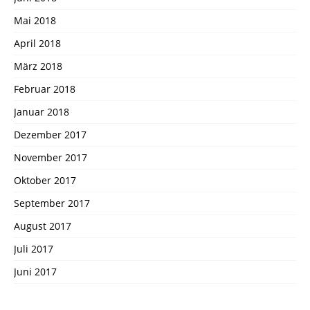
Mai 2018
April 2018
März 2018
Februar 2018
Januar 2018
Dezember 2017
November 2017
Oktober 2017
September 2017
August 2017
Juli 2017
Juni 2017