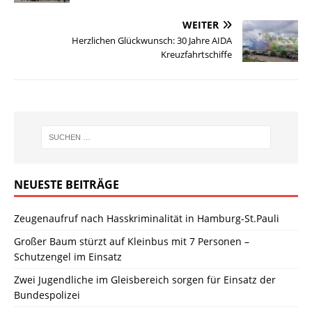
WEITER
Herzlichen Glückwunsch: 30 Jahre AIDA
Kreuzfahrtschiffe
NEUESTE BEITRÄGE
Zeugenaufruf nach Hasskriminalität in Hamburg-St.Pauli
Großer Baum stürzt auf Kleinbus mit 7 Personen –
Schutzengel im Einsatz
Zwei Jugendliche im Gleisbereich sorgen für Einsatz der
Bundespolizei