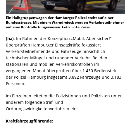
Ein Halbgruppenwagen der Hamburger Polizei steht auf einer
Bundesstrasse. Mit einem Warndreieck werden Verkehrsteilnehmer
auf eine Kontrolle hingewiesen. Foto: FoTe Press
(ha)
. Im Rahmen der Konzeption „Mobil. Aber sicher!“
überprüften Hamburger Einsatzkräfte fokussiert
Verkehrsteilnehmende und Fahrzeuge hinsichtlich
technischer Mängel und ruhender Verkehr. Bei den
stationären und mobilen Verkehrskontrollen im
vergangenen Monat überprüften über 1.430 Bedienstete
der Polizei Hamburg insgesamt 3.892 Fahrzeuge und 3.183
Personen.
Im Einzelnen leiteten die Polizistinnen und Polizisten unter
anderem folgende Straf- und
Ordnungswidrigkeitenverfahren ein:
Kraftfahrzeugführende: