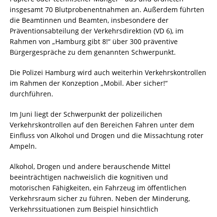
insgesamt 70 Blutprobenentnahmen an. Außerdem führten
die Beamtinnen und Beamten, insbesondere der
Präventionsabteilung der Verkehrsdirektion (VD 6), im
Rahmen von „Hamburg gibt 8!“ über 300 präventive
Bürgergespräche zu dem genannten Schwerpunkt.
Die Polizei Hamburg wird auch weiterhin Verkehrskontrollen
im Rahmen der Konzeption „Mobil. Aber sicher!“
durchführen.
Im Juni liegt der Schwerpunkt der polizeilichen
Verkehrskontrollen auf den Bereichen Fahren unter dem
Einfluss von Alkohol und Drogen und die Missachtung roter
Ampeln.
Alkohol, Drogen und andere berauschende Mittel
beeinträchtigen nachweislich die kognitiven und
motorischen Fähigkeiten, ein Fahrzeug im öffentlichen
Verkehrsraum sicher zu führen. Neben der Minderung,
Verkehrssituationen zum Beispiel hinsichtlich