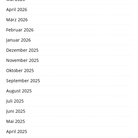
April 2026
März 2026
Februar 2026
Januar 2026
Dezember 2025
November 2025
Oktober 2025
September 2025
August 2025
Juli 2025
Juni 2025
Mai 2025
April 2025