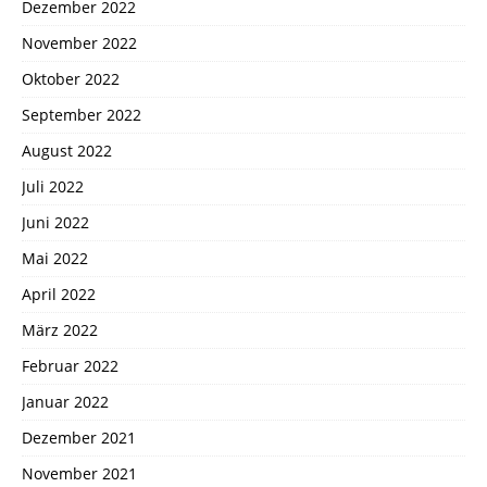
Dezember 2022
November 2022
Oktober 2022
September 2022
August 2022
Juli 2022
Juni 2022
Mai 2022
April 2022
März 2022
Februar 2022
Januar 2022
Dezember 2021
November 2021