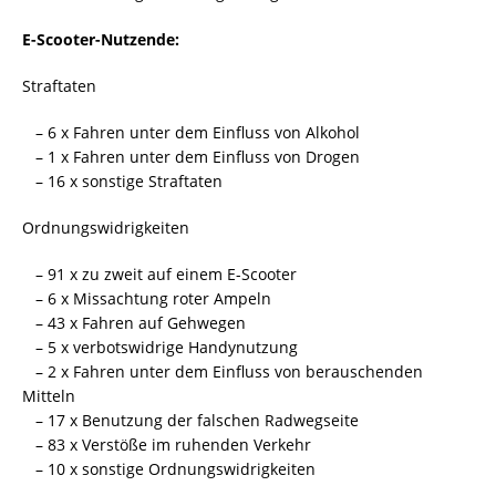
E-Scooter-Nutzende:
Straftaten
– 6 x Fahren unter dem Einfluss von Alkohol
– 1 x Fahren unter dem Einfluss von Drogen
– 16 x sonstige Straftaten
Ordnungswidrigkeiten
– 91 x zu zweit auf einem E-Scooter
– 6 x Missachtung roter Ampeln
– 43 x Fahren auf Gehwegen
– 5 x verbotswidrige Handynutzung
– 2 x Fahren unter dem Einfluss von berauschenden
Mitteln
– 17 x Benutzung der falschen Radwegseite
– 83 x Verstöße im ruhenden Verkehr
– 10 x sonstige Ordnungswidrigkeiten