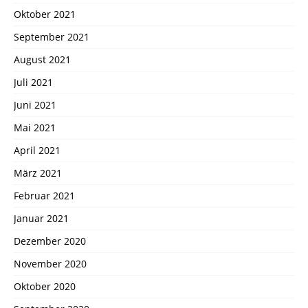
Oktober 2021
September 2021
August 2021
Juli 2021
Juni 2021
Mai 2021
April 2021
März 2021
Februar 2021
Januar 2021
Dezember 2020
November 2020
Oktober 2020