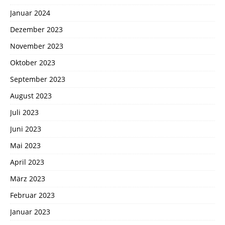
Januar 2024
Dezember 2023
November 2023
Oktober 2023
September 2023
August 2023
Juli 2023
Juni 2023
Mai 2023
April 2023
März 2023
Februar 2023
Januar 2023