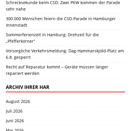
Schrecksekunde beim CSD: Zwei PKW kommen der Parade
sehr nahe
300.000 Menschen feiern die CSD-Parade in Hamburger
Innenstadt
Sommerferienzeit in Hamburg: Drehzeit für die
„Pfefferkörner“
Vorsorgliche Verkehrsmeldung: Dag-Hammarskjöld-Platz am
6.8. gesperrt
Recht auf Reparatur kommt – Geräte müssen länger
repariert werden
ARCHIV IHRER HAR
August 2026
Juli 2026
Juni 2026
Mai 2026