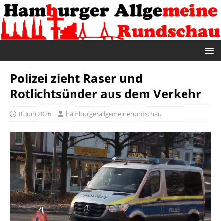
Polizei zieht Raser und
Rotlichtsünder aus dem Verkehr
8. Juni 2026
hamburgerallgemeinerundschau