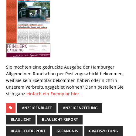
Sie möchten eine gedruckte Ausgabe der Hamburger
Allgemeinen Rundschau per Post zugeschickt bekommen,
weil Sie kein Exemplar bekommen haben oder nicht in
unserem Verbreitungsgebiet wohnen? Dann bestellen Sie
sich ganz
einfach ein Exemplar hier…
ANZEIGENBLATT
ANZEIGENZEITUNG
BLAULICHT
BLAULICHT-REPORT
BLAULICHTREPORT
GEFÄNGNIS
GRATISZEITUNG