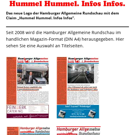
Das neue Logo der Hamburger Allgemeine Rundschau mit dem
Claim „Hummel Hummel. Infos Infos“.
Seit 2008 wird die Hamburger Allgemeine Rundschau im
handlichen Magazin-Format (DIN A4) herausgegeben. Hier
sehen Sie eine Auswahl an Titelseiten.