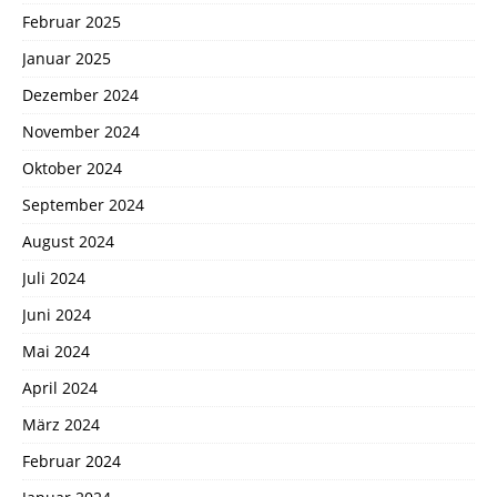
Februar 2025
Januar 2025
Dezember 2024
November 2024
Oktober 2024
September 2024
August 2024
Juli 2024
Juni 2024
Mai 2024
April 2024
März 2024
Februar 2024