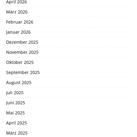
April 2026
März 2026
Februar 2026
Januar 2026
Dezember 2025
November 2025
Oktober 2025
September 2025
August 2025
Juli 2025
Juni 2025
Mai 2025
April 2025
März 2025