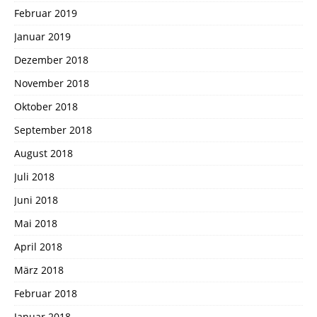
Februar 2019
Januar 2019
Dezember 2018
November 2018
Oktober 2018
September 2018
August 2018
Juli 2018
Juni 2018
Mai 2018
April 2018
März 2018
Februar 2018
Januar 2018