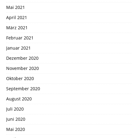
Mai 2021
April 2021
März 2021
Februar 2021
Januar 2021
Dezember 2020
November 2020
Oktober 2020
September 2020
August 2020
Juli 2020
Juni 2020
Mai 2020