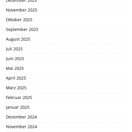
Dezember 2025
November 2025
Oktober 2025
September 2025
August 2025
Juli 2025
Juni 2025
Mai 2025
April 2025
März 2025
Februar 2025
Januar 2025
Dezember 2024
November 2024