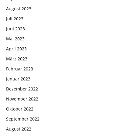
August 2023
Juli 2023
Juni 2023
Mai 2023
April 2023
März 2023
Februar 2023
Januar 2023
Dezember 2022
November 2022
Oktober 2022
September 2022
August 2022