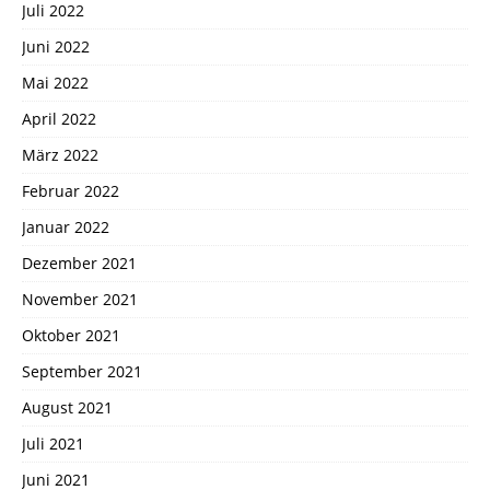
Juli 2022
Juni 2022
Mai 2022
April 2022
März 2022
Februar 2022
Januar 2022
Dezember 2021
November 2021
Oktober 2021
September 2021
August 2021
Juli 2021
Juni 2021