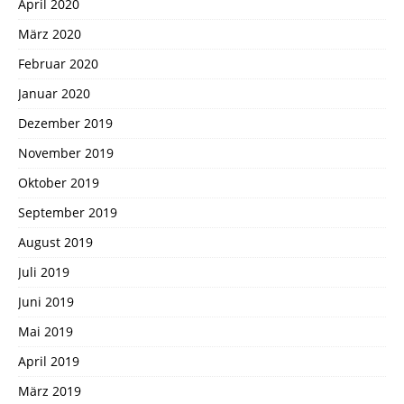
April 2020
März 2020
Februar 2020
Januar 2020
Dezember 2019
November 2019
Oktober 2019
September 2019
August 2019
Juli 2019
Juni 2019
Mai 2019
April 2019
März 2019