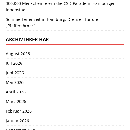
300.000 Menschen feiern die CSD-Parade in Hamburger
Innenstadt
Sommerferienzeit in Hamburg: Drehzeit für die
„Pfefferkörner“
ARCHIV IHRER HAR
August 2026
Juli 2026
Juni 2026
Mai 2026
April 2026
März 2026
Februar 2026
Januar 2026