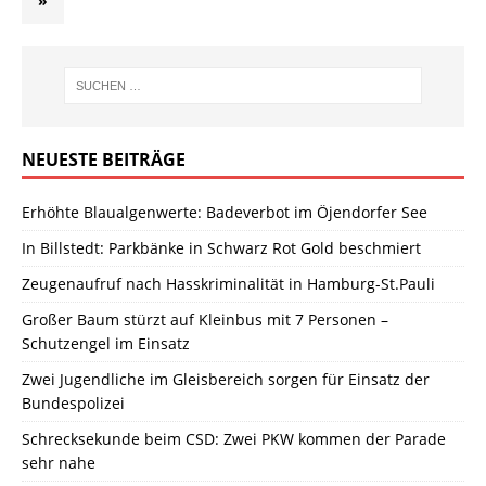
»
NEUESTE BEITRÄGE
Erhöhte Blaualgenwerte: Badeverbot im Öjendorfer See
In Billstedt: Parkbänke in Schwarz Rot Gold beschmiert
Zeugenaufruf nach Hasskriminalität in Hamburg-St.Pauli
Großer Baum stürzt auf Kleinbus mit 7 Personen –
Schutzengel im Einsatz
Zwei Jugendliche im Gleisbereich sorgen für Einsatz der
Bundespolizei
Schrecksekunde beim CSD: Zwei PKW kommen der Parade
sehr nahe