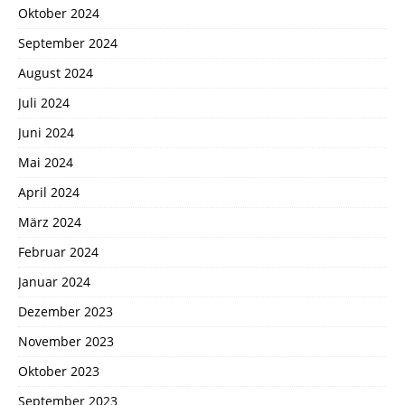
Oktober 2024
September 2024
August 2024
Juli 2024
Juni 2024
Mai 2024
April 2024
März 2024
Februar 2024
Januar 2024
Dezember 2023
November 2023
Oktober 2023
September 2023