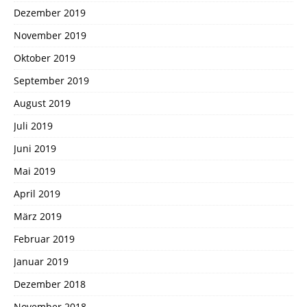
Dezember 2019
November 2019
Oktober 2019
September 2019
August 2019
Juli 2019
Juni 2019
Mai 2019
April 2019
März 2019
Februar 2019
Januar 2019
Dezember 2018
November 2018