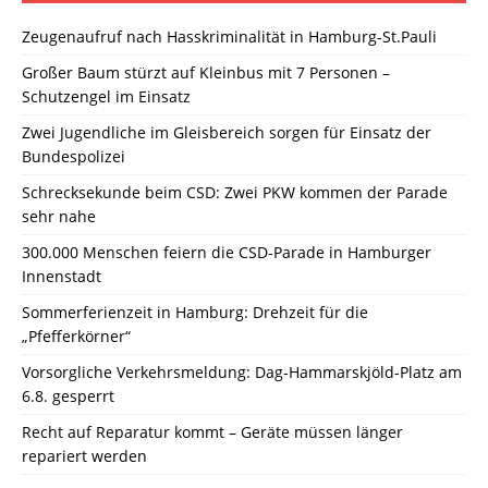
Zeugenaufruf nach Hasskriminalität in Hamburg-St.Pauli
Großer Baum stürzt auf Kleinbus mit 7 Personen –
Schutzengel im Einsatz
Zwei Jugendliche im Gleisbereich sorgen für Einsatz der
Bundespolizei
Schrecksekunde beim CSD: Zwei PKW kommen der Parade
sehr nahe
300.000 Menschen feiern die CSD-Parade in Hamburger
Innenstadt
Sommerferienzeit in Hamburg: Drehzeit für die
„Pfefferkörner“
Vorsorgliche Verkehrsmeldung: Dag-Hammarskjöld-Platz am
6.8. gesperrt
Recht auf Reparatur kommt – Geräte müssen länger
repariert werden