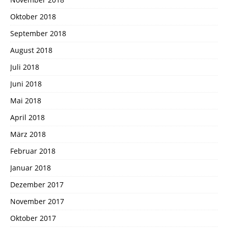
Oktober 2018
September 2018
August 2018
Juli 2018
Juni 2018
Mai 2018
April 2018
März 2018
Februar 2018
Januar 2018
Dezember 2017
November 2017
Oktober 2017