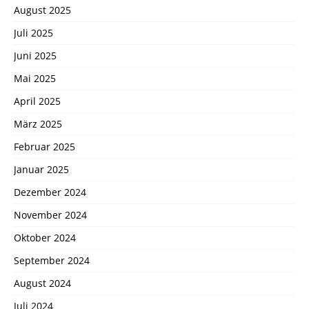
August 2025
Juli 2025
Juni 2025
Mai 2025
April 2025
März 2025
Februar 2025
Januar 2025
Dezember 2024
November 2024
Oktober 2024
September 2024
August 2024
Juli 2024