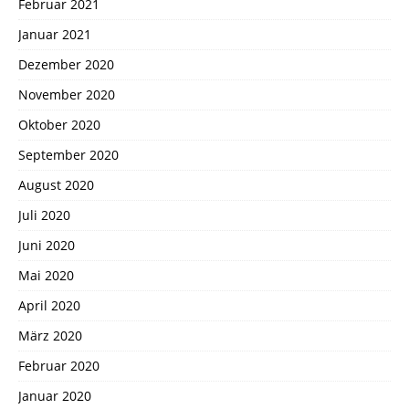
Februar 2021
Januar 2021
Dezember 2020
November 2020
Oktober 2020
September 2020
August 2020
Juli 2020
Juni 2020
Mai 2020
April 2020
März 2020
Februar 2020
Januar 2020