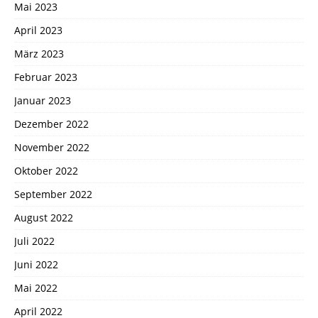
Mai 2023
April 2023
März 2023
Februar 2023
Januar 2023
Dezember 2022
November 2022
Oktober 2022
September 2022
August 2022
Juli 2022
Juni 2022
Mai 2022
April 2022