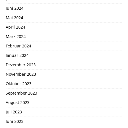
Juni 2024
Mai 2024
April 2024
März 2024
Februar 2024
Januar 2024
Dezember 2023
November 2023
Oktober 2023
September 2023
August 2023
Juli 2023
Juni 2023