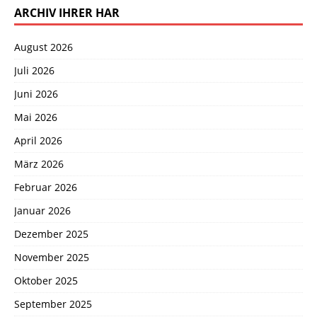
ARCHIV IHRER HAR
August 2026
Juli 2026
Juni 2026
Mai 2026
April 2026
März 2026
Februar 2026
Januar 2026
Dezember 2025
November 2025
Oktober 2025
September 2025