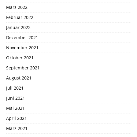
März 2022
Februar 2022
Januar 2022
Dezember 2021
November 2021
Oktober 2021
September 2021
August 2021
Juli 2021
Juni 2021
Mai 2021
April 2021
März 2021