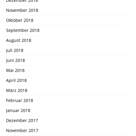
Dezember 2018
November 2018
Oktober 2018
September 2018
August 2018
Juli 2018
Juni 2018
Mai 2018
April 2018
März 2018
Februar 2018
Januar 2018
Dezember 2017
November 2017