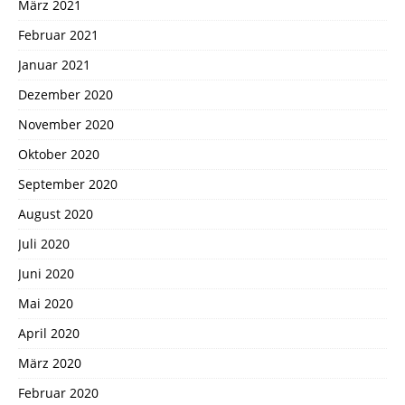
März 2021
Februar 2021
Januar 2021
Dezember 2020
November 2020
Oktober 2020
September 2020
August 2020
Juli 2020
Juni 2020
Mai 2020
April 2020
März 2020
Februar 2020