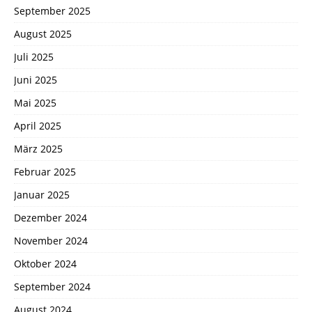
September 2025
August 2025
Juli 2025
Juni 2025
Mai 2025
April 2025
März 2025
Februar 2025
Januar 2025
Dezember 2024
November 2024
Oktober 2024
September 2024
August 2024