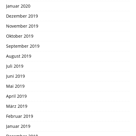
Januar 2020
Dezember 2019
November 2019
Oktober 2019
September 2019
August 2019
Juli 2019
Juni 2019
Mai 2019
April 2019
März 2019
Februar 2019
Januar 2019