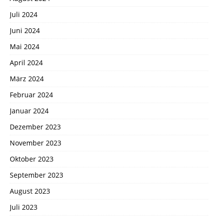
Juli 2024
Juni 2024
Mai 2024
April 2024
März 2024
Februar 2024
Januar 2024
Dezember 2023
November 2023
Oktober 2023
September 2023
August 2023
Juli 2023