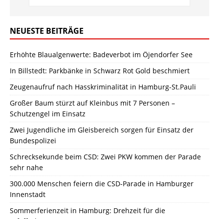
NEUESTE BEITRÄGE
Erhöhte Blaualgenwerte: Badeverbot im Öjendorfer See
In Billstedt: Parkbänke in Schwarz Rot Gold beschmiert
Zeugenaufruf nach Hasskriminalität in Hamburg-St.Pauli
Großer Baum stürzt auf Kleinbus mit 7 Personen –
Schutzengel im Einsatz
Zwei Jugendliche im Gleisbereich sorgen für Einsatz der
Bundespolizei
Schrecksekunde beim CSD: Zwei PKW kommen der Parade
sehr nahe
300.000 Menschen feiern die CSD-Parade in Hamburger
Innenstadt
Sommerferienzeit in Hamburg: Drehzeit für die