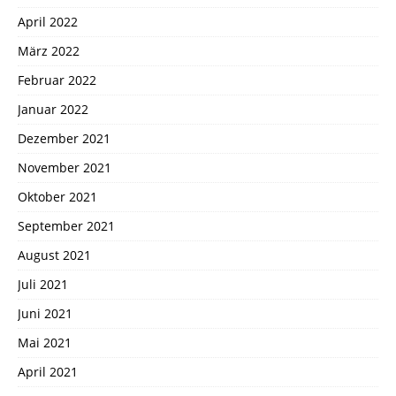
April 2022
März 2022
Februar 2022
Januar 2022
Dezember 2021
November 2021
Oktober 2021
September 2021
August 2021
Juli 2021
Juni 2021
Mai 2021
April 2021