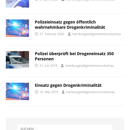
Polizeieinsatz gegen öffentlich
wahrnehmbare Drogenkriminalität
27. Februar 2020
hamburgerallgemeinerundschau
Polizei überprüft bei Drogeneinsatz 350
Personen
21. Juli 2019
hamburgerallgemeinerundschau
Einsatz gegen Drogenkriminalität
10. Mai 2019
hamburgerallgemeinerundschau