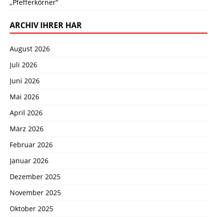
„Pfefferkörner“
ARCHIV IHRER HAR
August 2026
Juli 2026
Juni 2026
Mai 2026
April 2026
März 2026
Februar 2026
Januar 2026
Dezember 2025
November 2025
Oktober 2025