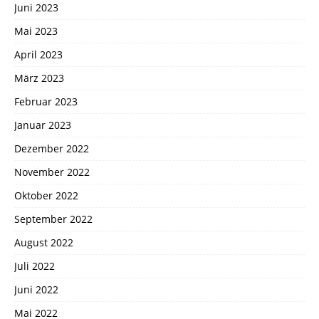
Juni 2023
Mai 2023
April 2023
März 2023
Februar 2023
Januar 2023
Dezember 2022
November 2022
Oktober 2022
September 2022
August 2022
Juli 2022
Juni 2022
Mai 2022