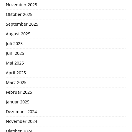
November 2025
Oktober 2025
September 2025
August 2025
Juli 2025
Juni 2025
Mai 2025
April 2025
März 2025
Februar 2025
Januar 2025
Dezember 2024
November 2024
Oktober 2024