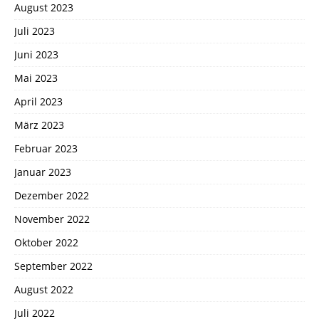
August 2023
Juli 2023
Juni 2023
Mai 2023
April 2023
März 2023
Februar 2023
Januar 2023
Dezember 2022
November 2022
Oktober 2022
September 2022
August 2022
Juli 2022