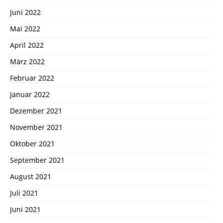
Juni 2022
Mai 2022
April 2022
März 2022
Februar 2022
Januar 2022
Dezember 2021
November 2021
Oktober 2021
September 2021
August 2021
Juli 2021
Juni 2021