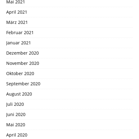
Mai 2021
April 2021
März 2021
Februar 2021
Januar 2021
Dezember 2020
November 2020
Oktober 2020
September 2020
August 2020
Juli 2020
Juni 2020
Mai 2020
April 2020