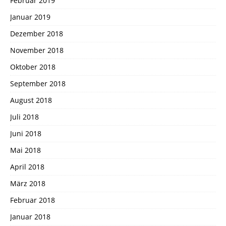
Februar 2019
Januar 2019
Dezember 2018
November 2018
Oktober 2018
September 2018
August 2018
Juli 2018
Juni 2018
Mai 2018
April 2018
März 2018
Februar 2018
Januar 2018