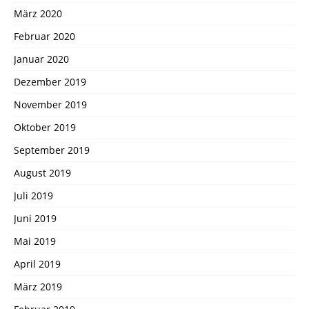
März 2020
Februar 2020
Januar 2020
Dezember 2019
November 2019
Oktober 2019
September 2019
August 2019
Juli 2019
Juni 2019
Mai 2019
April 2019
März 2019