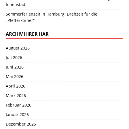
Innenstadt
Sommerferienzeit in Hamburg: Drehzeit für die
„Pfefferkörner“
ARCHIV IHRER HAR
August 2026
Juli 2026
Juni 2026
Mai 2026
April 2026
März 2026
Februar 2026
Januar 2026
Dezember 2025