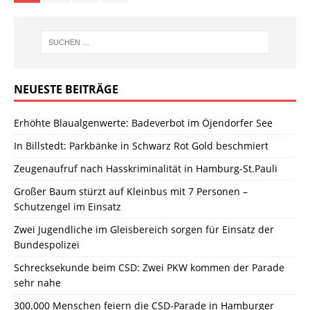
NEUESTE BEITRÄGE
Erhöhte Blaualgenwerte: Badeverbot im Öjendorfer See
In Billstedt: Parkbänke in Schwarz Rot Gold beschmiert
Zeugenaufruf nach Hasskriminalität in Hamburg-St.Pauli
Großer Baum stürzt auf Kleinbus mit 7 Personen –
Schutzengel im Einsatz
Zwei Jugendliche im Gleisbereich sorgen für Einsatz der
Bundespolizei
Schrecksekunde beim CSD: Zwei PKW kommen der Parade
sehr nahe
300.000 Menschen feiern die CSD-Parade in Hamburger