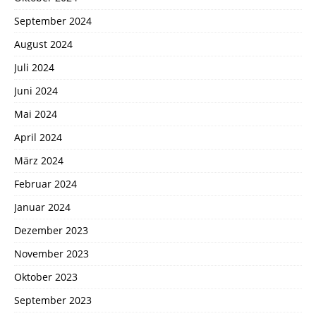
September 2024
August 2024
Juli 2024
Juni 2024
Mai 2024
April 2024
März 2024
Februar 2024
Januar 2024
Dezember 2023
November 2023
Oktober 2023
September 2023