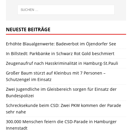
NEUESTE BEITRÄGE
Erhöhte Blaualgenwerte: Badeverbot im Öjendorfer See
In Billstedt: Parkbänke in Schwarz Rot Gold beschmiert
Zeugenaufruf nach Hasskriminalität in Hamburg-St.Pauli
Großer Baum stürzt auf Kleinbus mit 7 Personen –
Schutzengel im Einsatz
Zwei Jugendliche im Gleisbereich sorgen für Einsatz der
Bundespolizei
Schrecksekunde beim CSD: Zwei PKW kommen der Parade
sehr nahe
300.000 Menschen feiern die CSD-Parade in Hamburger
Innenstadt