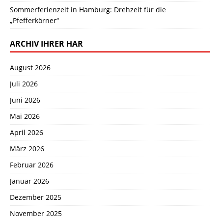
Sommerferienzeit in Hamburg: Drehzeit für die
„Pfefferkörner“
ARCHIV IHRER HAR
August 2026
Juli 2026
Juni 2026
Mai 2026
April 2026
März 2026
Februar 2026
Januar 2026
Dezember 2025
November 2025