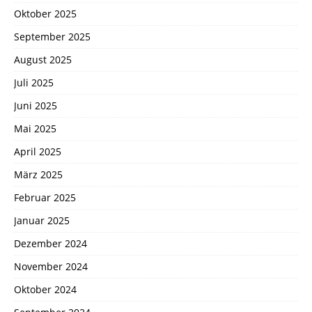
Oktober 2025
September 2025
August 2025
Juli 2025
Juni 2025
Mai 2025
April 2025
März 2025
Februar 2025
Januar 2025
Dezember 2024
November 2024
Oktober 2024