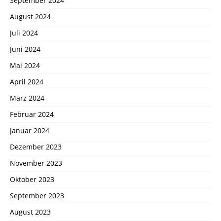
September 2024
August 2024
Juli 2024
Juni 2024
Mai 2024
April 2024
März 2024
Februar 2024
Januar 2024
Dezember 2023
November 2023
Oktober 2023
September 2023
August 2023