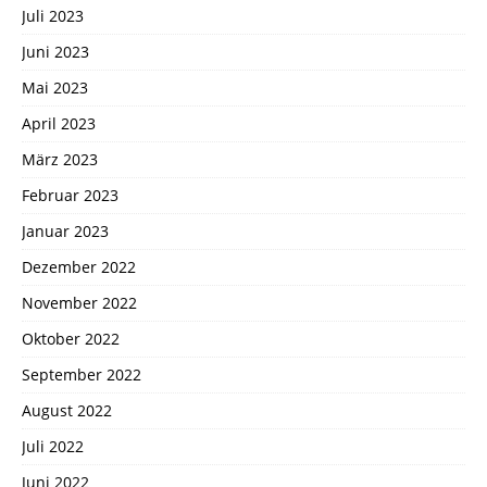
Juli 2023
Juni 2023
Mai 2023
April 2023
März 2023
Februar 2023
Januar 2023
Dezember 2022
November 2022
Oktober 2022
September 2022
August 2022
Juli 2022
Juni 2022