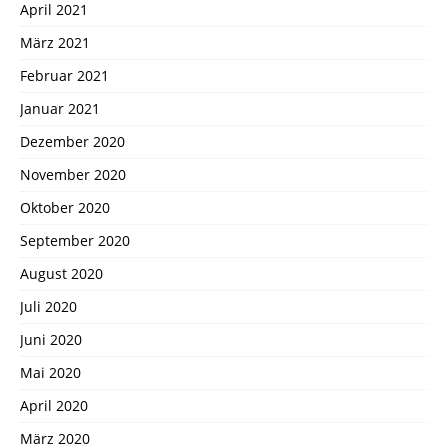
April 2021
März 2021
Februar 2021
Januar 2021
Dezember 2020
November 2020
Oktober 2020
September 2020
August 2020
Juli 2020
Juni 2020
Mai 2020
April 2020
März 2020