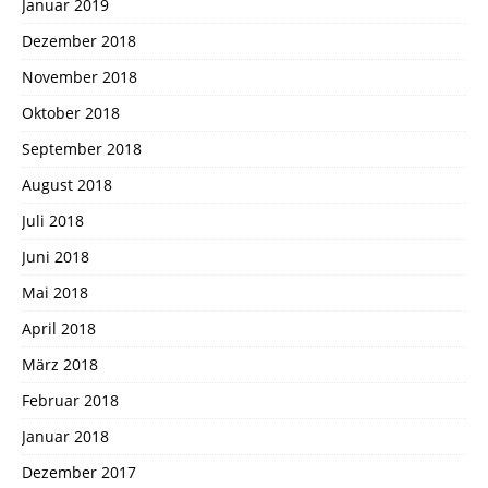
Januar 2019
Dezember 2018
November 2018
Oktober 2018
September 2018
August 2018
Juli 2018
Juni 2018
Mai 2018
April 2018
März 2018
Februar 2018
Januar 2018
Dezember 2017