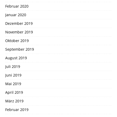
Februar 2020
Januar 2020
Dezember 2019
November 2019
Oktober 2019
September 2019
August 2019
Juli 2019
Juni 2019
Mai 2019
April 2019
März 2019
Februar 2019