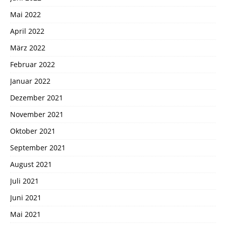
Mai 2022
April 2022
März 2022
Februar 2022
Januar 2022
Dezember 2021
November 2021
Oktober 2021
September 2021
August 2021
Juli 2021
Juni 2021
Mai 2021