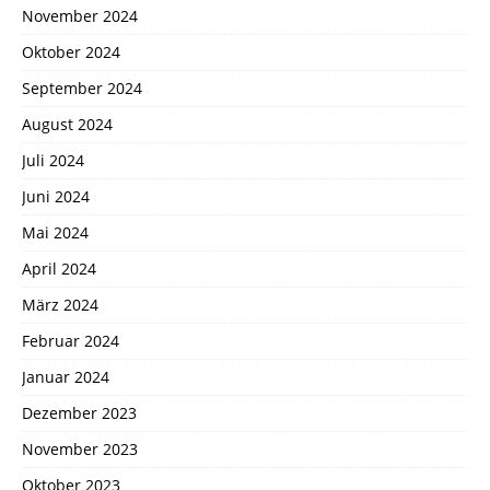
November 2024
Oktober 2024
September 2024
August 2024
Juli 2024
Juni 2024
Mai 2024
April 2024
März 2024
Februar 2024
Januar 2024
Dezember 2023
November 2023
Oktober 2023