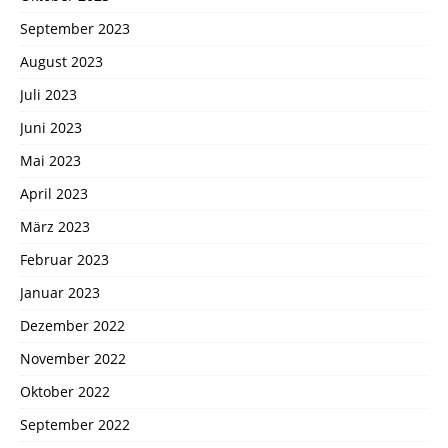
September 2023
August 2023
Juli 2023
Juni 2023
Mai 2023
April 2023
März 2023
Februar 2023
Januar 2023
Dezember 2022
November 2022
Oktober 2022
September 2022