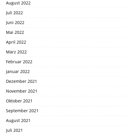
August 2022
Juli 2022
Juni 2022
Mai 2022
April 2022
März 2022
Februar 2022
Januar 2022
Dezember 2021
November 2021
Oktober 2021
September 2021
August 2021
Juli 2021