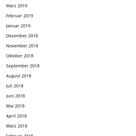
März 2019
Februar 2019
Januar 2019
Dezember 2018
November 2018
Oktober 2018
September 2018
August 2018
Juli 2018
Juni 2018
Mai 2018
April 2018
März 2018
Februar 2018