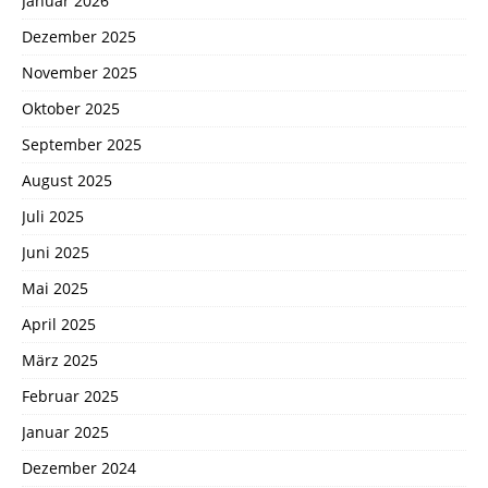
Januar 2026
Dezember 2025
November 2025
Oktober 2025
September 2025
August 2025
Juli 2025
Juni 2025
Mai 2025
April 2025
März 2025
Februar 2025
Januar 2025
Dezember 2024