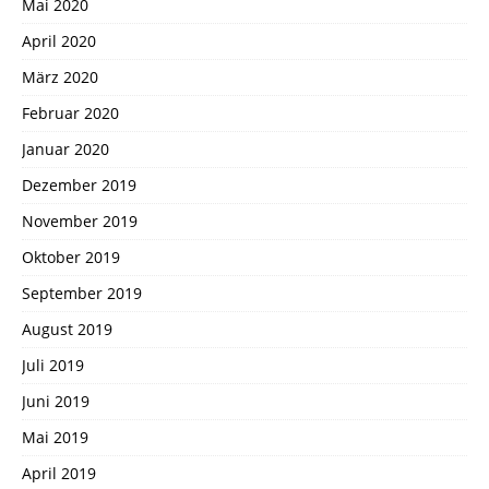
Mai 2020
April 2020
März 2020
Februar 2020
Januar 2020
Dezember 2019
November 2019
Oktober 2019
September 2019
August 2019
Juli 2019
Juni 2019
Mai 2019
April 2019