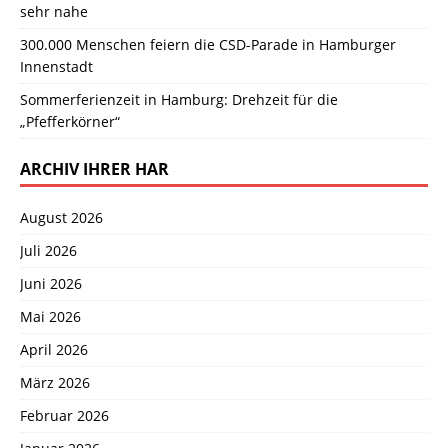
sehr nahe
300.000 Menschen feiern die CSD-Parade in Hamburger
Innenstadt
Sommerferienzeit in Hamburg: Drehzeit für die
„Pfefferkörner“
ARCHIV IHRER HAR
August 2026
Juli 2026
Juni 2026
Mai 2026
April 2026
März 2026
Februar 2026