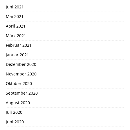
Juni 2021
Mai 2021
April 2021
März 2021
Februar 2021
Januar 2021
Dezember 2020
November 2020
Oktober 2020
September 2020
August 2020
Juli 2020
Juni 2020