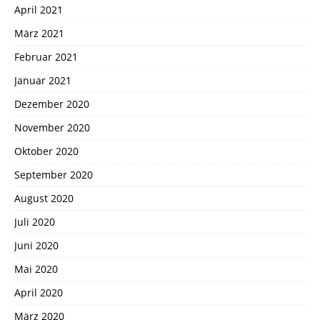
April 2021
März 2021
Februar 2021
Januar 2021
Dezember 2020
November 2020
Oktober 2020
September 2020
August 2020
Juli 2020
Juni 2020
Mai 2020
April 2020
März 2020