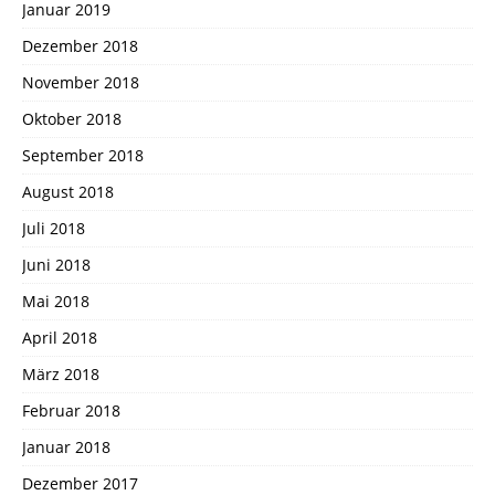
Januar 2019
Dezember 2018
November 2018
Oktober 2018
September 2018
August 2018
Juli 2018
Juni 2018
Mai 2018
April 2018
März 2018
Februar 2018
Januar 2018
Dezember 2017