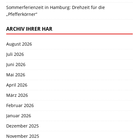
Sommerferienzeit in Hamburg: Drehzeit für die
„Pfefferkörner“
ARCHIV IHRER HAR
August 2026
Juli 2026
Juni 2026
Mai 2026
April 2026
März 2026
Februar 2026
Januar 2026
Dezember 2025
November 2025