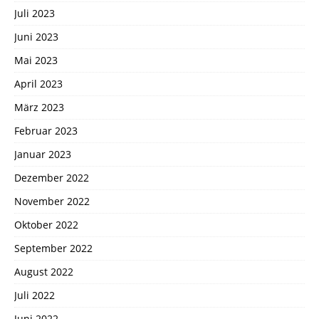
Juli 2023
Juni 2023
Mai 2023
April 2023
März 2023
Februar 2023
Januar 2023
Dezember 2022
November 2022
Oktober 2022
September 2022
August 2022
Juli 2022
Juni 2022