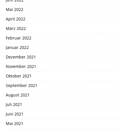
Mai 2022
April 2022
März 2022
Februar 2022
Januar 2022
Dezember 2021
November 2021
Oktober 2021
September 2021
August 2021
Juli 2021
Juni 2021
Mai 2021