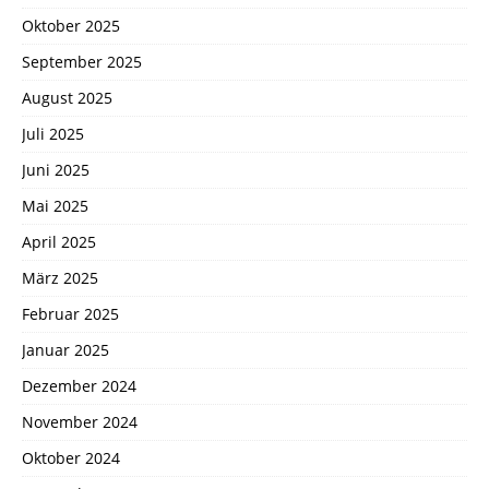
Oktober 2025
September 2025
August 2025
Juli 2025
Juni 2025
Mai 2025
April 2025
März 2025
Februar 2025
Januar 2025
Dezember 2024
November 2024
Oktober 2024