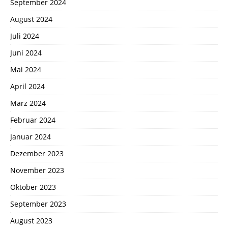
September 2024
August 2024
Juli 2024
Juni 2024
Mai 2024
April 2024
März 2024
Februar 2024
Januar 2024
Dezember 2023
November 2023
Oktober 2023
September 2023
August 2023