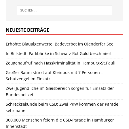
NEUESTE BEITRÄGE
Erhöhte Blaualgenwerte: Badeverbot im Öjendorfer See
In Billstedt: Parkbänke in Schwarz Rot Gold beschmiert
Zeugenaufruf nach Hasskriminalität in Hamburg-St.Pauli
Großer Baum stürzt auf Kleinbus mit 7 Personen –
Schutzengel im Einsatz
Zwei Jugendliche im Gleisbereich sorgen für Einsatz der
Bundespolizei
Schrecksekunde beim CSD: Zwei PKW kommen der Parade
sehr nahe
300.000 Menschen feiern die CSD-Parade in Hamburger
Innenstadt