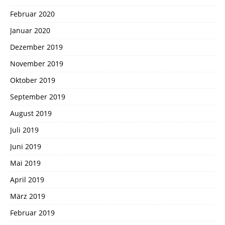
Februar 2020
Januar 2020
Dezember 2019
November 2019
Oktober 2019
September 2019
August 2019
Juli 2019
Juni 2019
Mai 2019
April 2019
März 2019
Februar 2019