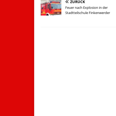
ZURÜCK
Feuer nach Explosion in der
Stadtteilschule Finkenwerder