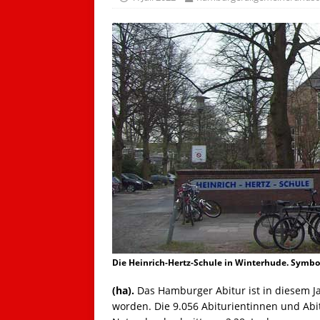
Die Heinrich-Hertz-Schule in Winterhude. Symbol
(ha).
Das Hamburger Abitur ist in diesem J
worden. Die 9.056 Abiturientinnen und Abi