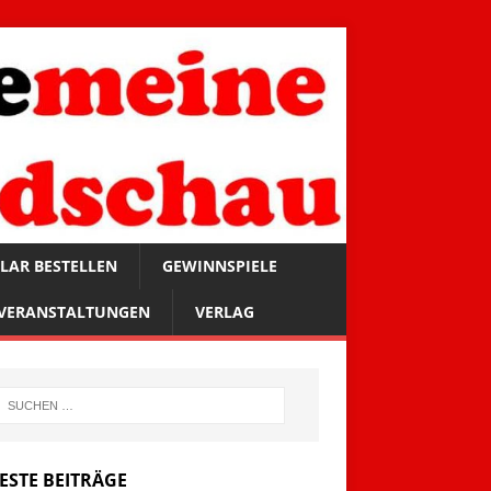
LAR BESTELLEN
GEWINNSPIELE
VERANSTALTUNGEN
VERLAG
ESTE BEITRÄGE