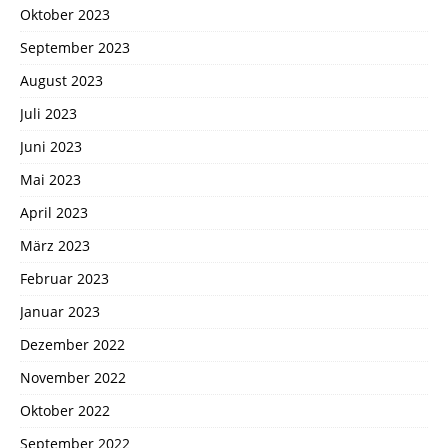
Oktober 2023
September 2023
August 2023
Juli 2023
Juni 2023
Mai 2023
April 2023
März 2023
Februar 2023
Januar 2023
Dezember 2022
November 2022
Oktober 2022
September 2022