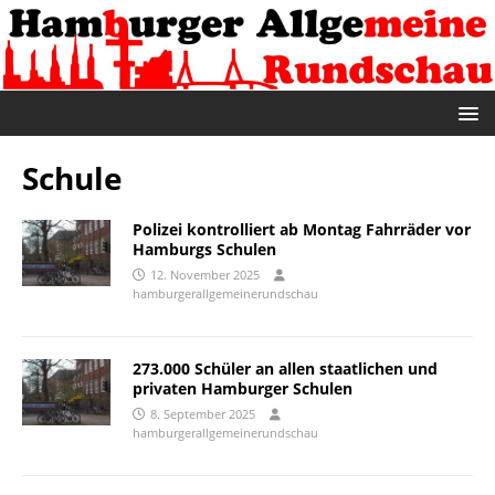
Schule
Polizei kontrolliert ab Montag Fahrräder vor
Hamburgs Schulen
12. November 2025
hamburgerallgemeinerundschau
273.000 Schüler an allen staatlichen und
privaten Hamburger Schulen
8. September 2025
hamburgerallgemeinerundschau