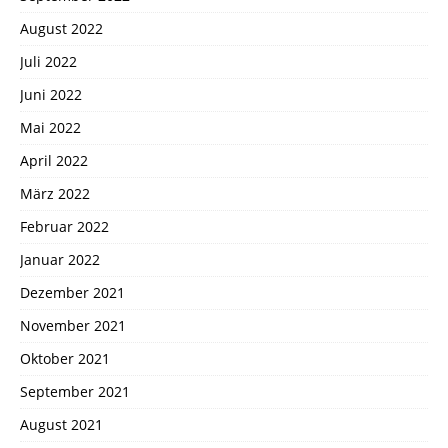
August 2022
Juli 2022
Juni 2022
Mai 2022
April 2022
März 2022
Februar 2022
Januar 2022
Dezember 2021
November 2021
Oktober 2021
September 2021
August 2021