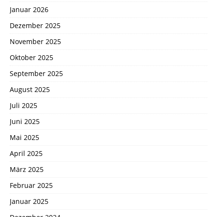
Januar 2026
Dezember 2025
November 2025
Oktober 2025
September 2025
August 2025
Juli 2025
Juni 2025
Mai 2025
April 2025
März 2025
Februar 2025
Januar 2025