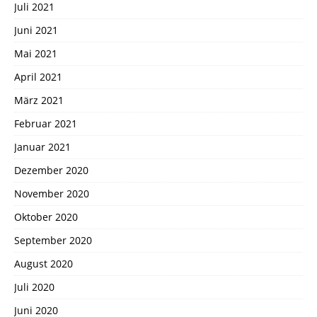
Juli 2021
Juni 2021
Mai 2021
April 2021
März 2021
Februar 2021
Januar 2021
Dezember 2020
November 2020
Oktober 2020
September 2020
August 2020
Juli 2020
Juni 2020