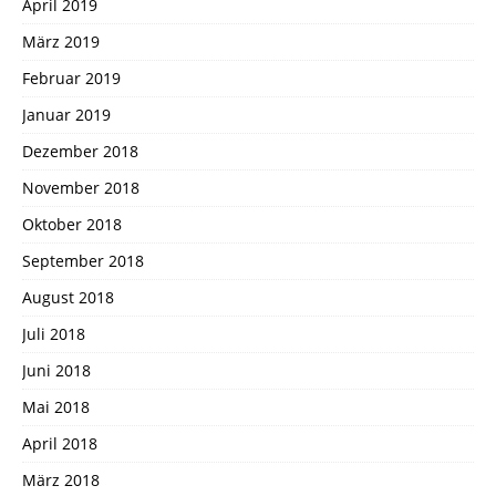
April 2019
März 2019
Februar 2019
Januar 2019
Dezember 2018
November 2018
Oktober 2018
September 2018
August 2018
Juli 2018
Juni 2018
Mai 2018
April 2018
März 2018