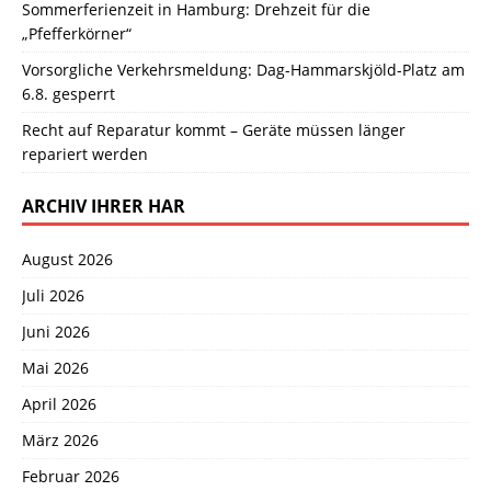
Sommerferienzeit in Hamburg: Drehzeit für die
„Pfefferkörner“
Vorsorgliche Verkehrsmeldung: Dag-Hammarskjöld-Platz am
6.8. gesperrt
Recht auf Reparatur kommt – Geräte müssen länger
repariert werden
ARCHIV IHRER HAR
August 2026
Juli 2026
Juni 2026
Mai 2026
April 2026
März 2026
Februar 2026