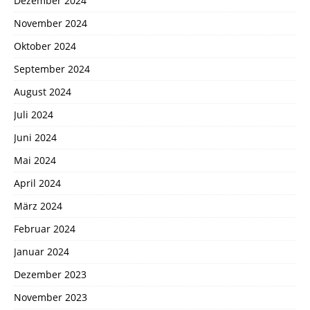
Dezember 2024
November 2024
Oktober 2024
September 2024
August 2024
Juli 2024
Juni 2024
Mai 2024
April 2024
März 2024
Februar 2024
Januar 2024
Dezember 2023
November 2023