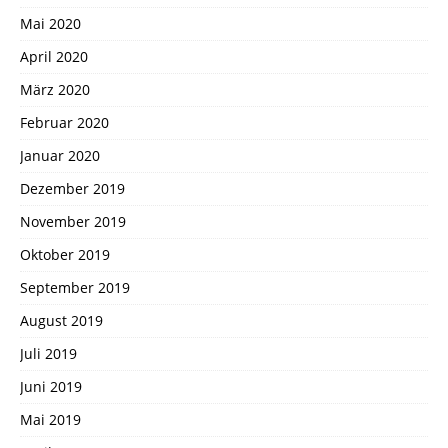
Mai 2020
April 2020
März 2020
Februar 2020
Januar 2020
Dezember 2019
November 2019
Oktober 2019
September 2019
August 2019
Juli 2019
Juni 2019
Mai 2019