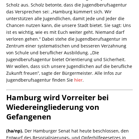
Scholz aus. Scholz betonte, dass die Jugendberufsagentur
das Versprechen sei: „Hamburg kümmert sich. Wir
unterstützen alle Jugendlichen, damit jede und jeder die
Chancen nutzen kann, die unsere Stadt bietet. Sie sagt: Uns
ist es wichtig, wie es mit Euch weiter geht. Niemand darf
verloren gehen.“ Dabei stehe die Jugendberufsagentur im
Zentrum einer systematischen und besseren Verzahnung
von Schule und beruflicher Ausbildung. „Die
Jugendberufsagentur bietet Orientierung und Sicherheit.
Wir wollen, dass sich unsere Jugendlichen auf die berufliche
Zukunft freuen”, sagte der Bürgermeister. Alle Infos zur
Jugendberufsagentur finden Sie
hier
.
Hamburg wird Vorreiter bei
Wiedereingliederung von
Gefangenen
(ha/np).
Der Hamburger Senat hat heute beschlossen, den
Entwurf des Resozialisierungs- und Opferhilfegesetzes in