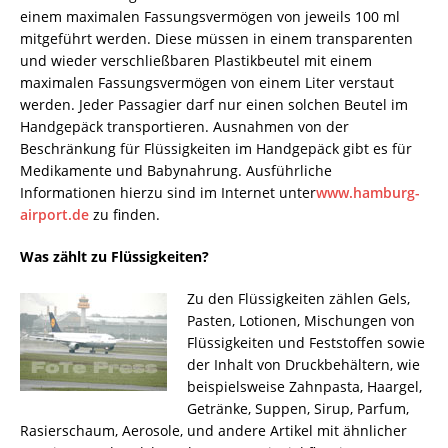
einem maximalen Fassungsvermögen von jeweils 100 ml
mitgeführt werden. Diese müssen in einem transparenten
und wieder verschließbaren Plastikbeutel mit einem
maximalen Fassungsvermögen von einem Liter verstaut
werden. Jeder Passagier darf nur einen solchen Beutel im
Handgepäck transportieren. Ausnahmen von der
Beschränkung für Flüssigkeiten im Handgepäck gibt es für
Medikamente und Babynahrung. Ausführliche
Informationen hierzu sind im Internet unter
www.hamburg-
airport.de
zu finden.
Was zählt zu Flüssigkeiten?
Zu den Flüssigkeiten zählen Gels,
Pasten, Lotionen, Mischungen von
Flüssigkeiten und Feststoffen sowie
der Inhalt von Druckbehältern, wie
beispielsweise Zahnpasta, Haargel,
Getränke, Suppen, Sirup, Parfum,
Rasierschaum, Aerosole, und andere Artikel mit ähnlicher