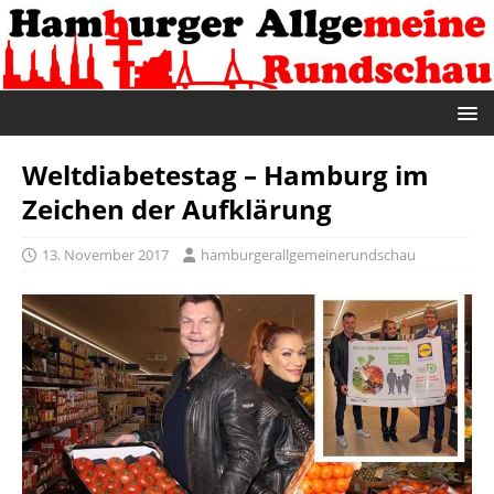
Weltdiabetestag – Hamburg im
Zeichen der Aufklärung
13. November 2017
hamburgerallgemeinerundschau