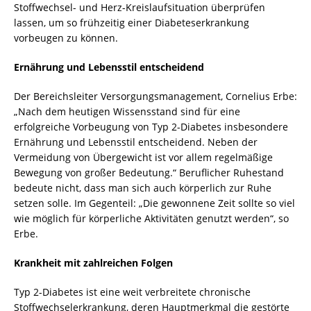
Stoffwechsel- und Herz-Kreislaufsituation überprüfen
lassen, um so frühzeitig einer Diabeteserkrankung
vorbeugen zu können.
Ernährung und Lebensstil entscheidend
Der Bereichsleiter Versorgungsmanagement, Cornelius Erbe:
„Nach dem heutigen Wissensstand sind für eine
erfolgreiche Vorbeugung von Typ 2-Diabetes insbesondere
Ernährung und Lebensstil entscheidend. Neben der
Vermeidung von Übergewicht ist vor allem regelmäßige
Bewegung von großer Bedeutung.“ Beruflicher Ruhestand
bedeute nicht, dass man sich auch körperlich zur Ruhe
setzen solle. Im Gegenteil: „Die gewonnene Zeit sollte so viel
wie möglich für körperliche Aktivitäten genutzt werden“, so
Erbe.
Krankheit mit zahlreichen Folgen
Typ 2-Diabetes ist eine weit verbreitete chronische
Stoffwechselerkrankung, deren Hauptmerkmal die gestörte