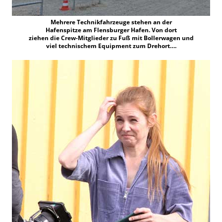
Mehrere Technikfahrzeuge stehen an der
Hafenspitze am Flensburger Hafen. Von dort
ziehen die Crew-Mitglieder zu Fuß mit Bollerwagen und
viel technischem Equipment zum Drehort….