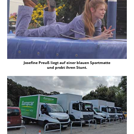
Josefine Preuß liegt auf einer blauen Sportmatte
und probt ihren Stunt.