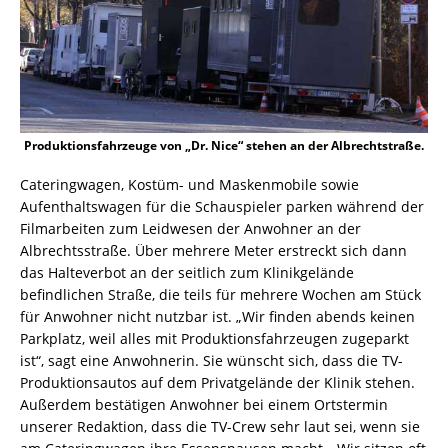
Produktionsfahrzeuge von „Dr. Nice“ stehen an der Albrechtstraße.
Cateringwagen, Kostüm- und Maskenmobile sowie
Aufenthaltswagen für die Schauspieler parken während der
Filmarbeiten zum Leidwesen der Anwohner an der
Albrechtsstraße. Über mehrere Meter erstreckt sich dann
das Halteverbot an der seitlich zum Klinikgelände
befindlichen Straße, die teils für mehrere Wochen am Stück
für Anwohner nicht nutzbar ist. „Wir finden abends keinen
Parkplatz, weil alles mit Produktionsfahrzeugen zugeparkt
ist“, sagt eine Anwohnerin. Sie wünscht sich, dass die TV-
Produktionsautos auf dem Privatgelände der Klinik stehen.
Außerdem bestätigen Anwohner bei einem Ortstermin
unserer Redaktion, dass die TV-Crew sehr laut sei, wenn sie