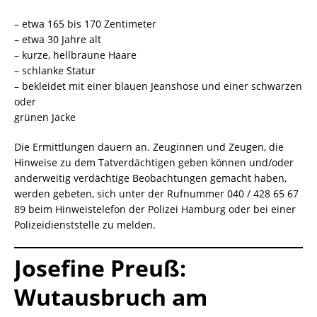
– etwa 165 bis 170 Zentimeter
– etwa 30 Jahre alt
– kurze, hellbraune Haare
– schlanke Statur
– bekleidet mit einer blauen Jeanshose und einer schwarzen
oder
grünen Jacke
Die Ermittlungen dauern an. Zeuginnen und Zeugen, die
Hinweise zu dem Tatverdächtigen geben können und/oder
anderweitig verdächtige Beobachtungen gemacht haben,
werden gebeten, sich unter der Rufnummer 040 / 428 65 67
89 beim Hinweistelefon der Polizei Hamburg oder bei einer
Polizeidienststelle zu melden.
Josefine Preuß:
Wutausbruch am