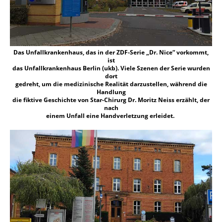
Das Unfallkrankenhaus, das in der ZDF-Serie „Dr. Nice“ vorkommt,
ist
das Unfallkrankenhaus Berlin (ukb). Viele Szenen der Serie wurden
dort
gedreht, um die medizinische Realität darzustellen, während die
Handlung
die fiktive Geschichte von Star-Chirurg Dr. Moritz Neiss erzählt, der
nach
einem Unfall eine Handverletzung erleidet.