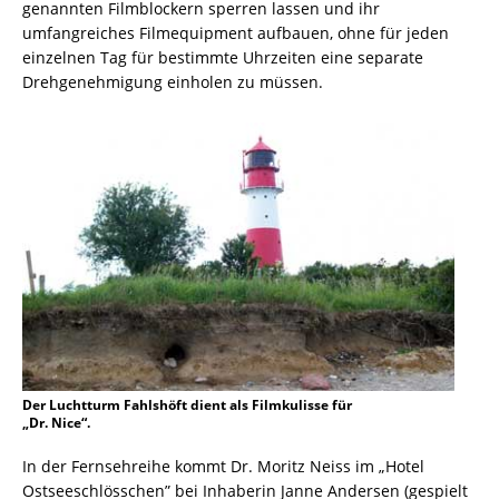
genannten Filmblockern sperren lassen und ihr
umfangreiches Filmequipment aufbauen, ohne für jeden
einzelnen Tag für bestimmte Uhrzeiten eine separate
Drehgenehmigung einholen zu müssen.
Der Luchtturm Fahlshöft dient als Filmkulisse für
„Dr. Nice“.
In der Fernsehreihe kommt Dr. Moritz Neiss im „Hotel
Ostseeschlösschen” bei Inhaberin Janne Andersen (gespielt