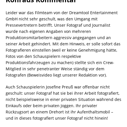
Leider war das Filmteam von der Dreamtool Entertainment
GmbH nicht sehr geschult, was den Umgang mit
Pressevertretern betrifft. Unser Fotograf und Journalist
wurde nach eigenen Angaben von mehreren
Produktionsmitarbeitern aggressiv angegangen und an
seiner Arbeit gehindert. Mit dem Hinweis, er solle sofort das
Fotografieren einstellen (weil er keine Genehmigung hätte,
Fotos von den Schauspielern respektive
Produktionsfahrzeugen zu machen) stellte sich ein Crew-
Mitglied in sehr penetranter Weise ständig vor dem
Fotografen (Beweisvideo liegt unserer Redaktion vor).
Auch Schauspielerin Josefine Preuß war offenbar nicht
geschult: unser Fotograf hat sie bei ihrer Arbeit fotografiert,
nicht beispielsweise in einer privaten Situation während des
Einkaufs oder beim privaten Joggen. Ihr privater
Rückzugsort an einem Drehort ist ihr Aufenthaltsmobil –
und in dieses fotografiert unser Fotograf nicht hinein!