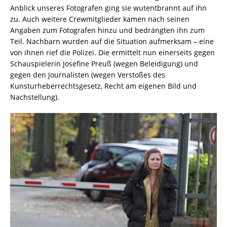
Anblick unseres Fotografen ging sie wutentbrannt auf ihn
zu. Auch weitere Crewmitglieder kamen nach seinen
Angaben zum Fotografen hinzu und bedrängten ihn zum
Teil. Nachbarn wurden auf die Situation aufmerksam – eine
von ihnen rief die Polizei. Die ermittelt nun einerseits gegen
Schauspielerin Josefine Preuß (wegen Beleidigung) und
gegen den Journalisten (wegen Verstoßes des
Kunsturheberrechtsgesetz, Recht am eigenen Bild und
Nachstellung).