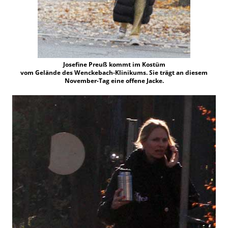
Josefine Preuß kommt im Kostüm
vom Gelände des Wenckebach-Klinikums. Sie trägt an diesem
November-Tag eine offene Jacke.