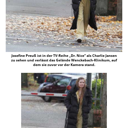
Josefine Preuß ist in der TV-Reihe „Dr. Nice“ als Charlie Jansen
zu sehen und verlässt das Gelände Wenckebach-Klinikum, auf
dem sie zuvor vor der Kamera stand.