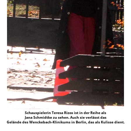
Schauspielerin Teresa Rizos ist in der Reihe als
Jana Schmidtke zu sehen. Auch sie verlässt das
Gelände des Wenckebach-Klinikums in Berlin, das als Kulisse dient.