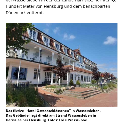
Hundert Meter von Flensburg und dem benachbarten
Dänemark entfernt.
Das fiktive „Hotel Ostseeschlösschen” in Wassersleben.
Das Gebäude liegt direkt am Strand Wassersleben in
Harisslee bei Flensburg. Fotos: FoTe Press/Röhe